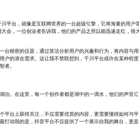
千川平台，就像是互联网世界的一台超级引擎，它将海量的用户
网大会，一位创业者告诉我，他们的产品之所以能迅速走红，很
一台精密的仪器，通过算法分析用户的兴趣和行为，将内容与用
用户的潜在需求。这让我不禁联想到，千川平台或许在某种程度
智者。
湖泊。在这里，每一个创作者都是湖中的一滴水，他们的声音汇
个平台上获得关注，不仅需要优质的内容，更需要懂得如何与平
最打动我的是，抖音平台不仅提供了一个展示自我的舞台，更是