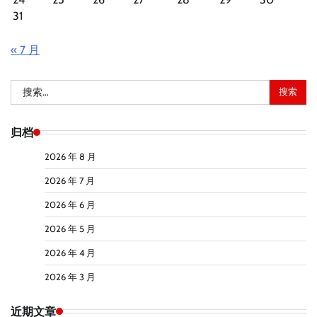
31
« 7 月
搜
索：
归档
2026 年 8 月
2026 年 7 月
2026 年 6 月
2026 年 5 月
2026 年 4 月
2026 年 3 月
近期文章