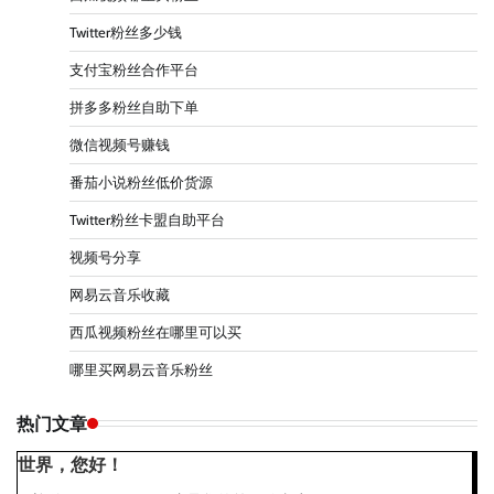
Twitter粉丝多少钱
支付宝粉丝合作平台
拼多多粉丝自助下单
微信视频号赚钱
番茄小说粉丝低价货源
Twitter粉丝卡盟自助平台
视频号分享
网易云音乐收藏
西瓜视频粉丝在哪里可以买
哪里买网易云音乐粉丝
热门文章
世界，您好！