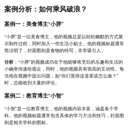
案例分析：如何乘风破浪？
案例一：美食博主“小胖”
“小胖”是一位美食博主，他的视频总是以轻松幽默的方式展
示制作过程，同时加入一些生活小贴士。他的视频标题通常
简洁明了，封面图则是食物的特写，非常吸引人。
分析
：“小胖”的视频成功在于他能够将烹饪的乐趣和生活的
小确幸传递给观众，同时，他的视频具有很高的互动性。每
当他在视频中提出问题，如“你们觉得这道菜该怎么做？”
时，总能收到大量的评论。
案例二：教育博主“小智”
“小智”是一位教育博主，他的视频内容丰富，涵盖各个学
科。他的视频标题通常包含具体的学习方法和技巧，封面图
则是相关学科的图标。