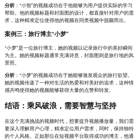
分析
：“小智”的视频成功在于他能够为用户提供实际的学习
帮助。他的视频标题和封面图的设计，都直接针对用户的需
求，这种精准定位使得他的视频在同类视频中脱颖而出。
案例三：旅行博主“小梦”
“小梦”是一位旅行博主，她的视频以记录旅行中的美好瞬间
为主。她的视频标题通常充满诗意，封面图则是旅行地的风
景照。
分析
：“小梦”的视频成功在于她能够激发观众的旅行欲望。
她的视频传递了一种对生活的热爱和对美好的追求，这种情
感共鸣使得她的视频能够获得大量的点赞和转发。
结语：乘风破浪，需要智慧与坚持
在这个充满挑战的视频时代，想要提升视频播放量，我们需
要深入理解用户心理，精准定位用户需求，同时，保持独特
的个人风格。正如那位在短视频平台取得成功的博主，他通