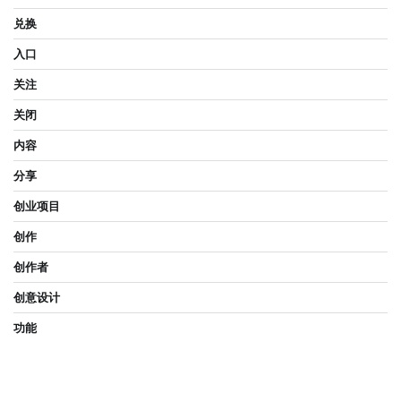
兑换
入口
关注
关闭
内容
分享
创业项目
创作
创作者
创意设计
功能