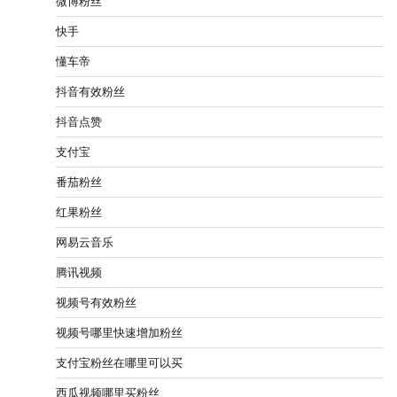
微博粉丝
快手
懂车帝
抖音有效粉丝
抖音点赞
支付宝
番茄粉丝
红果粉丝
网易云音乐
腾讯视频
视频号有效粉丝
视频号哪里快速增加粉丝
支付宝粉丝在哪里可以买
西瓜视频哪里买粉丝