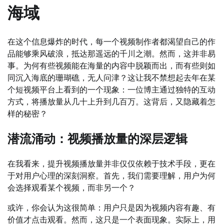
海域
在这个信息爆炸的时代，每一个视频制作者都渴望自己的作
品能够乘风破浪，抵达那遥远的千川之潮。然而，这并非易
事。为何有些视频能在海量的内容中脱颖而出，而有些则如
同沉入海底的珊瑚礁，无人问津？这让我不禁想起去年在某
个短视频平台上看到的一个现象：一位博主通过独特的互动
方式，将播放量从几十上升到几百万。这背后，又隐藏着怎
样的秘密？
潜流涌动：视频播放量的深层逻辑
在我看来，提升视频播放量并非仅仅依赖于技术手段，更在
于对用户心理的深刻洞察。首先，我们需要理解，用户为何
会选择观看某个视频，而非另一个？
或许，你会认为这很简单：用户只是因为视频内容有趣、有
价值才点击观看。然而，这只是一个表面现象。实际上，用