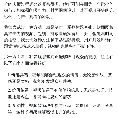
户的决策过程远比这复杂得多。他们可能会因为一个微小的
细节，如标题的吸引力、封面图的设计、甚至视频开头的几
秒钟，而产生观看的冲动。
我曾尝试过一种方法，就是制作一系列标题夸张、封面图极
具冲击力的视频。起初，播放量确实有所上升，但随着时间
的推移，我发现这种方法越来越难以持续。用户对这种“标
题党”的抵抗越来越强，视频的完播率也不断下降。
另一方面看，我发现那些真正能够吸引观众的视频，往往在
以下几个方面做得很好：
情感共鸣
：视频能够触动观众的情感，无论是快乐、悲
伤还是愤怒，都能引发观众的共鸣。
价值传递
：视频传递了有价值的信息，无论是知识、技
能还是观点，都能满足观众的需求。
互动性
：视频鼓励观众参与互动，如提问、评论、分享
等，这种参与感能够增强用户的粘性。