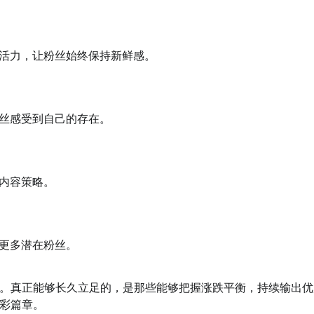
活力，让粉丝始终保持新鲜感。
丝感受到自己的存在。
内容策略。
更多潜在粉丝。
。真正能够长久立足的，是那些能够把握涨跌平衡，持续输出优
彩篇章。