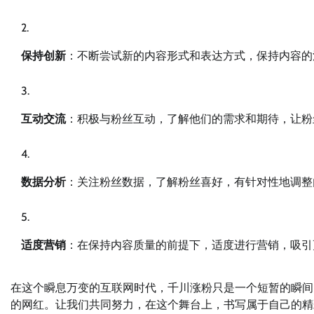
保持创新
：不断尝试新的内容形式和表达方式，保持内容的
互动交流
：积极与粉丝互动，了解他们的需求和期待，让粉
数据分析
：关注粉丝数据，了解粉丝喜好，有针对性地调整
适度营销
：在保持内容质量的前提下，适度进行营销，吸引
在这个瞬息万变的互联网时代，千川涨粉只是一个短暂的瞬间
的网红。让我们共同努力，在这个舞台上，书写属于自己的精