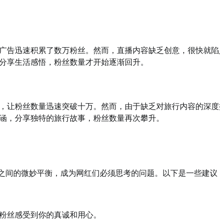
广告迅速积累了数万粉丝。然而，直播内容缺乏创意，很快就陷
分享生活感悟，粉丝数量才开始逐渐回升。
，让粉丝数量迅速突破十万。然而，由于缺乏对旅行内容的深度
涵，分享独特的旅行故事，粉丝数量再次攀升。
粉之间的微妙平衡，成为网红们必须思考的问题。以下是一些建议
粉丝感受到你的真诚和用心。