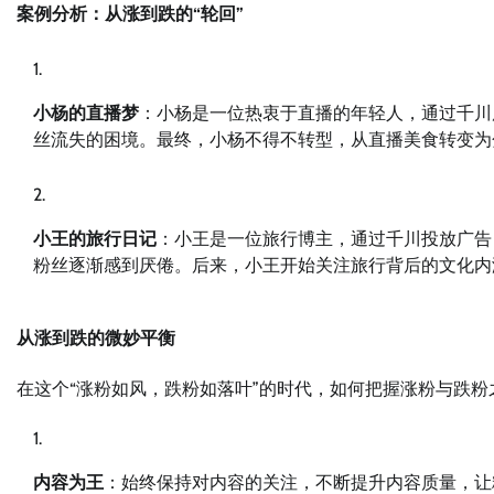
案例分析：从涨到跌的“轮回”
小杨的直播梦
：小杨是一位热衷于直播的年轻人，通过千川
丝流失的困境。最终，小杨不得不转型，从直播美食转变为
小王的旅行日记
：小王是一位旅行博主，通过千川投放广告
粉丝逐渐感到厌倦。后来，小王开始关注旅行背后的文化内
从涨到跌的微妙平衡
在这个“涨粉如风，跌粉如落叶”的时代，如何把握涨粉与跌
内容为王
：始终保持对内容的关注，不断提升内容质量，让