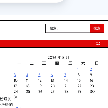
搜
索：
2026 年 8 月
一
二
三
四
五
六
日
1
2
3
4
5
6
7
8
9
10
11
12
13
14
15
16
17
18
19
20
21
22
23
24
25
26
27
28
29
30
31
粉速度
正考验的