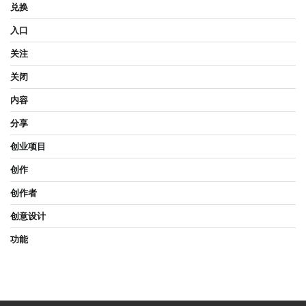
兑换
入口
关注
关闭
内容
分享
创业项目
创作
创作者
创意设计
功能