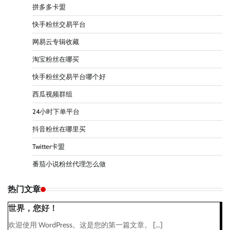
拼多多卡盟
快手粉丝交易平台
网易云专辑收藏
淘宝粉丝在哪买
快手粉丝交易平台哪个好
西瓜视频群组
24小时下单平台
抖音粉丝在哪里买
Twitter卡盟
番茄小说粉丝代理怎么做
热门文章
世界，您好！
欢迎使用 WordPress。这是您的第一篇文章。 […]