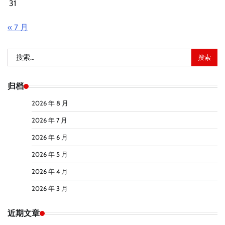
31
« 7 月
搜
索：
归档
2026 年 8 月
2026 年 7 月
2026 年 6 月
2026 年 5 月
2026 年 4 月
2026 年 3 月
近期文章