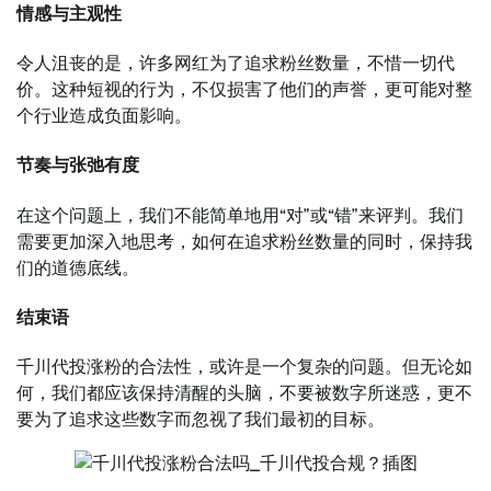
情感与主观性
令人沮丧的是，许多网红为了追求粉丝数量，不惜一切代
价。这种短视的行为，不仅损害了他们的声誉，更可能对整
个行业造成负面影响。
节奏与张弛有度
在这个问题上，我们不能简单地用“对”或“错”来评判。我们
需要更加深入地思考，如何在追求粉丝数量的同时，保持我
们的道德底线。
结束语
千川代投涨粉的合法性，或许是一个复杂的问题。但无论如
何，我们都应该保持清醒的头脑，不要被数字所迷惑，更不
要为了追求这些数字而忽视了我们最初的目标。