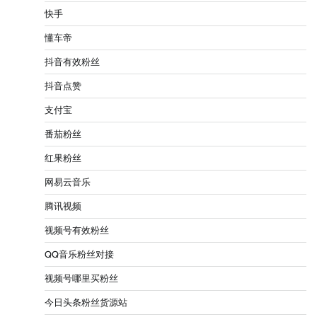
快手
懂车帝
抖音有效粉丝
抖音点赞
支付宝
番茄粉丝
红果粉丝
网易云音乐
腾讯视频
视频号有效粉丝
QQ音乐粉丝对接
视频号哪里买粉丝
今日头条粉丝货源站