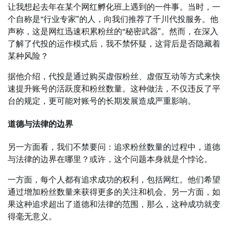
让我想起去年在某个网红孵化班上遇到的一件事。当时，一
个自称是“行业专家”的人，向我们推荐了千川代投服务。他
声称，这是网红迅速积累粉丝的“秘密武器”。然而，在深入
了解了代投的运作模式后，我不禁怀疑，这背后是否隐藏着
某种风险？
据他介绍，代投是通过购买虚假粉丝、虚假互动等方式来快
速提升账号的活跃度和粉丝数量。这种做法，不仅违反了平
台的规定，更可能对账号的长期发展造成严重影响。
道德与法律的边界
另一方面看，我们不禁要问：追求粉丝数量的过程中，道德
与法律的边界在哪里？或许，这个问题本身就是个悖论。
一方面，每个人都有追求成功的权利，包括网红。他们希望
通过增加粉丝数量来获得更多的关注和机会。另一方面，如
果这种追求超出了道德和法律的范围，那么，这种成功就变
得毫无意义。