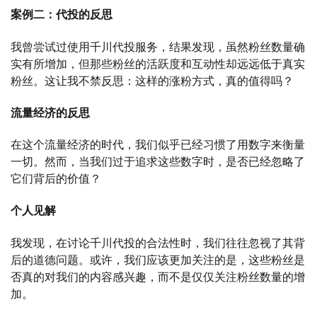
案例二：代投的反思
我曾尝试过使用千川代投服务，结果发现，虽然粉丝数量确
实有所增加，但那些粉丝的活跃度和互动性却远远低于真实
粉丝。这让我不禁反思：这样的涨粉方式，真的值得吗？
流量经济的反思
在这个流量经济的时代，我们似乎已经习惯了用数字来衡量
一切。然而，当我们过于追求这些数字时，是否已经忽略了
它们背后的价值？
个人见解
我发现，在讨论千川代投的合法性时，我们往往忽视了其背
后的道德问题。或许，我们应该更加关注的是，这些粉丝是
否真的对我们的内容感兴趣，而不是仅仅关注粉丝数量的增
加。