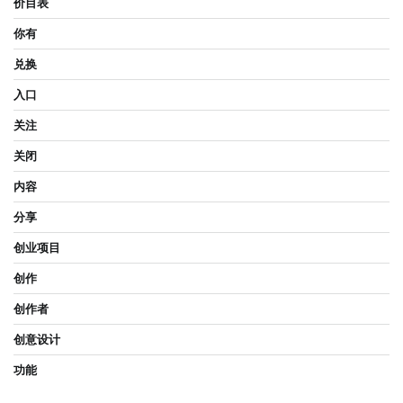
价目表
你有
兑换
入口
关注
关闭
内容
分享
创业项目
创作
创作者
创意设计
功能