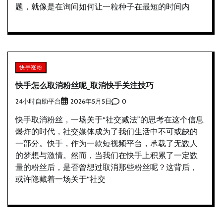
题，就像是在询问如何让一粒种子在最短的时间内
快手涨粉
快手怎么取消粉丝呢_取消快手关注技巧
24小时自助平台
0
2026年5月5日
快手取消粉丝，一场关于“社交减法”的思考在这个信息
爆炸的时代，社交媒体成为了我们生活中不可或缺的
一部分。快手，作为一款短视频平台，承载了无数人
的梦想与激情。然而，当我们在快手上积累了一定数
量的粉丝后，是否曾想过取消那些粉丝呢？这背后，
或许隐藏着一场关于“社交