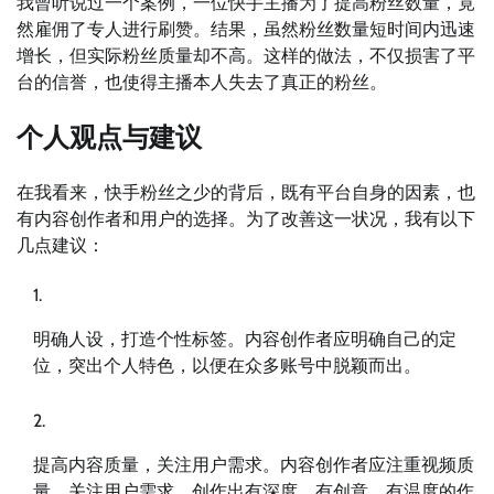
我曾听说过一个案例，一位快手主播为了提高粉丝数量，竟
然雇佣了专人进行刷赞。结果，虽然粉丝数量短时间内迅速
增长，但实际粉丝质量却不高。这样的做法，不仅损害了平
台的信誉，也使得主播本人失去了真正的粉丝。
个人观点与建议
在我看来，快手粉丝之少的背后，既有平台自身的因素，也
有内容创作者和用户的选择。为了改善这一状况，我有以下
几点建议：
明确人设，打造个性标签。内容创作者应明确自己的定
位，突出个人特色，以便在众多账号中脱颖而出。
提高内容质量，关注用户需求。内容创作者应注重视频质
量，关注用户需求，创作出有深度、有创意、有温度的作