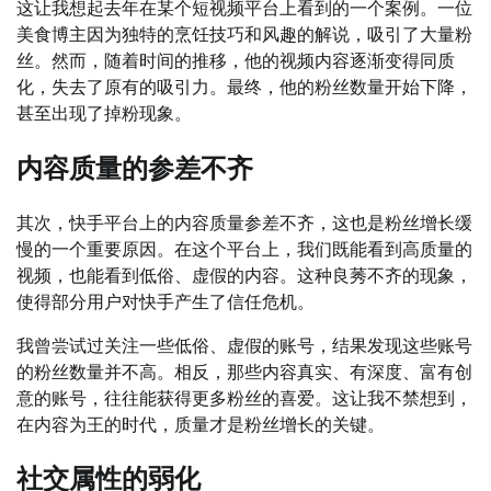
这让我想起去年在某个短视频平台上看到的一个案例。一位
美食博主因为独特的烹饪技巧和风趣的解说，吸引了大量粉
丝。然而，随着时间的推移，他的视频内容逐渐变得同质
化，失去了原有的吸引力。最终，他的粉丝数量开始下降，
甚至出现了掉粉现象。
内容质量的参差不齐
其次，快手平台上的内容质量参差不齐，这也是粉丝增长缓
慢的一个重要原因。在这个平台上，我们既能看到高质量的
视频，也能看到低俗、虚假的内容。这种良莠不齐的现象，
使得部分用户对快手产生了信任危机。
我曾尝试过关注一些低俗、虚假的账号，结果发现这些账号
的粉丝数量并不高。相反，那些内容真实、有深度、富有创
意的账号，往往能获得更多粉丝的喜爱。这让我不禁想到，
在内容为王的时代，质量才是粉丝增长的关键。
社交属性的弱化