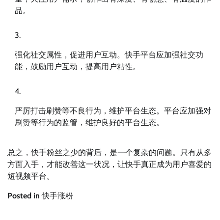
品。
强化社交属性，促进用户互动。快手平台应加强社交功
能，鼓励用户互动，提高用户粘性。
严厉打击刷赞等不良行为，维护平台生态。平台应加强对
刷赞等行为的监管，维护良好的平台生态。
总之，快手粉丝之少的背后，是一个复杂的问题。只有从多
方面入手，才能改善这一状况，让快手真正成为用户喜爱的
短视频平台。
Posted in
快手涨粉