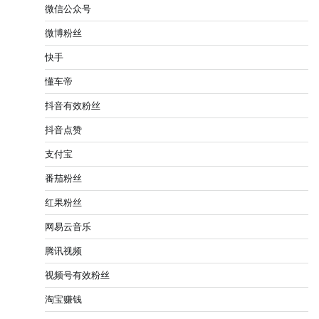
微信公众号
微博粉丝
快手
懂车帝
抖音有效粉丝
抖音点赞
支付宝
番茄粉丝
红果粉丝
网易云音乐
腾讯视频
视频号有效粉丝
淘宝赚钱