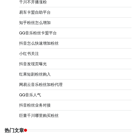
千川不开播涨粉
易车卡盟自助平台
知乎粉丝怎么增加
QQ音乐粉丝卡盟平台
抖音怎么快速增加粉丝
小红书关注
抖音发现页曝光
红果短剧粉丝购入
网易云音乐粉丝加粉代理
QQ音乐人气
抖音粉丝业务对接
巨量千川哪里购买粉丝
热门文章