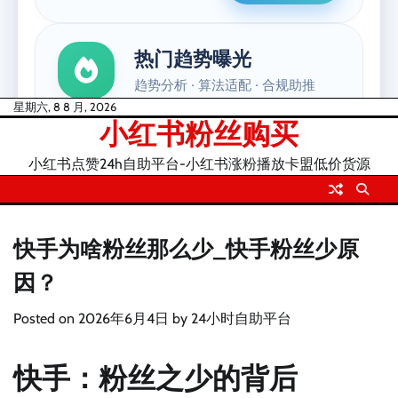
Skip
星期六, 8 8 月, 2026
小红书粉丝购买
to
content
小红书点赞24h自助平台-小红书涨粉播放卡盟低价货源
快手为啥粉丝那么少_快手粉丝少原
因？
Posted on
2026年6月4日
by
24小时自助平台
快手：粉丝之少的背后