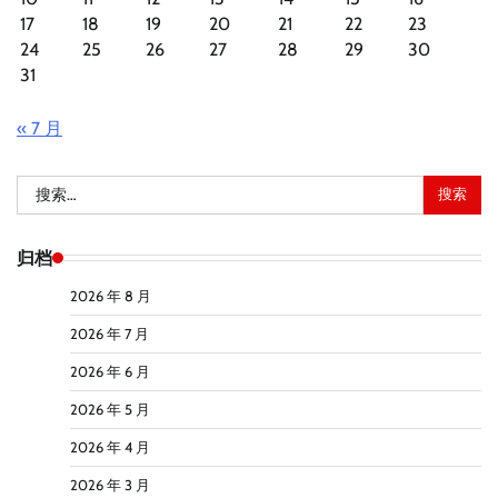
17
18
19
20
21
22
23
24
25
26
27
28
29
30
31
« 7 月
搜
索：
归档
2026 年 8 月
2026 年 7 月
2026 年 6 月
2026 年 5 月
2026 年 4 月
2026 年 3 月