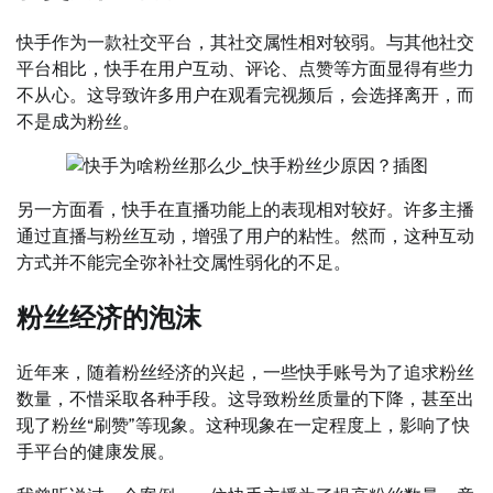
快手作为一款社交平台，其社交属性相对较弱。与其他社交
平台相比，快手在用户互动、评论、点赞等方面显得有些力
不从心。这导致许多用户在观看完视频后，会选择离开，而
不是成为粉丝。
另一方面看，快手在直播功能上的表现相对较好。许多主播
通过直播与粉丝互动，增强了用户的粘性。然而，这种互动
方式并不能完全弥补社交属性弱化的不足。
粉丝经济的泡沫
近年来，随着粉丝经济的兴起，一些快手账号为了追求粉丝
数量，不惜采取各种手段。这导致粉丝质量的下降，甚至出
现了粉丝“刷赞”等现象。这种现象在一定程度上，影响了快
手平台的健康发展。