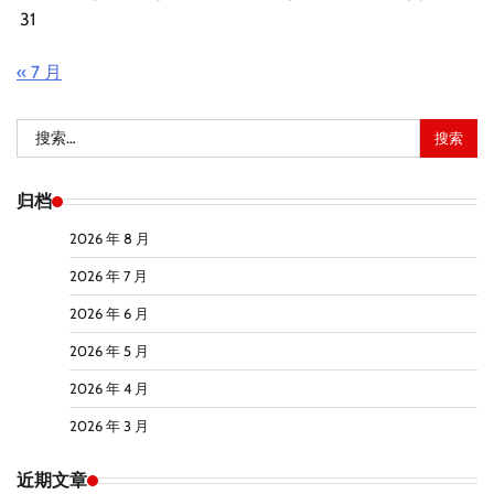
31
« 7 月
搜
索：
归档
2026 年 8 月
2026 年 7 月
2026 年 6 月
2026 年 5 月
2026 年 4 月
2026 年 3 月
近期文章