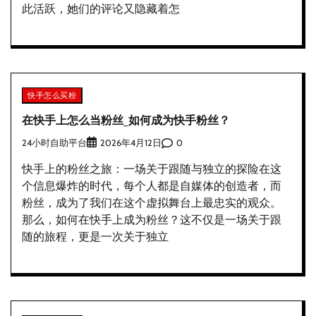
此活跃，她们的评论又隐藏着怎
快手怎么买粉
在快手上怎么当粉丝_如何成为快手粉丝？
24小时自助平台
0
2026年4月12日
快手上的粉丝之旅：一场关于跟随与独立的探险在这
个信息爆炸的时代，每个人都是自媒体的创造者，而
粉丝，成为了我们在这个虚拟舞台上最忠实的观众。
那么，如何在快手上成为粉丝？这不仅是一场关于跟
随的旅程，更是一次关于独立