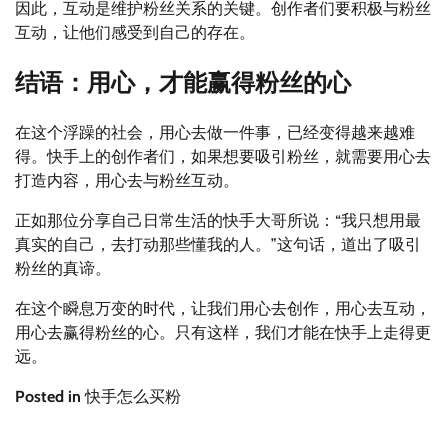
因此，互动是维护粉丝关系的关键。创作者们要积极与粉丝
互动，让他们感受到自己的存在。
结语：用心，才能赢得粉丝的心
在这个浮躁的社会，用心去做一件事，已经变得越来越难
得。快手上的创作者们，如果想要吸引粉丝，就需要用心去
打造内容，用心去与粉丝互动。
正如那位分享自己日常生活的快手大哥所说：“我只想用最
真实的自己，去打动那些懂我的人。”这句话，道出了吸引
粉丝的真谛。
在这个瞬息万变的时代，让我们用心去创作，用心去互动，
用心去赢得粉丝的心。只有这样，我们才能在快手上走得更
远。
Posted in
快手怎么买粉