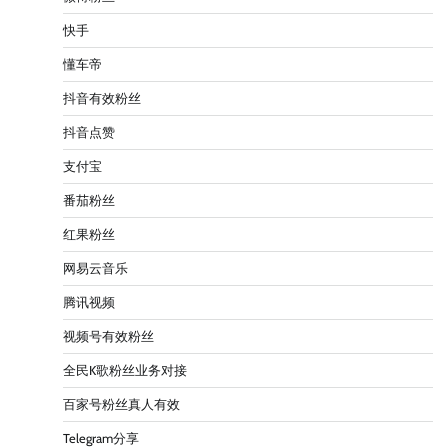
快手
懂车帝
抖音有效粉丝
抖音点赞
支付宝
番茄粉丝
红果粉丝
网易云音乐
腾讯视频
视频号有效粉丝
全民K歌粉丝业务对接
百家号粉丝真人有效
Telegram分享