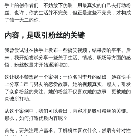
手上的创作者们，不妨放下伪装，用最真实的自己去打动粉
丝。也许，你的生活并不完美，但正是这些不完美，才构成
了独一无二的你。
内容，是吸引粉丝的关键
我曾尝试过在快手上发布一些搞笑视频，结果反响平平。后
来，我开始尝试分享一些关于生活、情感、职场等方面的感
悟，粉丝数量才开始逐渐增加。
这让我不禁想起一个案例：一位名叫李丹的姑娘，她在快手
上分享自己与男友的恋爱故事。她的视频真实、感人，引发
了众多粉丝的关注。她的粉丝不仅喜欢她的故事，更被她的
真诚所打动。
从这个案例中，我们可以看出，内容才是吸引粉丝的关键。
那么，如何打造优质内容呢？
首先，要关注用户需求。了解粉丝喜欢什么，然后有针对性