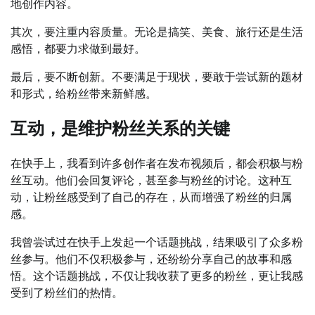
地创作内容。
其次，要注重内容质量。无论是搞笑、美食、旅行还是生活
感悟，都要力求做到最好。
最后，要不断创新。不要满足于现状，要敢于尝试新的题材
和形式，给粉丝带来新鲜感。
互动，是维护粉丝关系的关键
在快手上，我看到许多创作者在发布视频后，都会积极与粉
丝互动。他们会回复评论，甚至参与粉丝的讨论。这种互
动，让粉丝感受到了自己的存在，从而增强了粉丝的归属
感。
我曾尝试过在快手上发起一个话题挑战，结果吸引了众多粉
丝参与。他们不仅积极参与，还纷纷分享自己的故事和感
悟。这个话题挑战，不仅让我收获了更多的粉丝，更让我感
受到了粉丝们的热情。