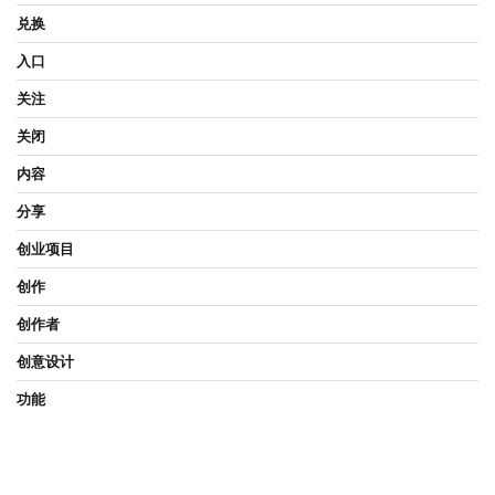
兑换
入口
关注
关闭
内容
分享
创业项目
创作
创作者
创意设计
功能