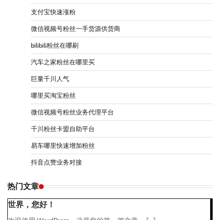
支付宝快速涨粉
微信视频号粉丝一手货源供货商
bilibili粉丝在哪刷
汽车之家粉丝在哪里买
巨量千川人气
哪里买淘宝粉丝
微信视频号粉丝业务代理平台
千川粉丝卡盟自助平台
易车哪里快速增加粉丝
抖音点赞业务对接
热门文章
世界，您好！