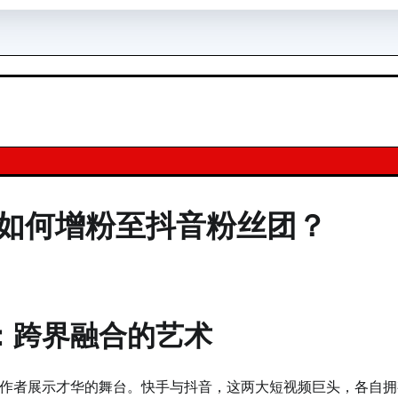
手如何增粉至抖音粉丝团？
：跨界融合的艺术
作者展示才华的舞台。快手与抖音，这两大短视频巨头，各自拥