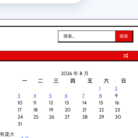
搜
索：
2026 年 8 月
一
二
三
四
五
六
日
1
2
3
4
5
6
7
8
9
10
11
12
13
14
15
16
17
18
19
20
21
22
23
24
25
26
27
28
29
30
31
有庞大