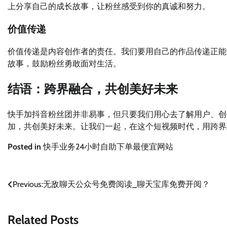
上分享自己的成长故事，让粉丝感受到你的真诚和努力。
价值传递
价值传递是内容创作者的责任。我们要用自己的作品传递正能
故事，鼓励粉丝勇敢面对生活。
结语：跨界融合，共创美好未来
快手加抖音粉丝团并非易事，但只要我们用心去了解用户、创
加，共创美好未来。让我们一起，在这个短视频时代，用跨界
Posted in
快手业务24小时自助下单最便宜网站
文
Previous:
无敌聊天公众号免费阅读_聊天宝库免费开阅？
章
Related Posts
导