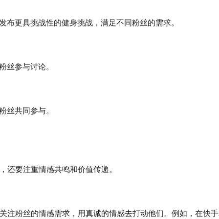
发布更具挑战性的健身挑战，满足不同粉丝的需求。
粉丝参与讨论。
粉丝共同参与。
，还要注重情感共鸣和价值传递。
关注粉丝的情感需求，用真诚的情感去打动他们。例如，在快手