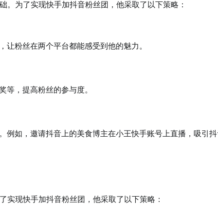
础。为了实现快手加抖音粉丝团，他采取了以下策略：
，让粉丝在两个平台都能感受到他的魅力。
奖等，提高粉丝的参与度。
。例如，邀请抖音上的美食博主在小王快手账号上直播，吸引抖
了实现快手加抖音粉丝团，他采取了以下策略：