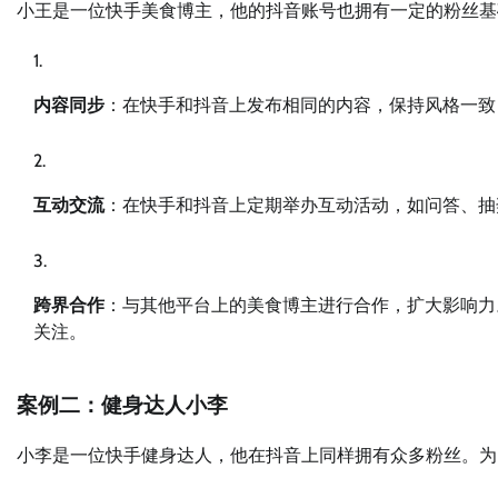
小王是一位快手美食博主，他的抖音账号也拥有一定的粉丝基
内容同步
：在快手和抖音上发布相同的内容，保持风格一致
互动交流
：在快手和抖音上定期举办互动活动，如问答、抽
跨界合作
：与其他平台上的美食博主进行合作，扩大影响力
关注。
案例二：健身达人小李
小李是一位快手健身达人，他在抖音上同样拥有众多粉丝。为