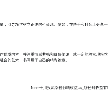
量，引导粉丝树立正确的价值观。例如，在快手和抖音上分享一
作优质内容，并注重情感共鸣和价值传递，就一定能够实现粉丝
融合的艺术，书写属于自己的精彩篇章。
Next:
千川投流涨粉影响收益吗_涨粉对收益有