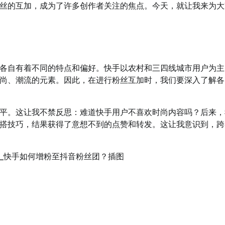
丝的互加，成为了许多创作者关注的焦点。今天，就让我来为大
各自有着不同的特点和偏好。快手以农村和三四线城市用户为主
尚、潮流的元素。因此，在进行粉丝互加时，我们要深入了解各
平。这让我不禁反思：难道快手用户不喜欢时尚内容吗？后来，
搭技巧，结果获得了意想不到的点赞和转发。这让我意识到，跨