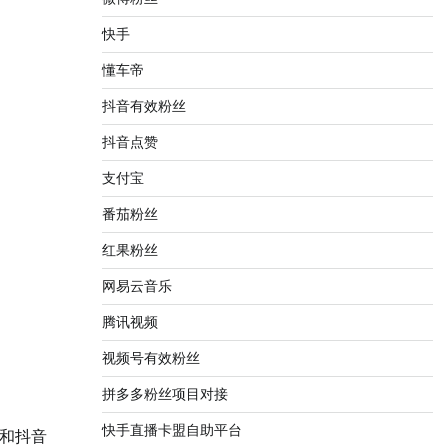
快手
懂车帝
抖音有效粉丝
抖音点赞
支付宝
番茄粉丝
红果粉丝
网易云音乐
腾讯视频
视频号有效粉丝
拼多多粉丝项目对接
快手直播卡盟自助平台
和抖音