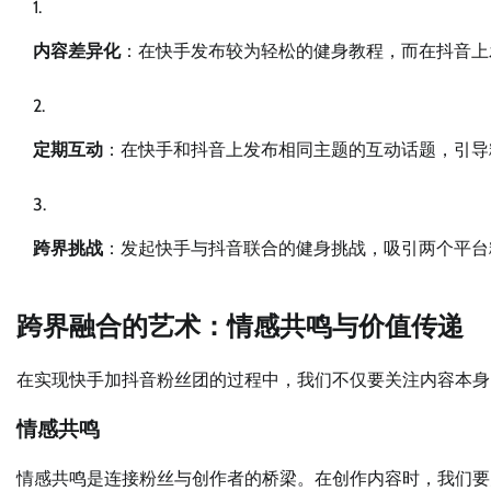
内容差异化
：在快手发布较为轻松的健身教程，而在抖音上
定期互动
：在快手和抖音上发布相同主题的互动话题，引导
跨界挑战
：发起快手与抖音联合的健身挑战，吸引两个平台
跨界融合的艺术：情感共鸣与价值传递
在实现快手加抖音粉丝团的过程中，我们不仅要关注内容本身
情感共鸣
情感共鸣是连接粉丝与创作者的桥梁。在创作内容时，我们要