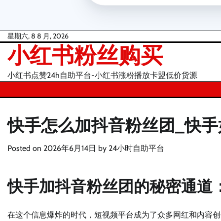
Skip
星期六, 8 8 月, 2026
小红书粉丝购买
to
content
小红书点赞24h自助平台-小红书涨粉播放卡盟低价货源
快手怎么加抖音粉丝团_快
Posted on
2026年6月14日
by
24小时自助平台
快手加抖音粉丝团的秘密通道
在这个信息爆炸的时代，短视频平台成为了众多网红和内容创