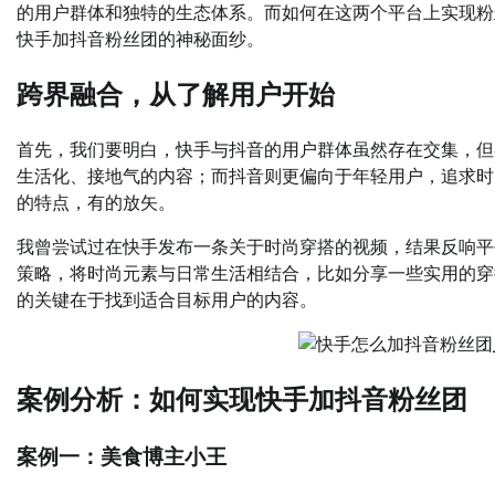
的用户群体和独特的生态体系。而如何在这两个平台上实现粉
快手加抖音粉丝团的神秘面纱。
跨界融合，从了解用户开始
首先，我们要明白，快手与抖音的用户群体虽然存在交集，但
生活化、接地气的内容；而抖音则更偏向于年轻用户，追求时
的特点，有的放矢。
我曾尝试过在快手发布一条关于时尚穿搭的视频，结果反响平
策略，将时尚元素与日常生活相结合，比如分享一些实用的穿
的关键在于找到适合目标用户的内容。
案例分析：如何实现快手加抖音粉丝团
案例一：美食博主小王