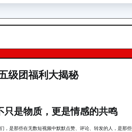
五级团福利大揭秘
不只是物质，更是情感的共鸣
们，是那些在无数短视频中默默点赞、评论、转发的人，是那些