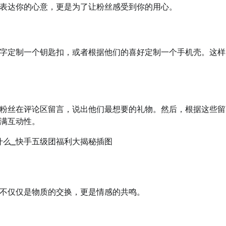
表达你的心意，更是为了让粉丝感受到你的用心。
字定制一个钥匙扣，或者根据他们的喜好定制一个手机壳。这样
粉丝在评论区留言，说出他们最想要的礼物。然后，根据这些留
满互动性。
不仅仅是物质的交换，更是情感的共鸣。