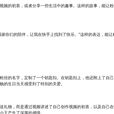
视频的初衷，或者分享一些生活中的趣事。这样的故事，能让粉
感谢你们的陪伴，让我在快手上找到了快乐。”这样的表达，能让
粉丝的名字，定制了一个钥匙扣。在钥匙扣上，他还附上了自己
杨的生日当天感受到了特别的关爱。
送礼物，而是通过视频讲述了自己创作视频的初衷，以及自己在
小王产生了深厚的感情。