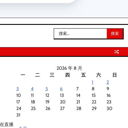
搜
索：
2026 年 8 月
一
二
三
四
五
六
日
1
2
3
4
5
6
7
8
9
10
11
12
13
14
15
16
17
18
19
20
21
22
23
24
25
26
27
28
29
30
31
在直播