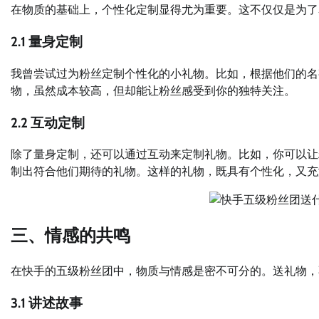
在物质的基础上，个性化定制显得尤为重要。这不仅仅是为了
2.1 量身定制
我曾尝试过为粉丝定制个性化的小礼物。比如，根据他们的名
物，虽然成本较高，但却能让粉丝感受到你的独特关注。
2.2 互动定制
除了量身定制，还可以通过互动来定制礼物。比如，你可以让
制出符合他们期待的礼物。这样的礼物，既具有个性化，又充
三、情感的共鸣
在快手的五级粉丝团中，物质与情感是密不可分的。送礼物，
3.1 讲述故事