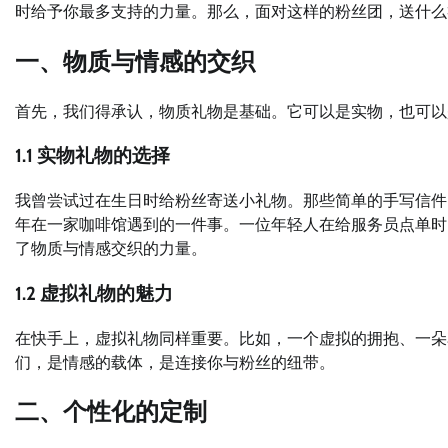
时给予你最多支持的力量。那么，面对这样的粉丝团，送什么
一、物质与情感的交织
首先，我们得承认，物质礼物是基础。它可以是实物，也可以
1.1 实物礼物的选择
我曾尝试过在生日时给粉丝寄送小礼物。那些简单的手写信件
年在一家咖啡馆遇到的一件事。一位年轻人在给服务员点单时
了物质与情感交织的力量。
1.2 虚拟礼物的魅力
在快手上，虚拟礼物同样重要。比如，一个虚拟的拥抱、一朵
们，是情感的载体，是连接你与粉丝的纽带。
二、个性化的定制