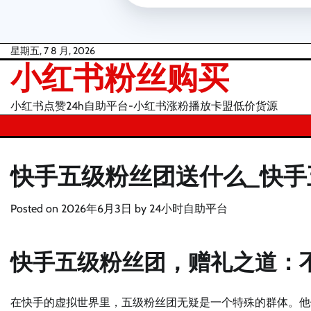
Skip
星期五, 7 8 月, 2026
小红书粉丝购买
to
content
小红书点赞24h自助平台-小红书涨粉播放卡盟低价货源
快手五级粉丝团送什么_快手
Posted on
2026年6月3日
by
24小时自助平台
快手五级粉丝团，赠礼之道：
在快手的虚拟世界里，五级粉丝团无疑是一个特殊的群体。他