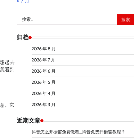
« 7 月
搜
索：
归档
2026 年 8 月
2026 年 7 月
想起去
我看到
2026 年 6 月
2026 年 5 月
2026 年 4 月
2026 年 3 月
意。它
近期文章
抖音怎么开橱窗免费教程_抖音免费开橱窗教程？