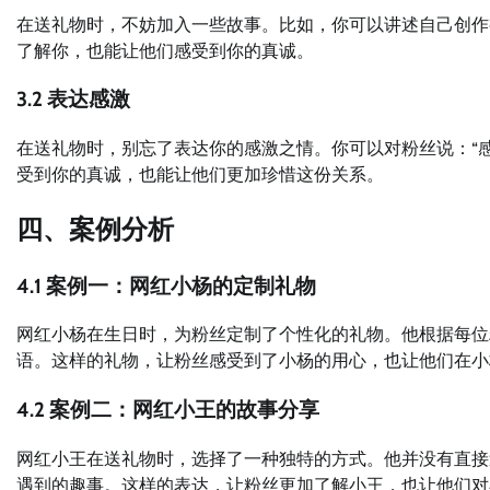
在送礼物时，不妨加入一些故事。比如，你可以讲述自己创作
了解你，也能让他们感受到你的真诚。
3.2 表达感激
在送礼物时，别忘了表达你的感激之情。你可以对粉丝说：“
受到你的真诚，也能让他们更加珍惜这份关系。
四、案例分析
4.1 案例一：网红小杨的定制礼物
网红小杨在生日时，为粉丝定制了个性化的礼物。他根据每位
语。这样的礼物，让粉丝感受到了小杨的用心，也让他们在小
4.2 案例二：网红小王的故事分享
网红小王在送礼物时，选择了一种独特的方式。他并没有直接
遇到的趣事。这样的表达，让粉丝更加了解小王，也让他们对