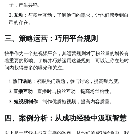
子，产生共鸣。
互动
：与粉丝互动，了解他们的需求，让他们感受到自
己的存在。
三、策略运营：巧用平台规则
快手作为一个短视频平台，其运营规则对于粉丝量的增长有
着重要的影响。了解并巧妙运用这些规则，可以让你在短时
间内获得更多的曝光和关注。
热门话题
：紧跟热门话题，参与讨论，提高曝光度。
直播互动
：直播时与粉丝互动，提高粉丝粘性。
短视频制作
：制作优质短视频，提高内容质量。
四、案例分析：从成功经验中汲取智慧
以下是一些快手成功主播的案例，从他们的成功经验中，我