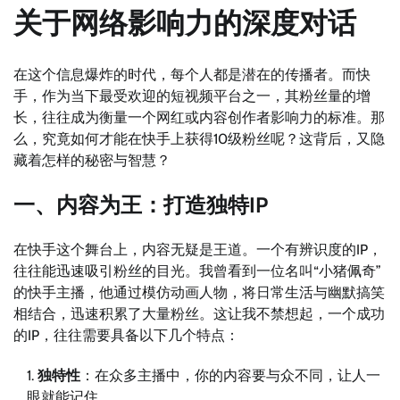
关于网络影响力的深度对话
在这个信息爆炸的时代，每个人都是潜在的传播者。而快
手，作为当下最受欢迎的短视频平台之一，其粉丝量的增
长，往往成为衡量一个网红或内容创作者影响力的标准。那
么，究竟如何才能在快手上获得10级粉丝呢？这背后，又隐
藏着怎样的秘密与智慧？
一、内容为王：打造独特IP
在快手这个舞台上，内容无疑是王道。一个有辨识度的IP，
往往能迅速吸引粉丝的目光。我曾看到一位名叫“小猪佩奇”
的快手主播，他通过模仿动画人物，将日常生活与幽默搞笑
相结合，迅速积累了大量粉丝。这让我不禁想起，一个成功
的IP，往往需要具备以下几个特点：
独特性
：在众多主播中，你的内容要与众不同，让人一
眼就能记住。