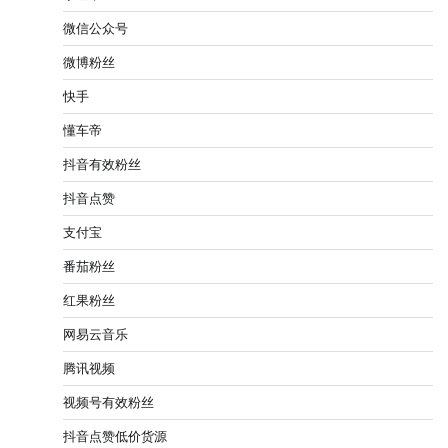
微信公众号
微博粉丝
快手
懂车帝
抖音有效粉丝
抖音点赞
支付宝
番茄粉丝
红果粉丝
网易云音乐
腾讯视频
视频号有效粉丝
抖音点赞低价货源