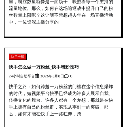
里，粉丝数量就像是一面镜子，映照着每一个主播的
流量地位。那么，如何在这场追逐战中提升自己的粉
丝数量上限呢？这让我不禁想起去年在一场直播活动
中，一位资深主播分享的
快手卡盟
快手怎么做一万粉丝_快手增粉技巧
24小时自助平台
0
2026年5月8日
快手之路：如何跨越一万粉丝的门槛在这个信息爆炸
的时代，短视频平台快手已经成为许多人展示自我、
传播文化的舞台。许多人都有一个梦想，那就是在快
手上拥有自己的粉丝群，实现从零到一的突破。那
么，如何才能在快手上一路狂奔，跨