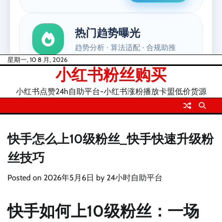
Skip
星期一, 10 8 月, 2026
小红书粉丝购买
to
content
小红书点赞24h自助平台-小红书涨粉播放卡盟低价货源
快手怎么上10级粉丝_快手快速升级粉
丝技巧
Posted on
2026年5月6日
by
24小时自助平台
快手如何上10级粉丝：一场