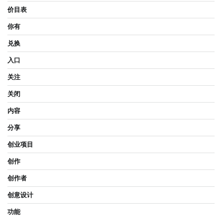
价目表
你有
兑换
入口
关注
关闭
内容
分享
创业项目
创作
创作者
创意设计
功能