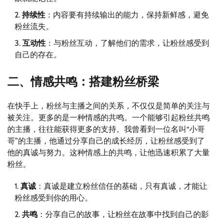
持续性
：内容要有持续输出的能力，保持新鲜感，避免
粉丝流失。
互动性
：与粉丝互动，了解他们的需求，让粉丝感受到
自己的存在。
二、情感共鸣：搭建粉丝桥梁
在快手上，粉丝与主播之间的关系，不仅仅是简单的关注与
被关注。更多的是一种情感的共鸣。一个能够引起粉丝共鸣
的主播，往往能获得更多的支持。我曾看到一位名叫“小哥
哥”的主播，他通过分享自己的成长经历，让粉丝感受到了
他的真诚与努力。这种情感上的共鸣，让他迅速积累了大量
粉丝。
真诚
：真诚是建立粉丝信任的基础，只有真诚，才能让
粉丝感受到你的用心。
共鸣
：分享自己的故事，让粉丝在故事中找到自己的影