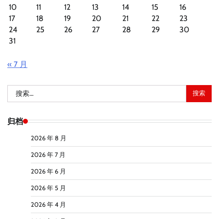
10
11
12
13
14
15
16
17
18
19
20
21
22
23
24
25
26
27
28
29
30
31
« 7 月
搜
索：
归档
2026 年 8 月
2026 年 7 月
2026 年 6 月
2026 年 5 月
2026 年 4 月