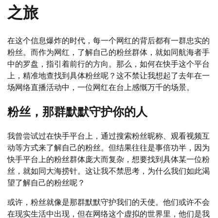
之旅
在这个信息爆炸的时代，每一个网红的背后都有一群忠实的
粉丝。而作为网红，了解自己的粉丝群体，就如同航海者手
中的罗盘，指引着前行的方向。那么，如何在快手这个平台
上，精准地查找到具体粉丝呢？这不禁让我想起了去年在一
场网络直播活动中，一位网红在台上感慨万千的场景。
粉丝，那群默默守护你的人
我曾尝试过在快手平台上，通过搜索粉丝昵称、观看视频互
动等方式来了解自己的粉丝。但结果往往是事倍功半，因为
快手平台上的粉丝群体庞大而复杂，想要找到具体某一位粉
丝，就如同大海捞针。这让我不禁思考，为什么我们如此渴
望了解自己的粉丝呢？
或许，粉丝就像是那群默默守护我们的天使。他们或许不会
在现实生活中出现，但在网络这个虚拟的世界里，他们是我