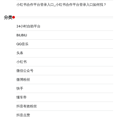
小红书合作平台登录入口_小红书合作平台登录入口如何找？
分类
24小时自助平台
BILIBILI
QQ音乐
头条
小红书
微信公众号
微博粉丝
快手
懂车帝
抖音有效粉丝
抖音点赞