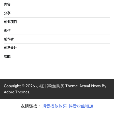
内容
分享
创业项目
创作
创作者
创意设计
功能
Copyright © 2026
小红书粉丝购买
Theme: Actual News By
Adore Themes
.
友情链接：
抖音播放购买
抖音粉丝增加