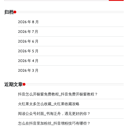
索：
归档
2026 年 8 月
2026 年 7 月
2026 年 6 月
2026 年 5 月
2026 年 4 月
2026 年 3 月
近期文章
抖音怎么开橱窗免费教程_抖音免费开橱窗教程？
火红果太多怎么收藏_火红果收藏攻略
阅读公众号封面_书海泛舟，遇见更好的你？
怎么在抖音里加粉丝_抖音增粉技巧有哪些？