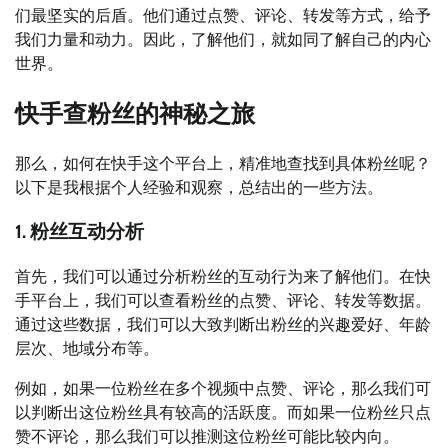
们最坚实的后盾。他们通过点赞、评论、转发等方式，给予
我们力量和动力。因此，了解他们，就如同了解自己的内心
世界。
快手查粉丝的神秘之旅
那么，如何在快手这个平台上，精准地查找到具体粉丝呢？
以下是我根据个人经验和观察，总结出的一些方法。
1. 粉丝互动分析
首先，我们可以通过分析粉丝的互动行为来了解他们。在快
手平台上，我们可以查看粉丝的点赞、评论、转发等数据。
通过这些数据，我们可以大致判断出粉丝的兴趣爱好、年龄
层次、地域分布等。
例如，如果一位粉丝在多个视频中点赞、评论，那么我们可
以判断出这位粉丝具有较高的活跃度。而如果一位粉丝只点
赞不评论，那么我们可以推测这位粉丝可能比较内向。