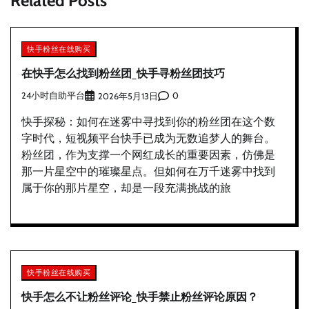
Related Posts
快手粉丝在线购买
在快手怎么找到粉丝团_快手寻粉丝团技巧
24小时自助平台
0
2026年5月13日
快手探秘：如何在迷雾中寻找到你的粉丝团在这个数
字时代，短视频平台快手已成为无数追梦人的舞台。
粉丝团，作为支撑一个网红成长的重要因素，仿佛是
那一片星空中的璀璨星点。但如何在万千迷雾中找到
属于你的那片星空，却是一段充满挑战的旅
快手粉丝在线购买
快手怎么不让粉丝评论_快手禁止粉丝评论原因？