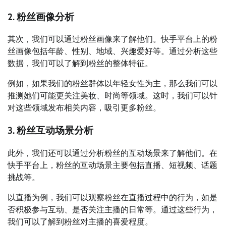
2. 粉丝画像分析
其次，我们可以通过粉丝画像来了解他们。快手平台上的粉
丝画像包括年龄、性别、地域、兴趣爱好等。通过分析这些
数据，我们可以了解到粉丝的整体特征。
例如，如果我们的粉丝群体以年轻女性为主，那么我们可以
推测她们可能更关注美妆、时尚等领域。这时，我们可以针
对这些领域发布相关内容，吸引更多粉丝。
3. 粉丝互动场景分析
此外，我们还可以通过分析粉丝的互动场景来了解他们。在
快手平台上，粉丝的互动场景主要包括直播、短视频、话题
挑战等。
以直播为例，我们可以观察粉丝在直播过程中的行为，如是
否积极参与互动、是否关注主播的日常等。通过这些行为，
我们可以了解到粉丝对主播的喜爱程度。