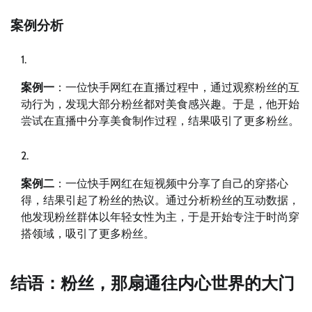
案例分析
案例一
：一位快手网红在直播过程中，通过观察粉丝的互
动行为，发现大部分粉丝都对美食感兴趣。于是，他开始
尝试在直播中分享美食制作过程，结果吸引了更多粉丝。
案例二
：一位快手网红在短视频中分享了自己的穿搭心
得，结果引起了粉丝的热议。通过分析粉丝的互动数据，
他发现粉丝群体以年轻女性为主，于是开始专注于时尚穿
搭领域，吸引了更多粉丝。
结语：粉丝，那扇通往内心世界的大门