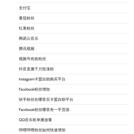
支付宝
番茄粉丝
红果粉丝
网易云音乐
腾讯视频
视频号有效粉丝
抖音直播千川投涨粉
Instagram卡盟自助购买平台
Facebook粉丝增加
快手粉丝在哪里买卡盟自助平台
Facebook粉丝哪里有一手货源
QQ音乐歌单播放量
哔哩哔哩粉丝如何快速增加