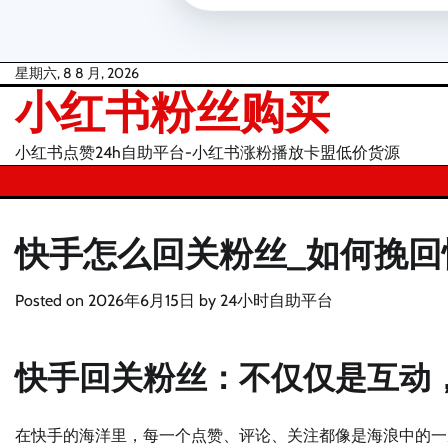
Skip
星期六, 8 8 月, 2026
小红书粉丝购买
to
content
小红书点赞24h自助平台-小红书涨粉播放卡盟低价货源
快手怎么回关粉丝_如何挽回
Posted on
2026年6月15日
by
24小时自助平台
快手回关粉丝：不仅仅是互动
在快手的海洋里，每一个点赞、评论、关注都像是海浪中的一