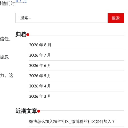
« 7 月
对他们时
搜
索：
归档
信任。
2026 年 8 月
2026 年 7 月
被忽
2026 年 6 月
力。这
2026 年 5 月
2026 年 4 月
2026 年 3 月
近期文章
微博怎么加入粉丝社区_微博粉丝社区如何加入？