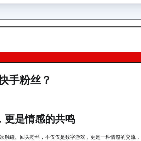
快手粉丝？
，更是情感的共鸣
次触碰。回关粉丝，不仅仅是数字游戏，更是一种情感的交流，