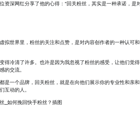
位资深网红分享了他的心得：“回关粉丝，其实是一种承诺，是
虚拟世界里，粉丝的关注和点赞，是对内容创作者的一种认可和
变得冷清了许多。也许是因为我忽视了粉丝的感受，让他们觉得
感的交流。
都是一个品牌，回关粉丝，就是在向他们展示你的专业性和亲和
们互动的人。