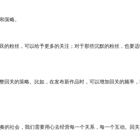
和策略。
跃的粉丝，可以给予更多的关注；对于那些沉默的粉丝，也要适
整回关的策略。比如，在发布新作品时，可以增加回关的频率，
奏的社会，我们需要用心去经营每一个关系，每一个互动。回关