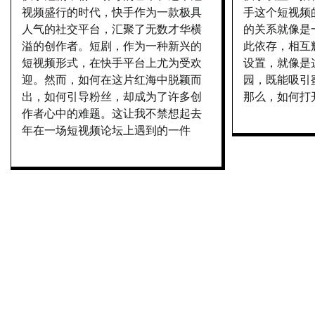
视频盛行的时代，快手作为一款极具
手这个短视频
人气的社交平台，汇聚了无数才华横
的关系就像是
溢的创作者。短剧，作为一种新兴的
此依存，相互
短视频形式，在快手平台上尤为受欢
设置，就像是
迎。然而，如何在这片红海中脱颖而
园，既能吸引
出，如何引导粉丝，却成为了许多创
那么，如何打
作者心中的难题。这让我不禁想起去
年在一场短视频论坛上遇到的一件