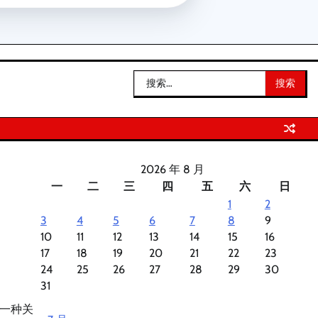
搜
索：
2026 年 8 月
一
二
三
四
五
六
日
1
2
3
4
5
6
7
8
9
10
11
12
13
14
15
16
17
18
19
20
21
22
23
24
25
26
27
28
29
30
31
一种关