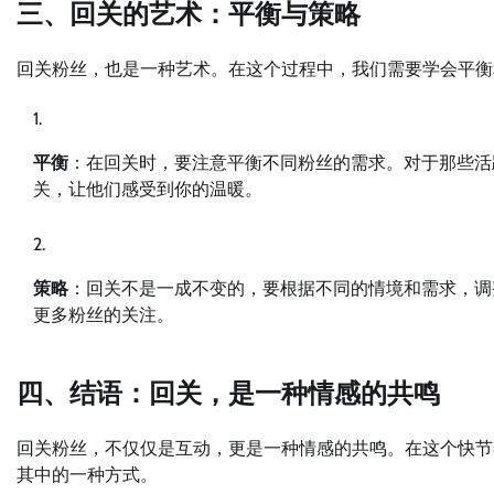
三、回关的艺术：平衡与策略
回关粉丝，也是一种艺术。在这个过程中，我们需要学会平衡
平衡
：在回关时，要注意平衡不同粉丝的需求。对于那些活
关，让他们感受到你的温暖。
策略
：回关不是一成不变的，要根据不同的情境和需求，调
更多粉丝的关注。
四、结语：回关，是一种情感的共鸣
回关粉丝，不仅仅是互动，更是一种情感的共鸣。在这个快节
其中的一种方式。