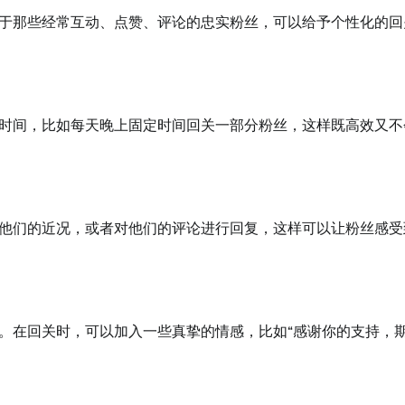
于那些经常互动、点赞、评论的忠实粉丝，可以给予个性化的回
时间，比如每天晚上固定时间回关一部分粉丝，这样既高效又不
他们的近况，或者对他们的评论进行回复，这样可以让粉丝感受
。在回关时，可以加入一些真挚的情感，比如“感谢你的支持，