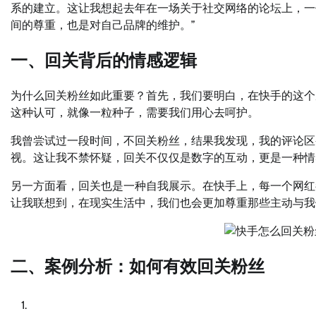
系的建立。这让我想起去年在一场关于社交网络的论坛上，一
间的尊重，也是对自己品牌的维护。”
一、回关背后的情感逻辑
为什么回关粉丝如此重要？首先，我们要明白，在快手的这个
这种认可，就像一粒种子，需要我们用心去呵护。
我曾尝试过一段时间，不回关粉丝，结果我发现，我的评论区
视。这让我不禁怀疑，回关不仅仅是数字的互动，更是一种情
另一方面看，回关也是一种自我展示。在快手上，每一个网红
让我联想到，在现实生活中，我们也会更加尊重那些主动与我
二、案例分析：如何有效回关粉丝