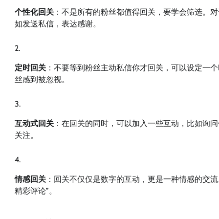
个性化回关
：不是所有的粉丝都值得回关，要学会筛选。对
如发送私信，表达感谢。
定时回关
：不要等到粉丝主动私信你才回关，可以设定一个
丝感到被忽视。
互动式回关
：在回关的同时，可以加入一些互动，比如询问
关注。
情感回关
：回关不仅仅是数字的互动，更是一种情感的交流
精彩评论”。