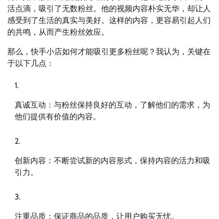
活点滴，吸引了无数粉丝。他的视频内容朴实无华，却让人
感受到了生活的真实与美好。这样的内容，更容易引起人们
的共鸣，从而产生粉丝效应。
那么，快手小店如何才能吸引更多粉丝呢？我认为，关键在
于以下几点：
真诚互动：与粉丝保持良好的互动，了解他们的需求，为
他们提供有价值的内容。
创新内容：不断尝试新的内容形式，保持内容的活力和吸
引力。
注重品质：保证商品的品质，让用户购买无忧。