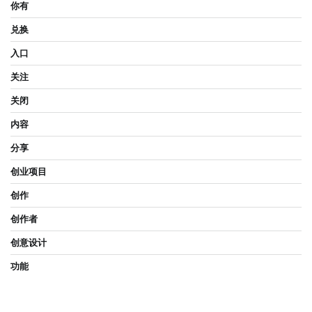
你有
兑换
入口
关注
关闭
内容
分享
创业项目
创作
创作者
创意设计
功能