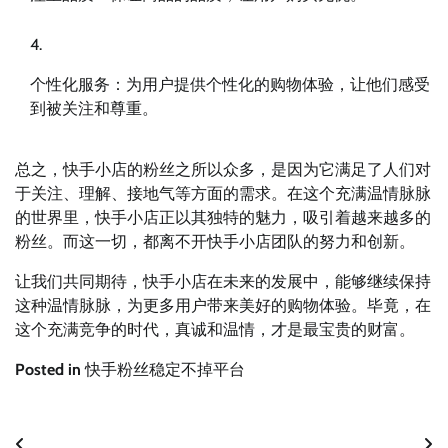
个性化服务：为用户提供个性化的购物体验，让他们感受
到被关注和尊重。
总之，快手小店的粉丝之所以众多，是因为它满足了人们对
于关注、理解、接地气等方面的需求。在这个充满温情脉脉
的世界里，快手小店正以其独特的魅力，吸引着越来越多的
粉丝。而这一切，都离不开快手小店团队的努力和创新。
让我们共同期待，快手小店在未来的发展中，能够继续保持
这种温情脉脉，为更多用户带来美好的购物体验。毕竟，在
这个充满竞争的时代，真诚和温情，才是最宝贵的财富。
Posted in
快手粉丝稳定不掉平台