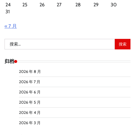
24
25
26
27
28
29
30
31
« 7 月
搜
索：
归档
2026 年 8 月
2026 年 7 月
2026 年 6 月
2026 年 5 月
2026 年 4 月
2026 年 3 月