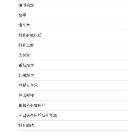
微博粉丝
快手
懂车帝
抖音有效粉丝
抖音点赞
支付宝
番茄粉丝
红果粉丝
网易云音乐
腾讯视频
视频号有效粉丝
今日头条粉丝低价货源
抖音眼睛