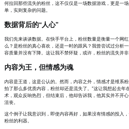
何拉回那些流失的粉丝，这不仅仅是一场数据游戏，更是一场
单，实则复杂的问题。
数据背后的“人心”
我们先来谈谈数据。在快手平台上，粉丝数量是衡量一个网红
么？是粉丝的真心喜欢，还是一时的跟风？我曾尝试过分析一
容质量并没有下降。这让我不禁怀疑，或许，粉丝的流失并非
内容为王，但情感为魂
内容是王道，这是公认的。然而，内容之外，情感才是维系粉
拍了那么多优质内容，粉丝却还是流失了。”这让我想起去年
术，观众反响热烈，但结束后，他却告诉我，他其实并不开心
沮丧。
这个例子让我意识到，即使内容再好，如果没有情感的投入，
粉丝的利器。