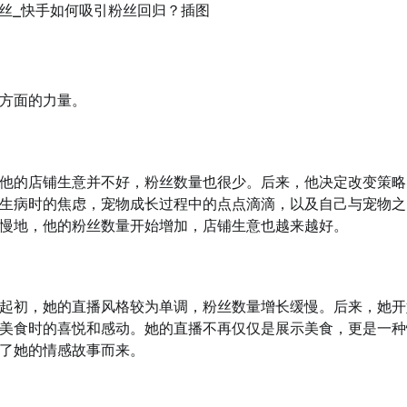
方面的力量。
他的店铺生意并不好，粉丝数量也很少。后来，他决定改变策略
生病时的焦虑，宠物成长过程中的点点滴滴，以及自己与宠物之
慢地，他的粉丝数量开始增加，店铺生意也越来越好。
起初，她的直播风格较为单调，粉丝数量增长缓慢。后来，她开
美食时的喜悦和感动。她的直播不再仅仅是展示美食，更是一种
了她的情感故事而来。