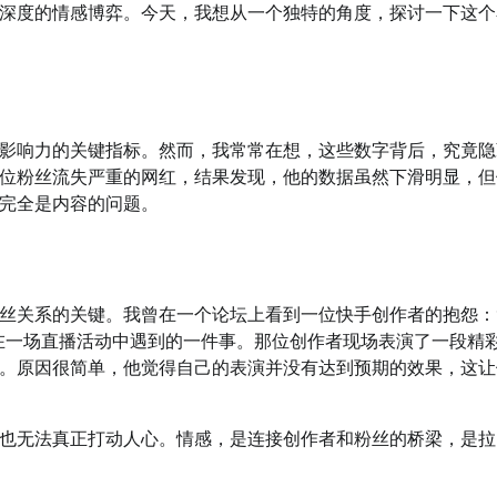
深度的情感博弈。今天，我想从一个独特的角度，探讨一下这个
影响力的关键指标。然而，我常常在想，这些数字背后，究竟隐
位粉丝流失严重的网红，结果发现，他的数据虽然下滑明显，但
完全是内容的问题。
丝关系的关键。我曾在一个论坛上看到一位快手创作者的抱怨：
在一场直播活动中遇到的一件事。那位创作者现场表演了一段精
。原因很简单，他觉得自己的表演并没有达到预期的效果，这让
也无法真正打动人心。情感，是连接创作者和粉丝的桥梁，是拉