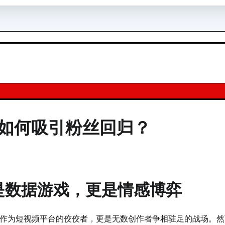
手如何吸引粉丝回归？
是数据游戏，更是情感博弈
作为短视频平台的佼佼者，更是无数创作者争相驻足的战场。然