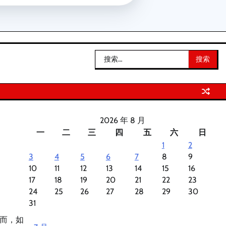
搜
索：
2026 年 8 月
一
二
三
四
五
六
日
1
2
3
4
5
6
7
8
9
10
11
12
13
14
15
16
17
18
19
20
21
22
23
24
25
26
27
28
29
30
31
而，如