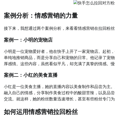
案例分析：情感营销的力量
接下来，我想通过两个案例分析，来看看情感营销在拉回粉丝
案例一：小明的宠物店
小明是一位宠物爱好者，他在快手上开了一家宠物店。起初，
单纯地推销商品，而是分享自己和宠物的日常。他记录了宠物
厚感情。这些内容，虽然看似平凡，却充满了真挚的情感。慢
案例二：小红的美食直播
小红是一位美食主播，她的直播内容以美食制作和品尝为主。
融入自己的情感，分享制作美食过程中的酸甜苦辣，以及品尝
交流。就这样，她的粉丝数量迅速增长，甚至有些粉丝专门为
如何运用情感营销拉回粉丝