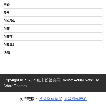
内容
分享
创业项目
创作
创作者
创意设计
功能
Copyright © 2026
小红书粉丝购买
Theme: Actual News By
Adore Themes
.
友情链接：
抖音播放购买
抖音粉丝增加