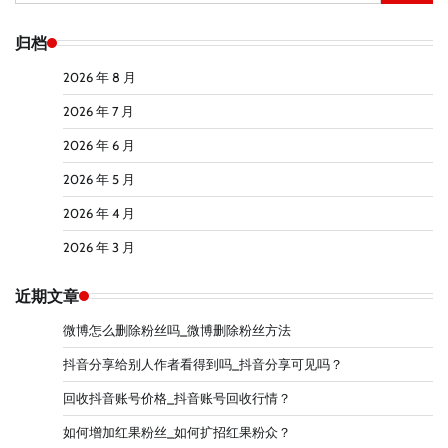
索：
归档
2026 年 8 月
2026 年 7 月
2026 年 6 月
2026 年 5 月
2026 年 4 月
2026 年 3 月
近期文章
微博怎么删除粉丝吗_微博删除粉丝方法
抖音分享给别人作者看得到吗_抖音分享可见吗？
回收抖音账号价格_抖音账号回收行情？
如何增加红果粉丝_如何扩招红果粉众？