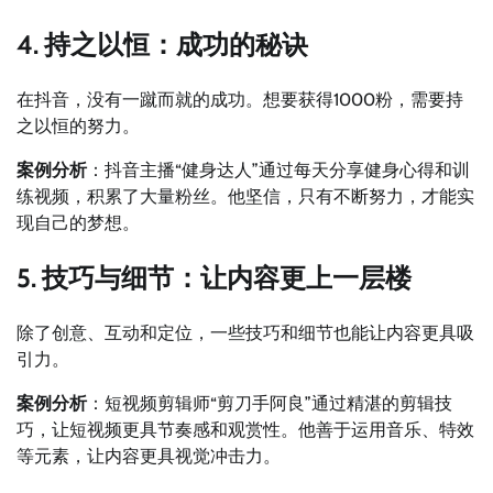
4. 持之以恒：成功的秘诀
在抖音，没有一蹴而就的成功。想要获得1000粉，需要持
之以恒的努力。
案例分析
：抖音主播“健身达人”通过每天分享健身心得和训
练视频，积累了大量粉丝。他坚信，只有不断努力，才能实
现自己的梦想。
5. 技巧与细节：让内容更上一层楼
除了创意、互动和定位，一些技巧和细节也能让内容更具吸
引力。
案例分析
：短视频剪辑师“剪刀手阿良”通过精湛的剪辑技
巧，让短视频更具节奏感和观赏性。他善于运用音乐、特效
等元素，让内容更具视觉冲击力。