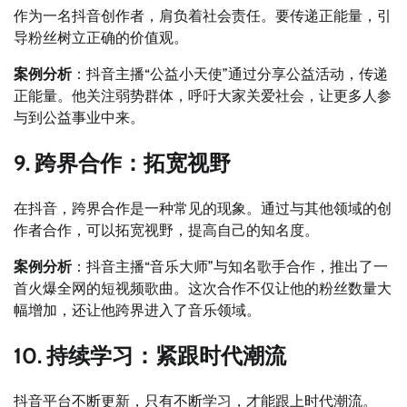
作为一名抖音创作者，肩负着社会责任。要传递正能量，引
导粉丝树立正确的价值观。
案例分析
：抖音主播“公益小天使”通过分享公益活动，传递
正能量。他关注弱势群体，呼吁大家关爱社会，让更多人参
与到公益事业中来。
9. 跨界合作：拓宽视野
在抖音，跨界合作是一种常见的现象。通过与其他领域的创
作者合作，可以拓宽视野，提高自己的知名度。
案例分析
：抖音主播“音乐大师”与知名歌手合作，推出了一
首火爆全网的短视频歌曲。这次合作不仅让他的粉丝数量大
幅增加，还让他跨界进入了音乐领域。
10. 持续学习：紧跟时代潮流
抖音平台不断更新，只有不断学习，才能跟上时代潮流。