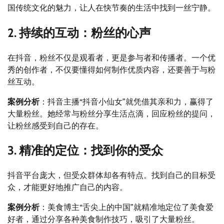
国传统文化的魅力，让人在快节奏的生活中找到一丝宁静。
2. 持续的互动：粉丝的心声
在抖音，粉丝不仅是观看者，更是参与者和传播者。一个优
秀的创作者，不仅要懂得如何制作优质内容，还要善于与粉
丝互动。
案例分析
：抖音主播“抖音小仙女”就凭借其亲和力，赢得了
大量粉丝。她经常与粉丝分享生活点滴，回应粉丝的提问，
让粉丝感受到自己的存在。
3. 精准的定位：找到你的受众
抖音平台庞大，但受众群体却各有特点。找到自己的目标受
众，才能更好地推广自己的内容。
案例分析
：美食博主“舌尖上的中国”就精准地定位了美食爱
好者，通过分享各种美食制作技巧，吸引了大量粉丝。