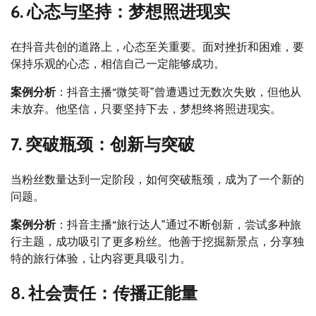
6. 心态与坚持：梦想照进现实
在抖音共创的道路上，心态至关重要。面对挫折和困难，要
保持乐观的心态，相信自己一定能够成功。
案例分析
：抖音主播“微笑哥”曾遭遇过无数次失败，但他从
未放弃。他坚信，只要坚持下去，梦想终将照进现实。
7. 突破瓶颈：创新与突破
当粉丝数量达到一定阶段，如何突破瓶颈，成为了一个新的
问题。
案例分析
：抖音主播“旅行达人”通过不断创新，尝试多种旅
行主题，成功吸引了更多粉丝。他善于挖掘新景点，分享独
特的旅行体验，让内容更具吸引力。
8. 社会责任：传播正能量