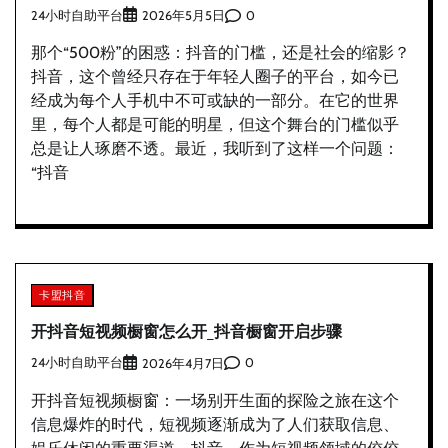
24小时自助平台
0
2026年5月5日
那个“500粉”的困惑：抖音的门槛，还是社会的缩影？
抖音，这个曾经只存在于年轻人圈子的平台，如今已
经成为每个人手机中不可或缺的一部分。在它的世界
里，每个人都是可能的明星，但这个舞台的门槛似乎
总是让人琢磨不透。最近，我听到了这样一个问题：
“抖音
卡盟抖音
开抖音短视频橱窗怎么开_抖音橱窗开启步骤
24小时自助平台
0
2026年4月7日
开抖音短视频橱窗：一场别开生面的探险之旅在这个
信息爆炸的时代，短视频逐渐成为了人们获取信息、