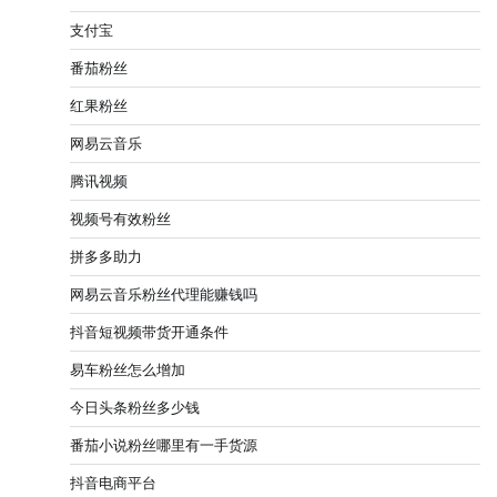
支付宝
番茄粉丝
红果粉丝
网易云音乐
腾讯视频
视频号有效粉丝
拼多多助力
网易云音乐粉丝代理能赚钱吗
抖音短视频带货开通条件
易车粉丝怎么增加
今日头条粉丝多少钱
番茄小说粉丝哪里有一手货源
抖音电商平台