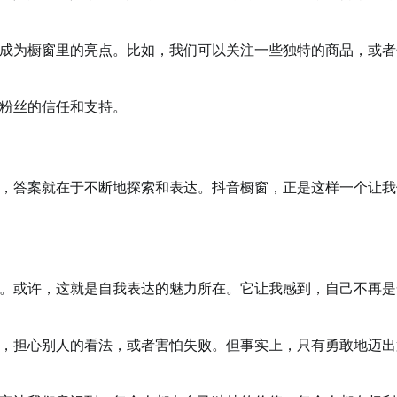
成为橱窗里的亮点。比如，我们可以关注一些独特的商品，或者
粉丝的信任和支持。
，答案就在于不断地探索和表达。抖音橱窗，正是这样一个让我
。或许，这就是自我表达的魅力所在。它让我感到，自己不再是
，担心别人的看法，或者害怕失败。但事实上，只有勇敢地迈出