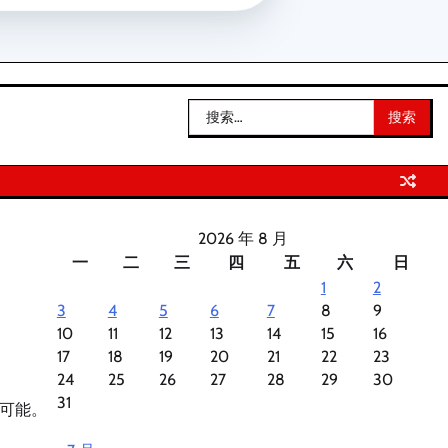
搜
索：
2026 年 8 月
一
二
三
四
五
六
日
1
2
3
4
5
6
7
8
9
10
11
12
13
14
15
16
17
18
19
20
21
22
23
24
25
26
27
28
29
30
31
可能。