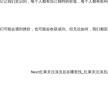
它让我们意识到，每个人都有自己独特的价值，每个人都有权利
们可能会遇到挫折，也可能会收获成功。但无论如何，我们都应
Next:
红果关注演员后在哪里找_红果关注演员