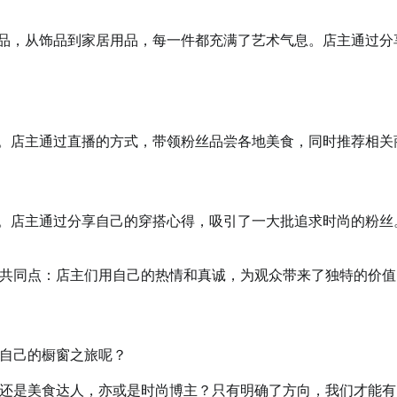
品，从饰品到家居用品，每一件都充满了艺术气息。店主通过分
。店主通过直播的方式，带领粉丝品尝各地美食，同时推荐相关
。店主通过分享自己的穿搭心得，吸引了一大批追求时尚的粉丝
共同点：店主们用自己的热情和真诚，为观众带来了独特的价值
自己的橱窗之旅呢？
还是美食达人，亦或是时尚博主？只有明确了方向，我们才能有