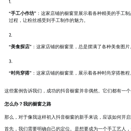
“手工小作坊”
：这家店铺的橱窗里展示着各种精美的手工制
过程，让粉丝感受到手工制作的魅力。
“美食探店”
：这家店铺的橱窗里，总是摆满了各种美食图片
“时尚穿搭”
：这家店铺的橱窗里，展示着各种时尚穿搭教程
这些案例告诉我们，成功的抖音橱窗并非偶然。它们都有一个
怎么办？我的橱窗之路
那么，对于像我这样初入抖音橱窗的新手来说，应该如何开启
首先，我们需要明确自己的定位。是想要成为一个手工艺人，