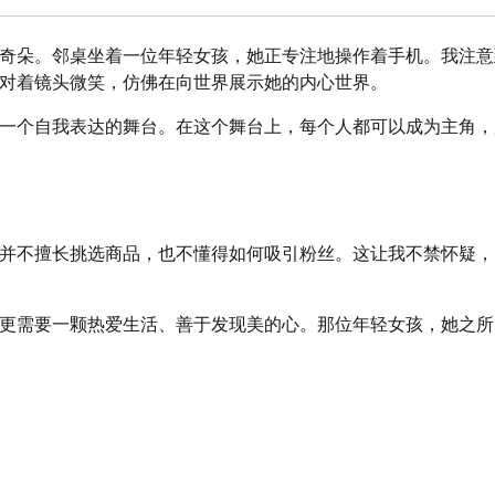
奇朵。邻桌坐着一位年轻女孩，她正专注地操作着手机。我注意
对着镜头微笑，仿佛在向世界展示她的内心世界。
一个自我表达的舞台。在这个舞台上，每个人都可以成为主角，
并不擅长挑选商品，也不懂得如何吸引粉丝。这让我不禁怀疑，
更需要一颗热爱生活、善于发现美的心。那位年轻女孩，她之所