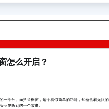
窗怎么开启？
的一部分。而抖音橱窗，这个看似简单的功能，却蕴含着无限的
头巷尾听到的一个故事。