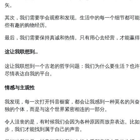
矢。
其次，我们需要学会观察和发现。生活中的每一个细节都可能
些有趣的购物经历。
最后，我们需要保持真诚和热情。只有用心去经营，才能赢得
这让我联想到…
这让我联想到一个古老的哲学问题：我们为什么要生活？也许
尽情表达自我的平台。
情感与主观性
我发现，每一次打开抖音橱窗，都会让我感到一种莫名的兴奋
独的个体，而是与这个世界紧密相连的一部分。
令人沮丧的是，有时候我们会因为各种原因而放弃表达。比如
步，我们才能找到属于自己的声音。