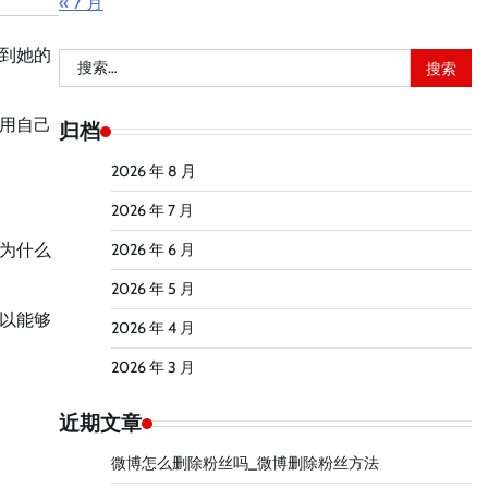
« 7 月
到她的
搜
索：
用自己
归档
2026 年 8 月
2026 年 7 月
为什么
2026 年 6 月
2026 年 5 月
以能够
2026 年 4 月
2026 年 3 月
近期文章
微博怎么删除粉丝吗_微博删除粉丝方法