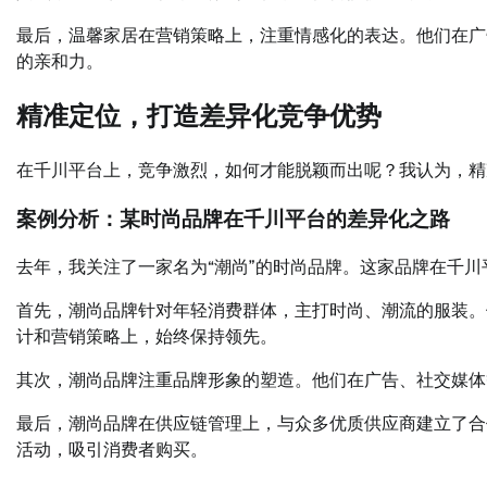
最后，温馨家居在营销策略上，注重情感化的表达。他们在广
的亲和力。
精准定位，打造差异化竞争优势
在千川平台上，竞争激烈，如何才能脱颖而出呢？我认为，精
案例分析：某时尚品牌在千川平台的差异化之路
去年，我关注了一家名为“潮尚”的时尚品牌。这家品牌在千
首先，潮尚品牌针对年轻消费群体，主打时尚、潮流的服装。
计和营销策略上，始终保持领先。
其次，潮尚品牌注重品牌形象的塑造。他们在广告、社交媒体
最后，潮尚品牌在供应链管理上，与众多优质供应商建立了合
活动，吸引消费者购买。