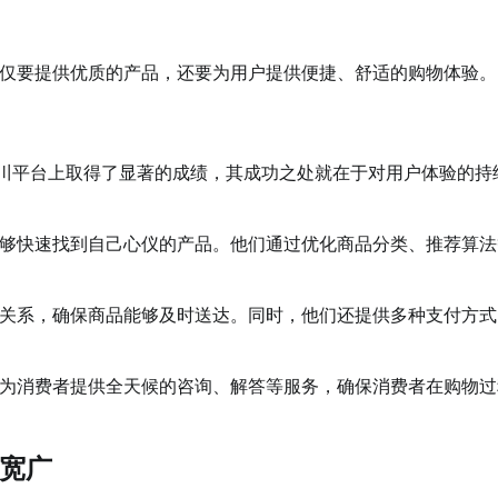
仅要提供优质的产品，还要为用户提供便捷、舒适的购物体验。
千川平台上取得了显著的成绩，其成功之处就在于对用户体验的持
够快速找到自己心仪的产品。他们通过优化商品分类、推荐算法
关系，确保商品能够及时送达。同时，他们还提供多种支付方式
为消费者提供全天候的咨询、解答等服务，确保消费者在购物过
宽广