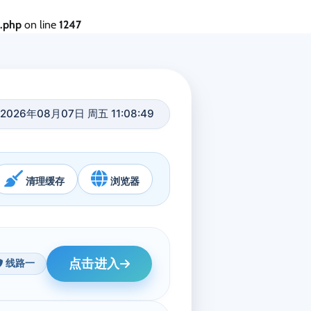
s.php
on line
1247