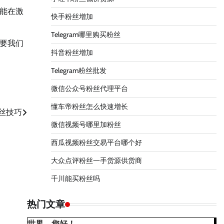
能在激
快手粉丝增加
Telegram哪里购买粉丝
要我们
抖音粉丝增加
Telegram粉丝批发
微信公众号粉丝代理平台
懂车帝粉丝怎么快速增长
丝技巧
微信视频号哪里加粉丝
西瓜视频粉丝交易平台哪个好
大众点评粉丝一手货源供货商
千川能买粉丝吗
热门文章
世界，您好！