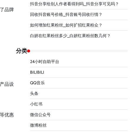
抖音分享给别人作者看得到吗_抖音分享可见吗？
了品牌
回收抖音账号价格_抖音账号回收行情？
如何增加红果粉丝_如何扩招红果粉众？
白妍在红果粉丝多少_白妍红果粉丝数几何？
分类
24小时自助平台
BILIBILI
QQ音乐
产品设
头条
小红书
微信公众号
等优惠
微博粉丝