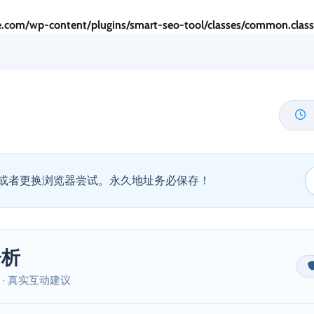
.com/wp-content/plugins/smart-seo-tool/classes/common.clas