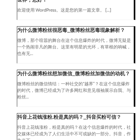
欢迎使用 WordPress。这是您的第一篇文章。 […]
为什么微博粉丝很恶毒_微博粉丝恶毒现象解析？
微博，那个喧嚣的舞台在这个信息爆炸的时代，微博无疑是
一个热闹非凡的舞台。这里有明星的光环，有草根的呐喊，
也有无...
为什么微博粉丝想加微信_微博粉丝加微信的动机？
微博粉丝的微信情结：一种社交的“越界”？在这个信息爆炸
的时代，微博已经成为了许多网红和意见领袖展示自我、与
粉丝...
抖音上花钱涨粉,粉是真的吗？_抖音买粉可信？
抖音上花钱涨粉，粉是真的吗？在这个信息爆炸的时代，社
交媒体已经成为了人们生活中不可或缺的一部分。抖音，作