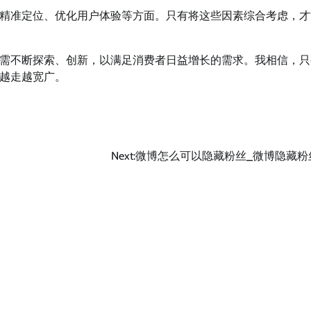
精准定位、优化用户体验等方面。只有将这些因素综合考虑，才
需不断探索、创新，以满足消费者日益增长的需求。我相信，只
越走越宽广。
Next:
微博怎么可以隐藏粉丝_微博隐藏粉