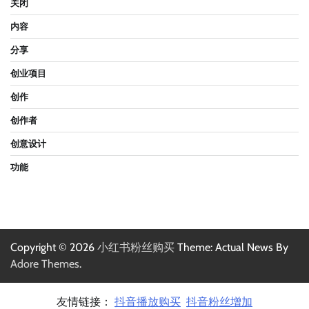
关闭
内容
分享
创业项目
创作
创作者
创意设计
功能
Copyright © 2026
小红书粉丝购买
Theme: Actual News By
Adore Themes
.
友情链接：
抖音播放购买
抖音粉丝增加