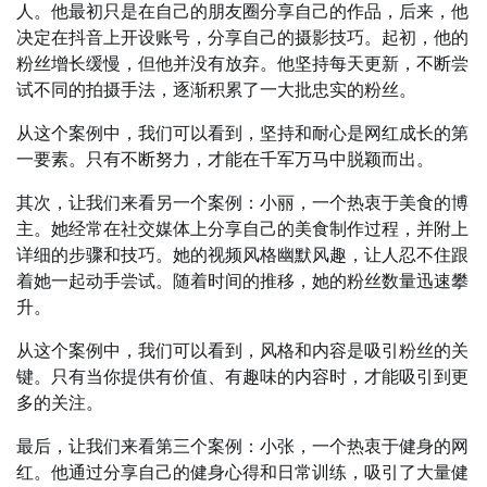
人。他最初只是在自己的朋友圈分享自己的作品，后来，他
决定在抖音上开设账号，分享自己的摄影技巧。起初，他的
粉丝增长缓慢，但他并没有放弃。他坚持每天更新，不断尝
试不同的拍摄手法，逐渐积累了一大批忠实的粉丝。
从这个案例中，我们可以看到，坚持和耐心是网红成长的第
一要素。只有不断努力，才能在千军万马中脱颖而出。
其次，让我们来看另一个案例：小丽，一个热衷于美食的博
主。她经常在社交媒体上分享自己的美食制作过程，并附上
详细的步骤和技巧。她的视频风格幽默风趣，让人忍不住跟
着她一起动手尝试。随着时间的推移，她的粉丝数量迅速攀
升。
从这个案例中，我们可以看到，风格和内容是吸引粉丝的关
键。只有当你提供有价值、有趣味的内容时，才能吸引到更
多的关注。
最后，让我们来看第三个案例：小张，一个热衷于健身的网
红。他通过分享自己的健身心得和日常训练，吸引了大量健