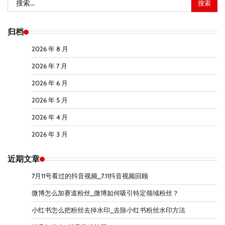
索：
归档
2026 年 8 月
2026 年 7 月
2026 年 6 月
2026 年 5 月
2026 年 4 月
2026 年 3 月
近期文章
7月11号看过的抖音视频_7.11抖音视频回顾
微博怎么加赛道粉丝_微博如何吸引特定领域粉丝？
小红书怎么把粉丝去掉水印_去除小红书粉丝水印方法