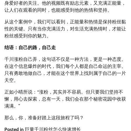
身爱好者的关注。他的视频既有励志元素，又充满正能量，
让人们在观看的同时，也能感受到他的热情和坚持。
从这个案例中，我们可以看到，正能量和热情是保持粉丝黏
性的关键。只有当你充满活力，对生活充满热情时，才能让
粉丝感受到你的魅力。
结语：自己的路，自己走
千川涨粉自己弄，这句话不仅是一种方法，更是一种态度。
在这个信息爆炸的时代，我们每个人都是自己命运的主宰。
只有勇敢地做自己，才能在这个世界上找到属于自己的一片
天空。
正如小晴所说：“涨粉，其实并不容易。但只要我们坚持不
懈，用心去探索，总有一天，我们会在那个秘密花园中收获
满满。”
那么，你，准备好踏上这段旅程了吗？
Posted in
巨量千川粉丝怎么快速增长