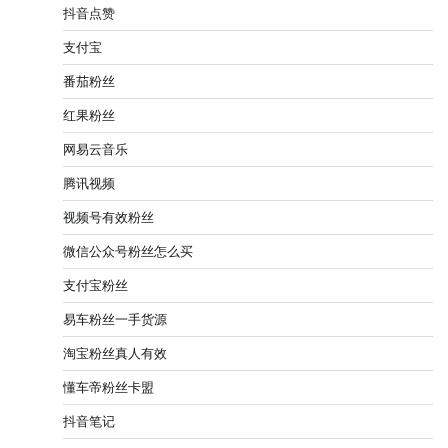
抖音点赞
支付宝
番茄粉丝
红果粉丝
网易云音乐
腾讯视频
视频号有效粉丝
微信公众号粉丝怎么买
支付宝粉丝
易车粉丝一手货源
淘宝粉丝真人有效
懂车帝粉丝卡盟
抖音笔记