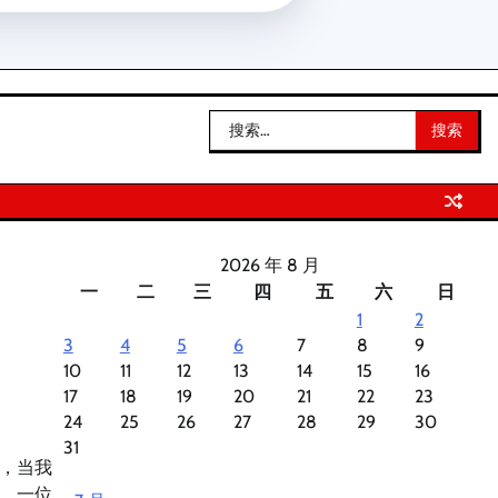
搜
索：
2026 年 8 月
一
二
三
四
五
六
日
1
2
3
4
5
6
7
8
9
10
11
12
13
14
15
16
17
18
19
20
21
22
23
24
25
26
27
28
29
30
31
，当我
，一位