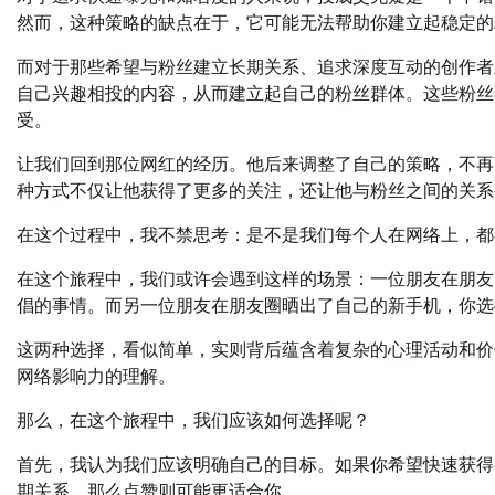
然而，这种策略的缺点在于，它可能无法帮助你建立起稳定的
而对于那些希望与粉丝建立长期关系、追求深度互动的创作者
自己兴趣相投的内容，从而建立起自己的粉丝群体。这些粉丝
受。
让我们回到那位网红的经历。他后来调整了自己的策略，不再
种方式不仅让他获得了更多的关注，还让他与粉丝之间的关系
在这个过程中，我不禁思考：是不是我们每个人在网络上，都
在这个旅程中，我们或许会遇到这样的场景：一位朋友在朋友
倡的事情。而另一位朋友在朋友圈晒出了自己的新手机，你选
这两种选择，看似简单，实则背后蕴含着复杂的心理活动和价
网络影响力的理解。
那么，在这个旅程中，我们应该如何选择呢？
首先，我认为我们应该明确自己的目标。如果你希望快速获得
期关系，那么点赞则可能更适合你。