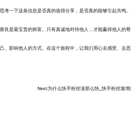
思考一下这条信息是否真的值得分享，是否真的能够引起共鸣。
善良是最宝贵的财富。只有真诚地对待他人，才能赢得他人的尊
己、影响他人的方式。在这个旅程中，让我们用心去感受、去思
Next:
为什么快手粉丝涨那么快_快手粉丝激增