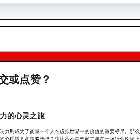
交或点赞？
力的心灵之旅
响力则成为了衡量一个人在虚拟世界中的价值的重要标尺。那么
的心理博弈和策略选择？这让我不禁想起去年在一场行业论坛上