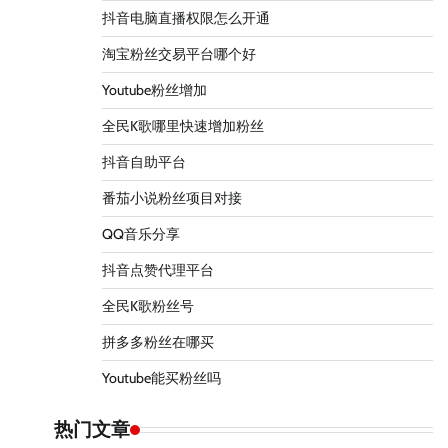
抖音电脑直播权限怎么开通
淘宝粉丝交易平台哪个好
Youtube粉丝增加
全民K歌哪里快速增加粉丝
抖音自助平台
番茄小说粉丝项目对接
QQ音乐分享
抖音点赞代理平台
全民K歌粉丝号
拼多多粉丝在哪买
Youtube能买粉丝吗
热门文章