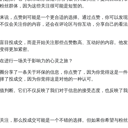
粉丝群体，因为这些关注很可能是短暂的。
来说，点赞则可能是一个更合适的选择。通过点赞，你可以发现
不仅会关注你的内容，还会在评论区与你互动，分享自己的看法
盲目投成交，而是开始关注那些点赞数高、互动好的内容。他发
变得更加紧密。
在进行一场关于影响力的心灵之旅？
圈分享了一条关于环保的信息，你点赞了，因为你觉得这是一件
择了投成交，因为你觉得这是对他的一种认可。
值判断。它们不仅反映了我们对于信息的接受态度，也反映了我
关注，那么投成交可能是一个不错的选择。但如果你希望与粉丝