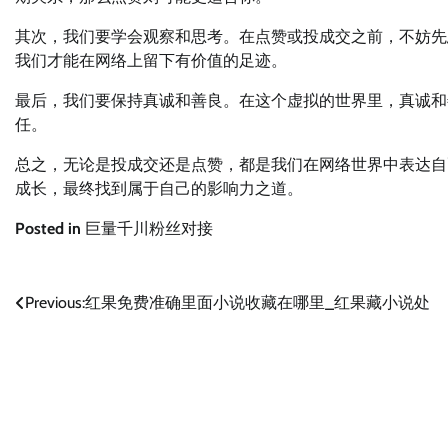
其次，我们要学会观察和思考。在点赞或投成交之前，不妨先
我们才能在网络上留下有价值的足迹。
最后，我们要保持真诚和善良。在这个虚拟的世界里，真诚和
任。
总之，无论是投成交还是点赞，都是我们在网络世界中表达自
成长，最终找到属于自己的影响力之道。
Posted in
巨量千川粉丝对接
文
Previous:
红果免费准确里面小说收藏在哪里_红果藏小说处
章
导
航