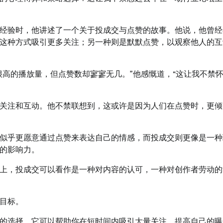
经验时，他讲述了一个关于投成交与点赞的故事。他说，他曾经
这种方式吸引更多关注；另一种则是默默点赞，以观察他人的互
很高的播放量，但点赞数却寥寥无几。”他感慨道，“这让我不禁
关注和互动。他不禁联想到，这或许是因为人们在点赞时，更倾
似乎更愿意通过点赞来表达自己的情感，而投成交则更像是一种
的影响力。
上，投成交可以看作是一种对内容的认可，一种对创作者劳动的
目标。
的选择。它可以帮助你在短时间内吸引大量关注，提高自己的曝