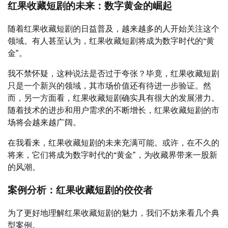
红果收藏短剧的未来：数字黄金的崛起
随着红果收藏短剧的日益普及，越来越多的人开始关注这个
领域。有人甚至认为，红果收藏短剧将成为数字时代的“黄
金”。
我不禁怀疑，这种说法是否过于夸张？毕竟，红果收藏短剧
只是一个新兴的领域，其市场价值还有待进一步验证。然
而，另一方面看，红果收藏短剧确实具有很大的发展潜力。
随着技术的进步和用户需求的不断增长，红果收藏短剧的市
场将会越来越广阔。
在我看来，红果收藏短剧的未来充满可能。或许，在不久的
将来，它们将成为数字时代的“黄金”，为收藏界带来一股新
的风潮。
案例分析：红果收藏短剧的佼佼者
为了更好地理解红果收藏短剧的魅力，我们不妨来看几个典
型案例。