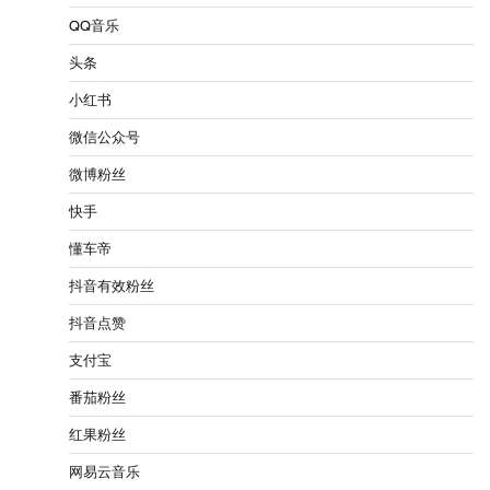
QQ音乐
头条
小红书
微信公众号
微博粉丝
快手
懂车帝
抖音有效粉丝
抖音点赞
支付宝
番茄粉丝
红果粉丝
网易云音乐