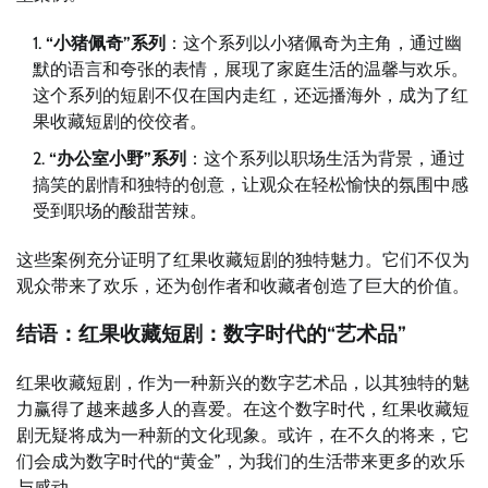
“小猪佩奇”系列
：这个系列以小猪佩奇为主角，通过幽
默的语言和夸张的表情，展现了家庭生活的温馨与欢乐。
这个系列的短剧不仅在国内走红，还远播海外，成为了红
果收藏短剧的佼佼者。
“办公室小野”系列
：这个系列以职场生活为背景，通过
搞笑的剧情和独特的创意，让观众在轻松愉快的氛围中感
受到职场的酸甜苦辣。
这些案例充分证明了红果收藏短剧的独特魅力。它们不仅为
观众带来了欢乐，还为创作者和收藏者创造了巨大的价值。
结语：红果收藏短剧：数字时代的“艺术品”
红果收藏短剧，作为一种新兴的数字艺术品，以其独特的魅
力赢得了越来越多人的喜爱。在这个数字时代，红果收藏短
剧无疑将成为一种新的文化现象。或许，在不久的将来，它
们会成为数字时代的“黄金”，为我们的生活带来更多的欢乐
与感动。