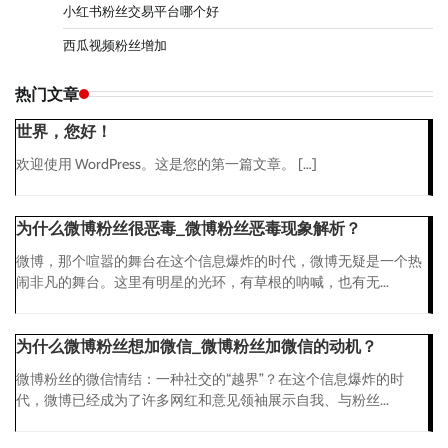
小红书粉丝交易平台哪个好
西瓜视频粉丝增加
热门文章
世界，您好！
欢迎使用 WordPress。这是您的第一篇文章。 […]
为什么微博粉丝很恶毒_微博粉丝恶毒现象解析？
微博，那个喧嚣的舞台在这个信息爆炸的时代，微博无疑是一个热
闹非凡的舞台。这里有明星的光环，有草根的呐喊，也有无...
为什么微博粉丝想加微信_微博粉丝加微信的动机？
微博粉丝的微信情结：一种社交的“越界”？在这个信息爆炸的时
代，微博已经成为了许多网红和意见领袖展示自我、与粉丝...