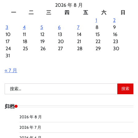
2026 年 8 月
一
二
三
四
五
六
日
1
2
3
4
5
6
7
8
9
10
11
12
13
14
15
16
17
18
19
20
21
22
23
24
25
26
27
28
29
30
31
« 7 月
搜
索：
归档
2026 年 8 月
2026 年 7 月
2026 年 6 月