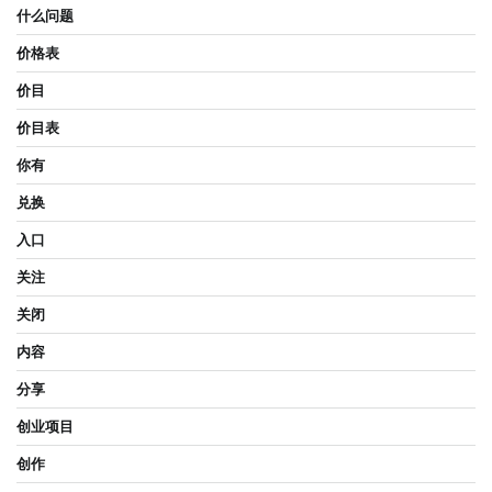
什么问题
价格表
价目
价目表
你有
兑换
入口
关注
关闭
内容
分享
创业项目
创作