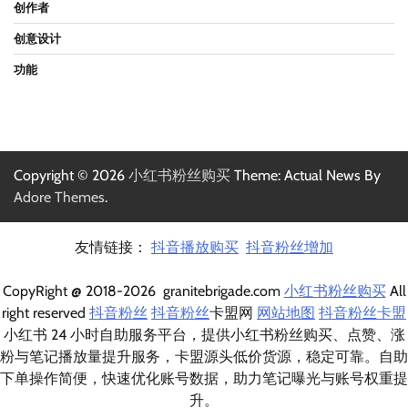
创作者
创意设计
功能
Copyright © 2026
小红书粉丝购买
Theme: Actual News By
Adore Themes
.
友情链接：
抖音播放购买
抖音粉丝增加
CopyRight @ 2018-2026 granitebrigade.com
小红书粉丝购买
All
right reserved
抖音粉丝
抖音粉丝
卡盟网
网站地图
抖音粉丝卡盟
小红书 24 小时自助服务平台，提供小红书粉丝购买、点赞、涨
粉与笔记播放量提升服务，卡盟源头低价货源，稳定可靠。自助
下单操作简便，快速优化账号数据，助力笔记曝光与账号权重提
升。