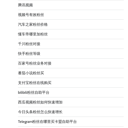
腾讯视频
视频号有效粉丝
汽车之家粉丝价格
懂车帝哪里加粉丝
千川粉丝对接
快手粉丝等级
百家号粉丝业务对接
番茄小说粉丝买
支付宝粉丝在线购买
bilibili粉丝自助平台
西瓜视频粉丝如何快速增加
今日头条粉丝怎么快速增长
Telegram粉丝在哪里买卡盟自助平台