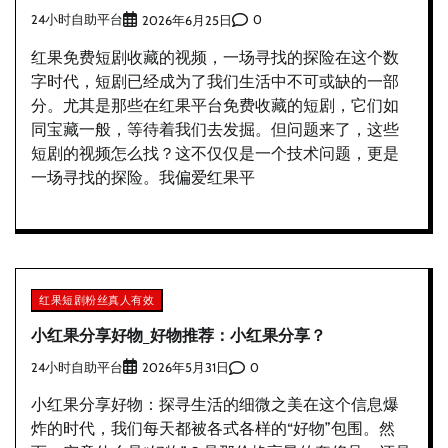
24小时自助平台
0
2026年6月25日
红果免费短剧收藏的视频，一场寻找的探险在这个数
字时代，短剧已经成为了我们生活中不可或缺的一部
分。尤其是那些在红果平台免费收藏的短剧，它们如
同宝藏一般，等待着我们去发掘。但问题来了，这些
短剧的视频怎么找？这不仅仅是一个技术问题，更是
一场寻找的探险。我偏爱红果平
红果短剧粉丝真人有效
小红果分享好物_好物推荐：小红果分享？
24小时自助平台
0
2026年5月31日
小红果分享好物：探寻生活的细微之美在这个信息爆
炸的时代，我们每天都被各式各样的“好物”包围。然