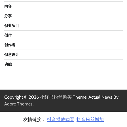
内容
分享
创业项目
创作
创作者
创意设计
功能
Copyright © 2026
小红书粉丝购买
Theme: Actual News By
Adore Themes
.
友情链接：
抖音播放购买
抖音粉丝增加