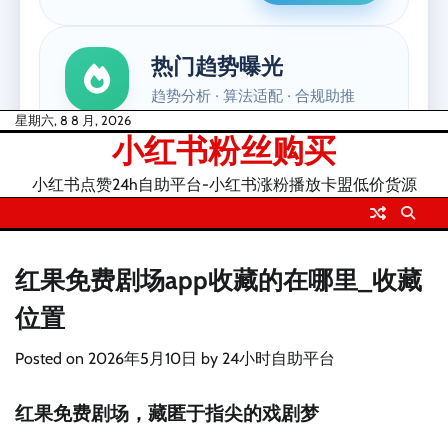
Skip
星期六, 8 8 月, 2026
小红书粉丝购买
to
content
小红书点赞24h自助平台-小红书涨粉播放卡盟低价货源
红果免费剧场app收藏的在哪里_收藏
位置
Posted on
2026年5月10日
by
24小时自助平台
红果免费剧场，藏匿于指尖的戏剧梦