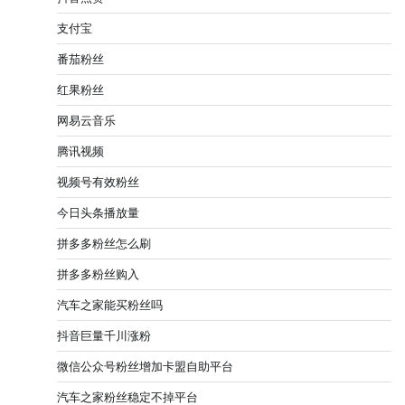
支付宝
番茄粉丝
红果粉丝
网易云音乐
腾讯视频
视频号有效粉丝
今日头条播放量
拼多多粉丝怎么刷
拼多多粉丝购入
汽车之家能买粉丝吗
抖音巨量千川涨粉
微信公众号粉丝增加卡盟自助平台
汽车之家粉丝稳定不掉平台