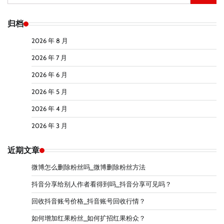
索：
归档
2026 年 8 月
2026 年 7 月
2026 年 6 月
2026 年 5 月
2026 年 4 月
2026 年 3 月
近期文章
微博怎么删除粉丝吗_微博删除粉丝方法
抖音分享给别人作者看得到吗_抖音分享可见吗？
回收抖音账号价格_抖音账号回收行情？
如何增加红果粉丝_如何扩招红果粉众？