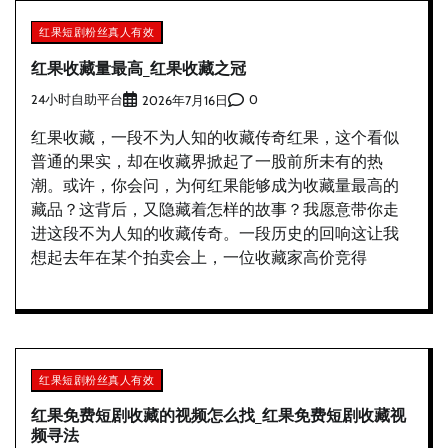
红果短剧粉丝真人有效
红果收藏量最高_红果收藏之冠
24小时自助平台
0
2026年7月16日
红果收藏，一段不为人知的收藏传奇红果，这个看似
普通的果实，却在收藏界掀起了一股前所未有的热
潮。或许，你会问，为何红果能够成为收藏量最高的
藏品？这背后，又隐藏着怎样的故事？我愿意带你走
进这段不为人知的收藏传奇。一段历史的回响这让我
想起去年在某个拍卖会上，一位收藏家高价竞得
红果短剧粉丝真人有效
红果免费短剧收藏的视频怎么找_红果免费短剧收藏视
频寻法