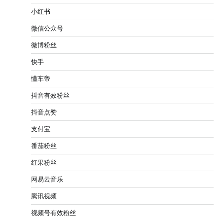
小红书
微信公众号
微博粉丝
快手
懂车帝
抖音有效粉丝
抖音点赞
支付宝
番茄粉丝
红果粉丝
网易云音乐
腾讯视频
视频号有效粉丝