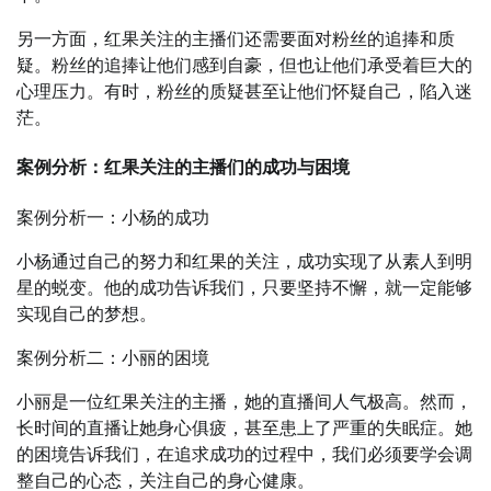
另一方面，红果关注的主播们还需要面对粉丝的追捧和质
疑。粉丝的追捧让他们感到自豪，但也让他们承受着巨大的
心理压力。有时，粉丝的质疑甚至让他们怀疑自己，陷入迷
茫。
案例分析：红果关注的主播们的成功与困境
案例分析一：小杨的成功
小杨通过自己的努力和红果的关注，成功实现了从素人到明
星的蜕变。他的成功告诉我们，只要坚持不懈，就一定能够
实现自己的梦想。
案例分析二：小丽的困境
小丽是一位红果关注的主播，她的直播间人气极高。然而，
长时间的直播让她身心俱疲，甚至患上了严重的失眠症。她
的困境告诉我们，在追求成功的过程中，我们必须要学会调
整自己的心态，关注自己的身心健康。