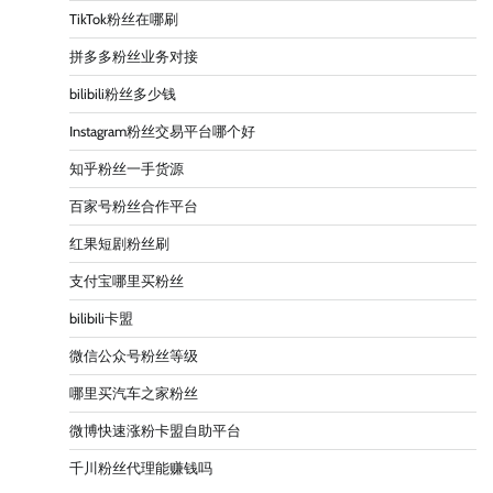
TikTok粉丝在哪刷
拼多多粉丝业务对接
bilibili粉丝多少钱
Instagram粉丝交易平台哪个好
知乎粉丝一手货源
百家号粉丝合作平台
红果短剧粉丝刷
支付宝哪里买粉丝
bilibili卡盟
微信公众号粉丝等级
哪里买汽车之家粉丝
微博快速涨粉卡盟自助平台
千川粉丝代理能赚钱吗