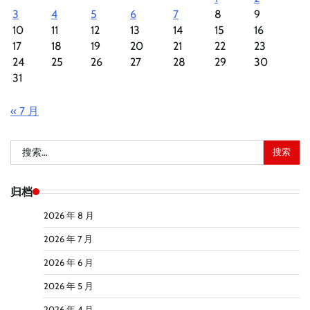
3
4
5
6
7
8
9
10
11
12
13
14
15
16
17
18
19
20
21
22
23
24
25
26
27
28
29
30
31
« 7 月
搜
索：
归档
2026 年 8 月
2026 年 7 月
2026 年 6 月
2026 年 5 月
2026 年 4 月