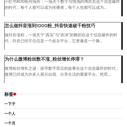
小红书800粉丝报价：一场关于数字与情感的博弈在这个信息爆炸
的时代，每个人都可以成为传播者，每个人也都可以成为...
怎么做抖音涨到1000粉_抖音快速破千粉技巧
做抖音涨粉，一场关于“真实”与“表演”的舞蹈在这个信息爆炸的时
代，抖音已经不仅仅是一个娱乐平台，它更像是一个舞...
为什么微博粉丝数不涨_粉丝增长停滞？
微博粉丝增长之谜：探寻数字背后的故事在这个信息爆炸的时代，
微博已经成为许多人展示自我、分享生活的重要平台。然而...
标签
一下子
一个人
一个月