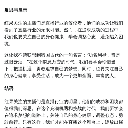
反思与启示
红果关注的主播们是直播行业的佼佼者，他们的成功让我们
看到了直播行业的无限可能。然而，在追求成功的过程中，
我们也要关注自己的身心健康，学会调整心态，避免陷入困
境。
这让我不禁联想到我国古代的一句名言：“功名利禄，皆是
过眼云烟。”在这个瞬息万变的时代，我们要学会珍惜当
下，把握机遇，勇敢追求自己的梦想。同时，也要关注自己
的身心健康，享受生活，成为一个更加全面、丰富的人。
结语
红果关注的主播们是直播行业的明星，他们的成功和困境都
值得我们深思。在这个充满机遇和挑战的时代，我们要学会
在追求梦想的道路上，关注自己的身心健康，调整心态，勇
敢前行。只有这样，我们才能在直播这个舞台上，绽放出属