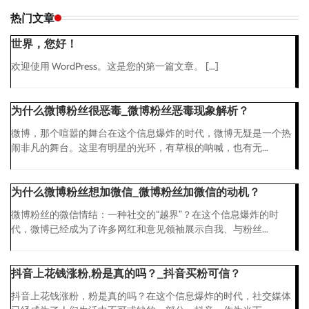
热门文章
世界，您好！
欢迎使用 WordPress。这是您的第一篇文章。 […]
为什么微博粉丝很恶毒_微博粉丝恶毒现象解析？
微博，那个喧嚣的舞台在这个信息爆炸的时代，微博无疑是一个热
闹非凡的舞台。这里有明星的光环，有草根的呐喊，也有无...
为什么微博粉丝想加微信_微博粉丝加微信的动机？
微博粉丝的微信情结：一种社交的“越界”？在这个信息爆炸的时
代，微博已经成为了许多网红和意见领袖展示自我、与粉丝...
抖音上花钱涨粉,粉是真的吗？_抖音买粉可信？
抖音上花钱涨粉，粉是真的吗？在这个信息爆炸的时代，社交媒体