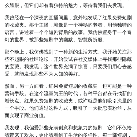
么耀眼，但它们却有着独特的魅力，等待着我们去发现。
我曾经在一个深夜的直播间里，意外地发现了红果免费短剧
的收藏夹。那个主播，就像是一个神秘的老者，用他独特的
语言，讲述着一个个短剧背后的故事。我仿佛置身于一个奇
幻的世界，被那些短剧中的幽默、智慧所折服。
那个晚上，我仿佛找到了一种新的生活方式。我开始关注那
些不起眼的社区论坛，开始尝试在社交媒体上寻找那些隐藏
的宝藏。我发现，这个世界充满了惊喜，只要我们用心去感
受，就能发现那些不为人知的美好。
然而，另一方面看，红果免费短剧的收藏夹，也可能是一种
营销手段。在这个流量为王的时代，各种平台都在寻找新的
增长点。红果免费短剧的收藏夹，或许就是他们吸引流量的
一个手段。他们通过这种方式，吸引了一大批忠实粉丝，从
而实现了商业价值。
我发现，我偏爱那些充满创意和想象力的短剧。它们不仅给
我带来了欢乐，更让我看到了生活的多样性。每一部短剧，