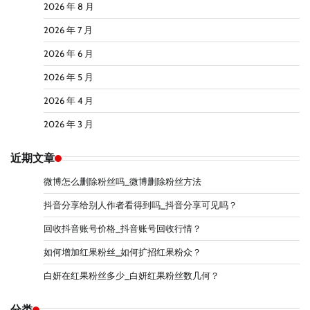
2026 年 8 月
2026 年 7 月
2026 年 6 月
2026 年 5 月
2026 年 4 月
2026 年 3 月
近期文章
微博怎么删除粉丝吗_微博删除粉丝方法
抖音分享给别人作者看得到吗_抖音分享可见吗？
回收抖音账号价格_抖音账号回收行情？
如何增加红果粉丝_如何扩招红果粉众？
白妍在红果粉丝多少_白妍红果粉丝数几何？
分类