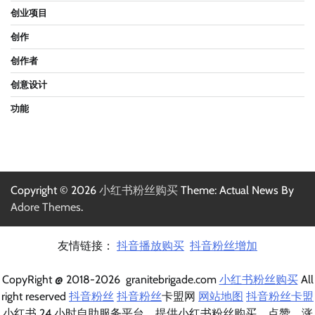
创业项目
创作
创作者
创意设计
功能
Copyright © 2026
小红书粉丝购买
Theme: Actual News By
Adore Themes
.
友情链接：
抖音播放购买
抖音粉丝增加
CopyRight @ 2018-2026 granitebrigade.com
小红书粉丝购买
All
right reserved
抖音粉丝
抖音粉丝
卡盟网
网站地图
抖音粉丝卡盟
小红书 24 小时自助服务平台，提供小红书粉丝购买、点赞、涨