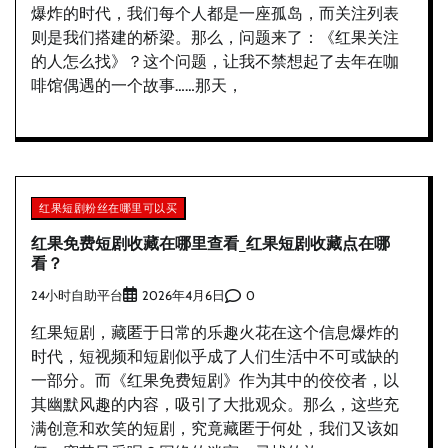
爆炸的时代，我们每个人都是一座孤岛，而关注列表
则是我们搭建的桥梁。那么，问题来了：《红果关注
的人怎么找》？这个问题，让我不禁想起了去年在咖
啡馆偶遇的一个故事……那天，
红果短剧粉丝在哪里可以买
红果免费短剧收藏在哪里查看_红果短剧收藏点在哪
看？
24小时自助平台
0
2026年4月6日
红果短剧，藏匿于日常的乐趣火花在这个信息爆炸的
时代，短视频和短剧似乎成了人们生活中不可或缺的
一部分。而《红果免费短剧》作为其中的佼佼者，以
其幽默风趣的内容，吸引了大批观众。那么，这些充
满创意和欢笑的短剧，究竟藏匿于何处，我们又该如