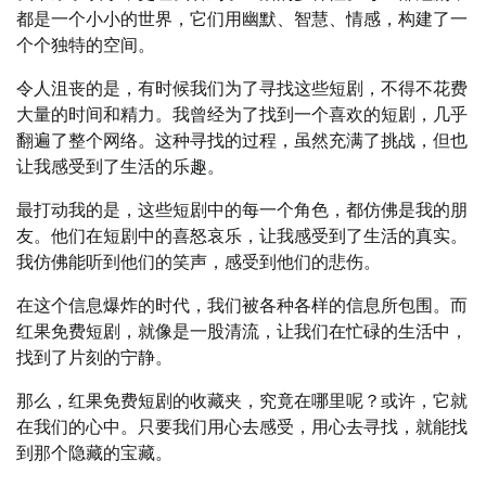
都是一个小小的世界，它们用幽默、智慧、情感，构建了一
个个独特的空间。
令人沮丧的是，有时候我们为了寻找这些短剧，不得不花费
大量的时间和精力。我曾经为了找到一个喜欢的短剧，几乎
翻遍了整个网络。这种寻找的过程，虽然充满了挑战，但也
让我感受到了生活的乐趣。
最打动我的是，这些短剧中的每一个角色，都仿佛是我的朋
友。他们在短剧中的喜怒哀乐，让我感受到了生活的真实。
我仿佛能听到他们的笑声，感受到他们的悲伤。
在这个信息爆炸的时代，我们被各种各样的信息所包围。而
红果免费短剧，就像是一股清流，让我们在忙碌的生活中，
找到了片刻的宁静。
那么，红果免费短剧的收藏夹，究竟在哪里呢？或许，它就
在我们的心中。只要我们用心去感受，用心去寻找，就能找
到那个隐藏的宝藏。