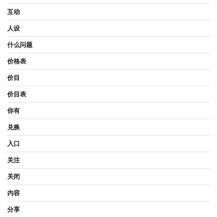
互动
人设
什么问题
价格表
价目
价目表
你有
兑换
入口
关注
关闭
内容
分享