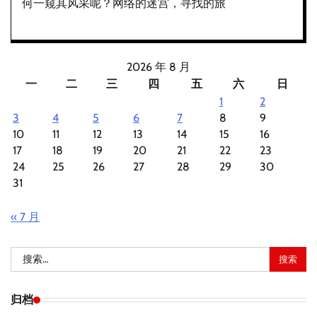
何一窥其风采呢？网络的迷宫，寻找的旅
2026 年 8 月
一
二
三
四
五
六
日
1
2
3
4
5
6
7
8
9
10
11
12
13
14
15
16
17
18
19
20
21
22
23
24
25
26
27
28
29
30
31
« 7 月
搜
索：
归档