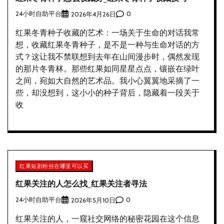
24小时自助平台
0
2026年4月26日
红果冬青种子收藏的艺术：一场关于生命的对话我常
想，收藏红果冬青种子，是不是一种与生命对话的方
式？这让我不禁联想到去年在山间漫步时，偶然发现
的那片冬青林。那些红果如同星星点点，镶嵌在绿叶
之间，宛如大自然的艺术品。我小心翼翼地采摘了一
些，却没想到，这小小的种子背后，隐藏着一段关于
收
红果短剧粉丝在哪里可以买
红果关注的人怎么找_红果关注者寻法
24小时自助平台
0
2026年5月10日
红果关注的人，一窥社交网络的秘密花园在这个信息