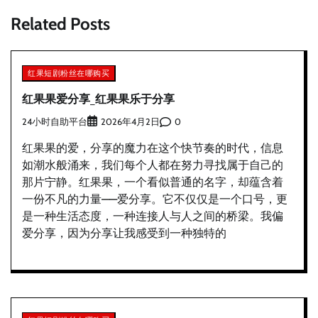
航
Related Posts
红果短剧粉丝在哪购买
红果果爱分享_红果果乐于分享
24小时自助平台
0
2026年4月2日
红果果的爱，分享的魔力在这个快节奏的时代，信息
如潮水般涌来，我们每个人都在努力寻找属于自己的
那片宁静。红果果，一个看似普通的名字，却蕴含着
一份不凡的力量——爱分享。它不仅仅是一个口号，更
是一种生活态度，一种连接人与人之间的桥梁。我偏
爱分享，因为分享让我感受到一种独特的