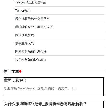
Telegram粉丝代理平台
Twitter关注
微信视频号粉丝交易平台
哔哩哔哩粉丝在哪里可以买
西瓜视频变现
快手直播人气
网易云音乐粉丝怎么涨
快手粉丝如何快速增加
热门文章
世界，您好！
欢迎使用 WordPress。这是您的第一篇文章。 […]
为什么微博粉丝很恶毒_微博粉丝恶毒现象解析？