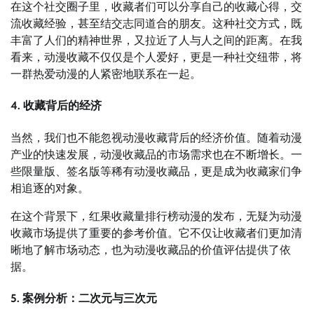
在这个社交圈子里，收藏者们可以分享自己的收藏心得，交
流收藏经验，甚至结交志同道合的朋友。这种社交方式，既
丰富了人们的精神世界，又拉近了人与人之间的距离。在我
看来，动漫收藏不仅仅是个人爱好，更是一种社交纽带，将
一群热爱动漫的人紧密地联系在一起。
4. 收藏背后的经济
当然，我们也不能忽视动漫收藏背后的经济价值。随着动漫
产业的快速发展，动漫收藏品的市场需求也在不断增长。一
些限量版、签名版等稀有动漫收藏品，更是成为收藏家们争
相追逐的对象。
在这个背景下，红果收藏量排行榜动漫的发布，无疑为动漫
收藏市场提供了重要的参考价值。它不仅让收藏者们更加清
晰地了解市场动态，也为动漫收藏品的价值评估提供了依
据。
5. 案例分析：二次元与三次元