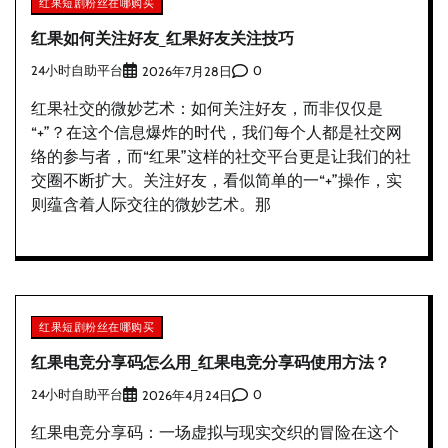
红果短剧粉丝在哪购买
红果如何关注好友_红果好友关注技巧
24小时自助平台
0
2026年7月28日
红果社交的微妙艺术：如何关注好友，而非仅仅是
“+”？在这个信息爆炸的时代，我们每个人都是社交网
络的参与者，而“红果”这样的社交平台更是让我们的社
交圈不断扩大。关注好友，看似简单的一“+”操作，实
则蕴含着人际交往的微妙艺术。那
红果短剧粉丝在哪购买
红果电竞分享码怎么用_红果电竞分享码使用方法？
24小时自助平台
0
2026年4月24日
红果电竞分享码：一场虚拟与现实交织的冒险在这个