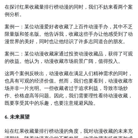
在探讨红果收藏量排行榜动漫的同时，我们不妨来看两个案
例分析。
案例一：某位动漫爱好者收藏了上百件动漫手办，其中不乏
限量版和签名版。他告诉我，收藏这些手办让他感受到了动
漫世界的美好，同时也让他结识了许多志同道合的朋友。
案例二：某位动漫收藏家通过投资动漫收藏品，获得了可观
的收益。他认为，动漫收藏市场前景广阔，值得投入。
这两个案例反映出，动漫收藏在满足人们精神需求的同时，
也具有可观的经济价值。然而，我们也要看到，动漫收藏市
场并非一片光明。一些收藏者过于追求利益，导致市场炒
作、价格虚高等问题。因此，我们需要理性看待动漫收藏，
既要享受其中的乐趣，也要注意规避风险。
6. 未来展望
站在红果收藏量排行榜动漫的角度，我对动漫收藏的未来充