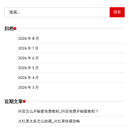
搜
索：
归档
2026 年 8 月
2026 年 7 月
2026 年 6 月
2026 年 5 月
2026 年 4 月
2026 年 3 月
近期文章
抖音怎么开橱窗免费教程_抖音免费开橱窗教程？
火红果太多怎么收藏_火红果收藏攻略