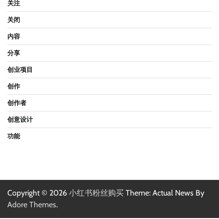
关注
关闭
内容
分享
创业项目
创作
创作者
创意设计
功能
Copyright © 2026
小红书粉丝购买
Theme: Actual News By
Adore Themes
.