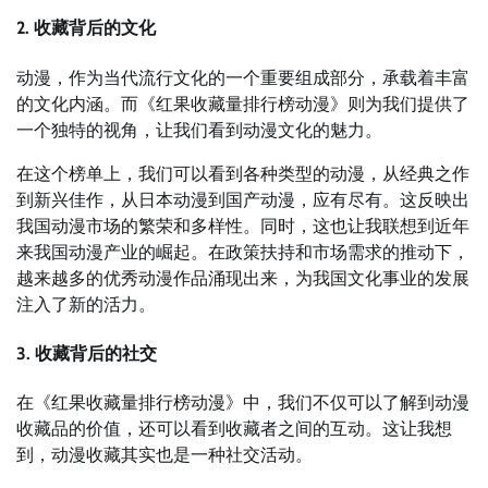
2. 收藏背后的文化
动漫，作为当代流行文化的一个重要组成部分，承载着丰富
的文化内涵。而《红果收藏量排行榜动漫》则为我们提供了
一个独特的视角，让我们看到动漫文化的魅力。
在这个榜单上，我们可以看到各种类型的动漫，从经典之作
到新兴佳作，从日本动漫到国产动漫，应有尽有。这反映出
我国动漫市场的繁荣和多样性。同时，这也让我联想到近年
来我国动漫产业的崛起。在政策扶持和市场需求的推动下，
越来越多的优秀动漫作品涌现出来，为我国文化事业的发展
注入了新的活力。
3. 收藏背后的社交
在《红果收藏量排行榜动漫》中，我们不仅可以了解到动漫
收藏品的价值，还可以看到收藏者之间的互动。这让我想
到，动漫收藏其实也是一种社交活动。