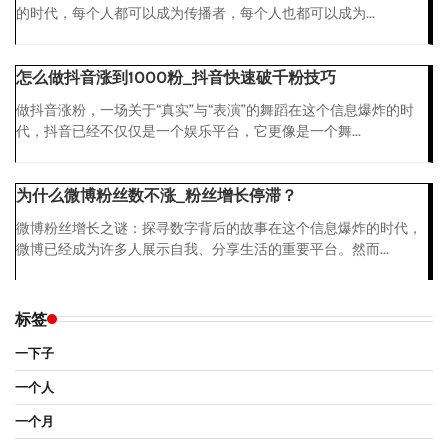
的时代，每个人都可以成为传播者，每个人也都可以成为...
怎么做抖音涨到1000粉_抖音快速破千粉技巧
做抖音涨粉，一场关于“真实”与“表演”的舞蹈在这个信息爆炸的时
代，抖音已经不仅仅是一个娱乐平台，它更像是一个舞...
为什么微博粉丝数不涨_粉丝增长停滞？
微博粉丝增长之谜：探寻数字背后的故事在这个信息爆炸的时代，
微博已经成为许多人展示自我、分享生活的重要平台。然而...
标签
一下子
一个人
一个月