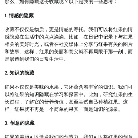
那么，如何隐藏这份收藏呢？以下是我的一些思考：
1. 情感的隐藏
收藏不仅仅是物质，更是情感的寄托。我们可以将红果的情
感隐藏在生活中的点点滴滴。比如，在日记中记录下与红果
相关的美好时光，或者在社交媒体上分享与红果有关的图片
和故事。这样，红果的美丽和意义就不再局限于那一刻，而
是渗透到我们的日常生活中。
2. 知识的隐藏
红果不仅仅是美味的水果，它还蕴含着丰富的知识。我们可
以将红果的知识隐藏在学习和探索中。比如，研究红果的生
长过程，了解它的营养价值，甚至尝试自己种植红果。这
样，红果就不再是一个简单的果实，而是知识的源泉。
3. 创意的隐藏
红果的美丽可以激发我们的创造力。我们可以将红果的创意