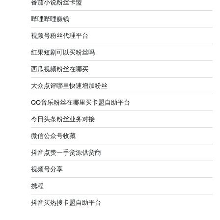
番茄小说粉丝卡盟
哔哩哔哩赚钱
视频号粉丝代理平台
红果短剧可以买粉丝吗
西瓜视频粉丝在哪买
大众点评哪里快速增加粉丝
QQ音乐粉丝在哪里买卡盟自助平台
今日头条粉丝业务对接
微信公众号收藏
抖音点赞一手货源供货商
视频号分享
携程
抖音买热搜卡盟自助平台