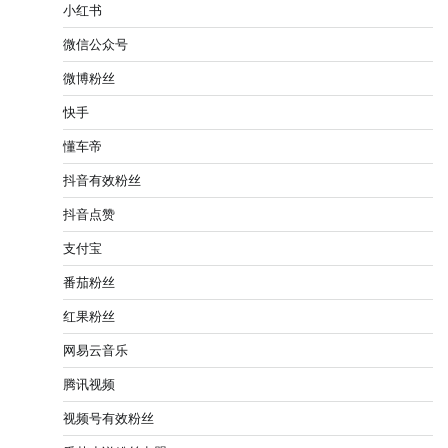
小红书
微信公众号
微博粉丝
快手
懂车帝
抖音有效粉丝
抖音点赞
支付宝
番茄粉丝
红果粉丝
网易云音乐
腾讯视频
视频号有效粉丝