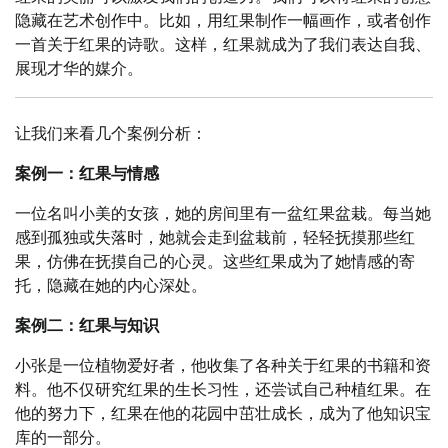
隐藏在艺术创作中。比如，用红果制作一幅画作，或者创作
一首关于红果的诗歌。这样，红果就成为了我们表达自我、
展现才华的媒介。
让我们来看几个案例分析：
案例一：红果与情感
一位名叫小美的女孩，她的房间里有一盆红果盆栽。每当她
感到孤独或失落时，她就会走到盆栽前，轻轻抚摸那些红
果，仿佛在抚摸自己的心灵。这些红果成为了她情感的寄
托，隐藏在她的内心深处。
案例二：红果与知识
小张是一位植物爱好者，他收集了各种关于红果的书籍和资
料。他不仅研究红果的生长习性，还尝试自己种植红果。在
他的努力下，红果在他的花园中茁壮成长，成为了他知识宝
库的一部分。