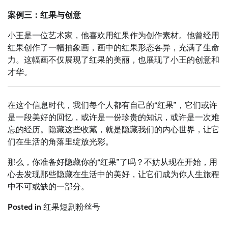
案例三：红果与创意
小王是一位艺术家，他喜欢用红果作为创作素材。他曾经用
红果创作了一幅抽象画，画中的红果形态各异，充满了生命
力。这幅画不仅展现了红果的美丽，也展现了小王的创意和
才华。
在这个信息时代，我们每个人都有自己的“红果”，它们或许
是一段美好的回忆，或许是一份珍贵的知识，或许是一次难
忘的经历。隐藏这些收藏，就是隐藏我们的内心世界，让它
们在生活的角落里绽放光彩。
那么，你准备好隐藏你的“红果”了吗？不妨从现在开始，用
心去发现那些隐藏在生活中的美好，让它们成为你人生旅程
中不可或缺的一部分。
Posted in
红果短剧粉丝号