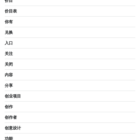
价目
价目表
你有
兑换
入口
关注
关闭
内容
分享
创业项目
创作
创作者
创意设计
功能