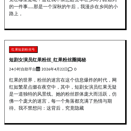
的一件事……那是一个深秋的午后，我漫步在乡间的小
路上，
红果短剧粉丝号
短剧女演员红果粉丝_红果粉丝圈揭秘
24小时自助平台
0
2026年4月22日
红果的世界，粉丝的迷宫在这个信息爆炸的时代，网
红如繁星点缀在夜空中，其中，短剧女演员红果无疑
是一道独特的风景线。她的粉丝群体庞大而活跃，仿
佛一个庞大的迷宫，每一个角落都充满了热情与期
待。我不禁想问：这背后，究竟隐藏