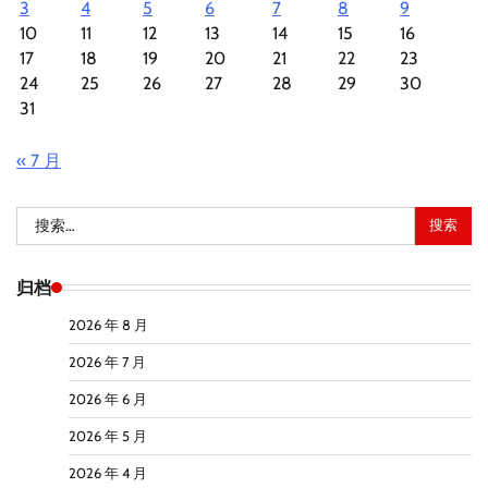
3
4
5
6
7
8
9
10
11
12
13
14
15
16
17
18
19
20
21
22
23
24
25
26
27
28
29
30
31
« 7 月
搜
索：
归档
2026 年 8 月
2026 年 7 月
2026 年 6 月
2026 年 5 月
2026 年 4 月