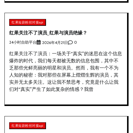
红果短剧粉丝对接api
红果关注不了演员_红果与演员绝缘？
24小时自助平台
0
2026年4月21日
红果关注不了演员：一场关于“真实”的迷思在这个信息
爆炸的时代，我们每天都被无数的信息包围，其中不
乏那些光鲜亮丽的明星和演员。然而，我有一个不为
人知的秘密：我对那些在屏幕上熠熠生辉的演员，其
实并无太多关注。这让我不禁思考，究竟是什么让我
们对“真实”产生了如此复杂的情感？我曾
红果短剧粉丝对接api