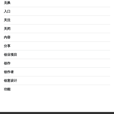
兑换
入口
关注
关闭
内容
分享
创业项目
创作
创作者
创意设计
功能