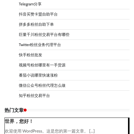
Telegram分享
抖音买赞卡盟自助平台
拼多多粉丝自助下单
巨量千川粉丝交易平台有哪些
Twitter粉丝业务代理平台
快手粉丝批发
视频号粉丝哪里有一手货源
番茄小说哪里快速涨粉
微信公众号粉丝代理怎么做
知乎粉丝交易平台
热门文章
世界，您好！
欢迎使用 WordPress。这是您的第一篇文章。 […]