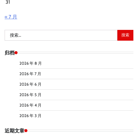
31
« 7 月
搜
索：
归档
2026 年 8 月
2026 年 7 月
2026 年 6 月
2026 年 5 月
2026 年 4 月
2026 年 3 月
近期文章