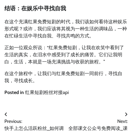
结语：在娱乐中寻找自我
在这个充满红果免费短剧的时代，我们该如何看待这种娱乐
形式呢？或许，我们应该将其视为一种生活的调味品，一种
在忙碌生活中寻找自我、寻找共鸣的方式。
正如一位观众所说：“红果免费短剧，让我在欢笑中看到了
生活的真实，在泪水中感受到了成长的痛苦。它们让我明
白，生活，本就是一场充满挑战与收获的旅程。”
在这个旅程中，让我们与红果免费短剧一同前行，寻找自
我，寻找成长。
Posted in
红果短剧粉丝对接api
文
Previous:
Next:
章
快手上怎么活跃粉丝_如何调
全部课文公众号免费阅读_课