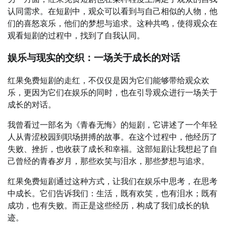
认同需求。在短剧中，观众可以看到与自己相似的人物，他
们的喜怒哀乐，他们的梦想与追求。这种共鸣，使得观众在
观看短剧的过程中，找到了自我认同。
娱乐与现实的交织：一场关于成长的对话
红果免费短剧的走红，不仅仅是因为它们能够带给观众欢
乐，更因为它们在娱乐的同时，也在引导观众进行一场关于
成长的对话。
我曾看过一部名为《青春无悔》的短剧，它讲述了一个年轻
人从青涩校园到职场拼搏的故事。在这个过程中，他经历了
失败、挫折，也收获了成长和幸福。这部短剧让我想起了自
己曾经的青春岁月，那些欢笑与泪水，那些梦想与追求。
红果免费短剧通过这种方式，让我们在娱乐中思考，在思考
中成长。它们告诉我们：生活，既有欢笑，也有泪水；既有
成功，也有失败。而正是这些经历，构成了我们成长的轨
迹。