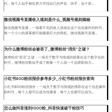
代，每个人似乎都在努力寻找自己的声音。快手，这个曾...
微信视频号直播收入规则是什么_视频号规则揭秘
微信视频号直播，一场看不见的收入游戏在这个信息爆炸的时代，
每一个小小的屏幕都可能藏着巨大的商机。微信视频号直播...
为什么微博粉丝会被吞了_微博粉丝“消失”之谜？
微博粉丝“吞没”之谜：一场关于数字与情感的较量在这个数字化的
时代，微博粉丝数似乎成了衡量一个人或一个品牌影响力...
小红书800粉丝报价参考多少_小红书粉丝报价查询
小红书800粉丝报价：一场关于数字与情感的博弈在这个信息爆炸
的时代，每个人都可以成为传播者，每个人也都可以成为...
怎么做抖音涨到1000粉_抖音快速破千粉技巧