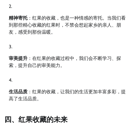
精神寄托
：红果的收藏，也是一种情感的寄托。当我们看
到那些精心收藏的红果时，不禁会想起家乡的亲人、朋
友，感受到那份温暖。
审美提升
：在红果的收藏过程中，我们会不断学习、探
索，提升自己的审美能力。
生活品质
：红果的收藏，让我们的生活更加丰富多彩，提
高了生活品质。
四、红果收藏的未来