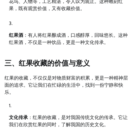
花鸟、人物等，工艺精湛，令人叹为观止。这种雕刻红
果，既有观赏价值，又有收藏价值。
红果酒
：有人将红果酿成酒，口感醇厚，回味悠长。这种
红果酒，不仅是一种饮品，更是一种文化传承。
三、红果收藏的价值与意义
红果的收藏，不仅仅是对物质财富的积累，更是一种精神层
面的追求。它让我们在忙碌的生活中，找到一份宁静和快
乐。
文化传承
：红果的收藏，是对我国传统文化的传承。它让
我们在欣赏红果的同时，了解我国的历史文化。