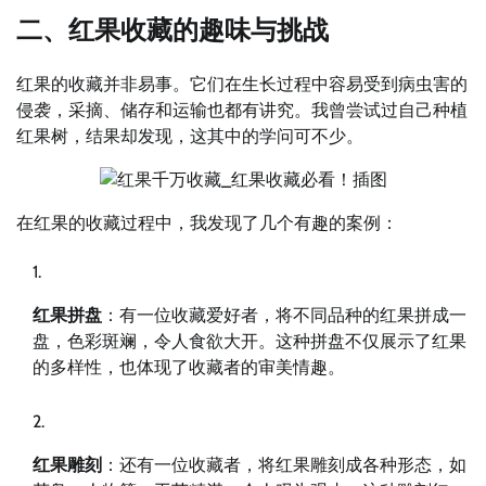
二、红果收藏的趣味与挑战
红果的收藏并非易事。它们在生长过程中容易受到病虫害的
侵袭，采摘、储存和运输也都有讲究。我曾尝试过自己种植
红果树，结果却发现，这其中的学问可不少。
在红果的收藏过程中，我发现了几个有趣的案例：
红果拼盘
：有一位收藏爱好者，将不同品种的红果拼成一
盘，色彩斑斓，令人食欲大开。这种拼盘不仅展示了红果
的多样性，也体现了收藏者的审美情趣。
红果雕刻
：还有一位收藏者，将红果雕刻成各种形态，如