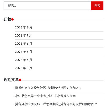
搜
索：
归档
2026 年 8 月
2026 年 7 月
2026 年 6 月
2026 年 5 月
2026 年 4 月
2026 年 3 月
近期文章
微博怎么加入粉丝社区_微博粉丝社区如何加入？
小红书怎么弄一个小号_小红书小号操作指南
抖音分享给朋友那一栏怎么删除_抖音分享好友栏如何移除？