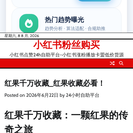
Skip
星期六, 8 8 月, 2026
小红书粉丝购买
to
content
小红书点赞24h自助平台-小红书涨粉播放卡盟低价货源
红果千万收藏_红果收藏必看！
Posted on
2026年6月22日
by
24小时自助平台
红果千万收藏：一颗红果的传
奇之旅