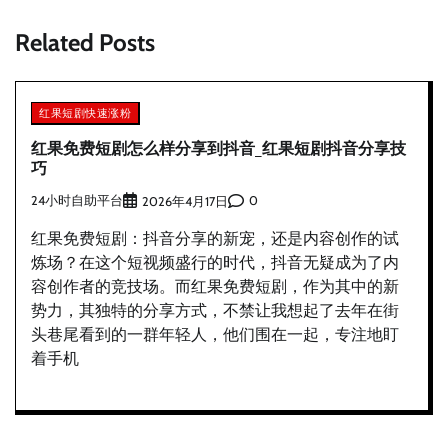
航
Related Posts
红果短剧快速涨粉
红果免费短剧怎么样分享到抖音_红果短剧抖音分享技
巧
24小时自助平台
0
2026年4月17日
红果免费短剧：抖音分享的新宠，还是内容创作的试
炼场？在这个短视频盛行的时代，抖音无疑成为了内
容创作者的竞技场。而红果免费短剧，作为其中的新
势力，其独特的分享方式，不禁让我想起了去年在街
头巷尾看到的一群年轻人，他们围在一起，专注地盯
着手机