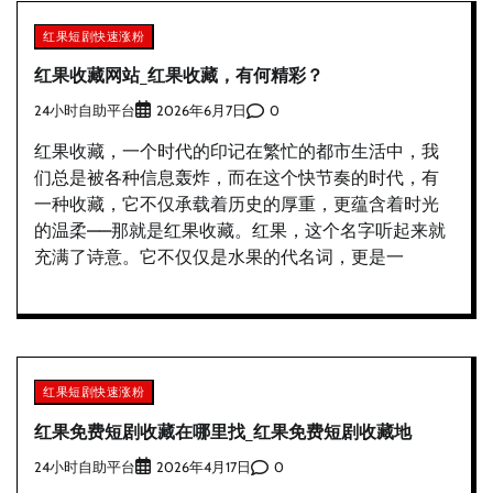
红果短剧快速涨粉
红果收藏网站_红果收藏，有何精彩？
24小时自助平台
0
2026年6月7日
红果收藏，一个时代的印记在繁忙的都市生活中，我
们总是被各种信息轰炸，而在这个快节奏的时代，有
一种收藏，它不仅承载着历史的厚重，更蕴含着时光
的温柔——那就是红果收藏。红果，这个名字听起来就
充满了诗意。它不仅仅是水果的代名词，更是一
红果短剧快速涨粉
红果免费短剧收藏在哪里找_红果免费短剧收藏地
24小时自助平台
0
2026年4月17日