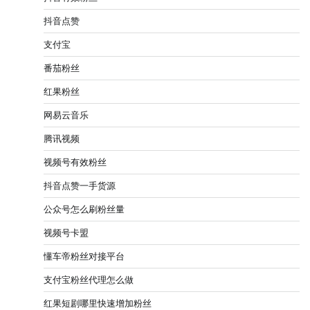
抖音点赞
支付宝
番茄粉丝
红果粉丝
网易云音乐
腾讯视频
视频号有效粉丝
抖音点赞一手货源
公众号怎么刷粉丝量
视频号卡盟
懂车帝粉丝对接平台
支付宝粉丝代理怎么做
红果短剧哪里快速增加粉丝