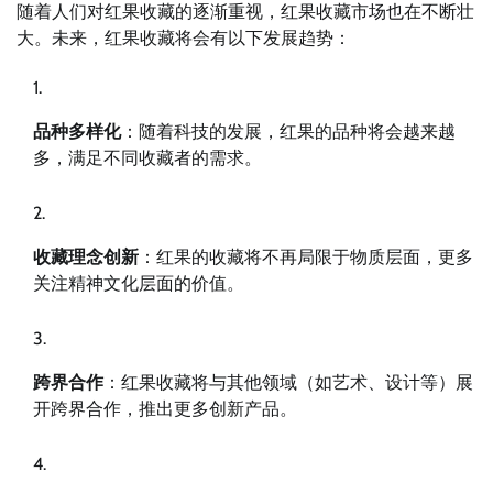
随着人们对红果收藏的逐渐重视，红果收藏市场也在不断壮
大。未来，红果收藏将会有以下发展趋势：
品种多样化
：随着科技的发展，红果的品种将会越来越
多，满足不同收藏者的需求。
收藏理念创新
：红果的收藏将不再局限于物质层面，更多
关注精神文化层面的价值。
跨界合作
：红果收藏将与其他领域（如艺术、设计等）展
开跨界合作，推出更多创新产品。