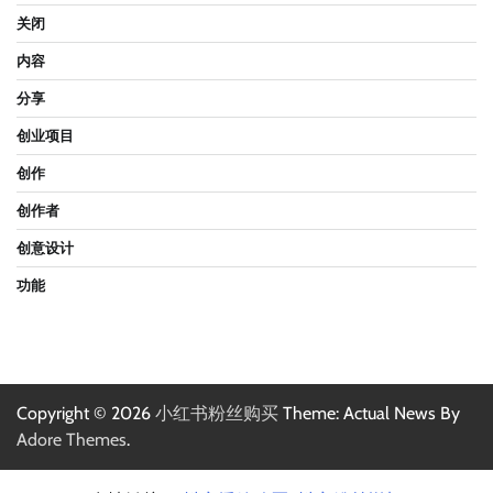
关闭
内容
分享
创业项目
创作
创作者
创意设计
功能
Copyright © 2026
小红书粉丝购买
Theme: Actual News By
Adore Themes
.