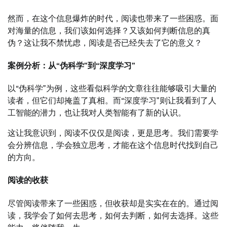
然而，在这个信息爆炸的时代，阅读也带来了一些困惑。面
对海量的信息，我们该如何选择？又该如何判断信息的真
伪？这让我不禁忧虑，阅读是否已经失去了它的意义？
案例分析：从“伪科学”到“深度学习”
以“伪科学”为例，这些看似科学的文章往往能够吸引大量的
读者，但它们却掩盖了真相。而“深度学习”则让我看到了人
工智能的潜力，也让我对人类智能有了新的认识。
这让我意识到，阅读不仅仅是阅读，更是思考。我们需要学
会分辨信息，学会独立思考，才能在这个信息时代找到自己
的方向。
阅读的收获
尽管阅读带来了一些困惑，但收获却是实实在在的。通过阅
读，我学会了如何去思考，如何去判断，如何去选择。这些