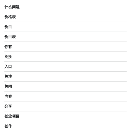
什么问题
价格表
价目
价目表
你有
兑换
入口
关注
关闭
内容
分享
创业项目
创作