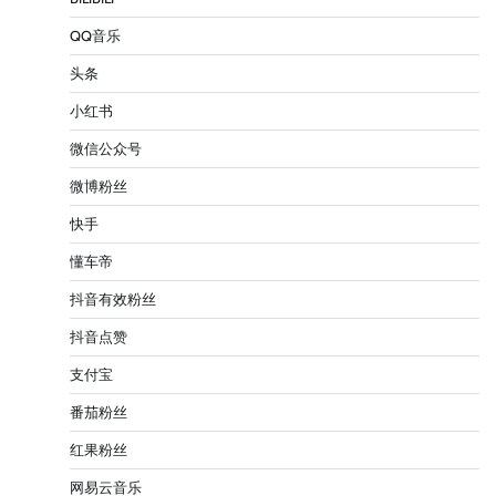
QQ音乐
头条
小红书
微信公众号
微博粉丝
快手
懂车帝
抖音有效粉丝
抖音点赞
支付宝
番茄粉丝
红果粉丝
网易云音乐