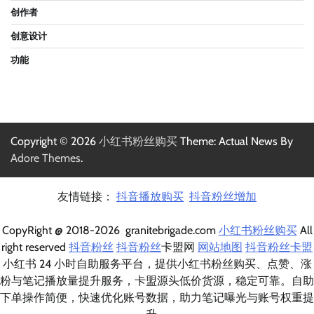
创作者
创意设计
功能
Copyright © 2026
小红书粉丝购买
Theme: Actual News By
Adore Themes
.
友情链接：
抖音播放购买
抖音粉丝增加
CopyRight @ 2018-2026 granitebrigade.com
小红书粉丝购买
All
right reserved
抖音粉丝
抖音粉丝
卡盟网
网站地图
抖音粉丝卡盟
小红书 24 小时自助服务平台，提供小红书粉丝购买、点赞、涨
粉与笔记播放量提升服务，卡盟源头低价货源，稳定可靠。自助
下单操作简便，快速优化账号数据，助力笔记曝光与账号权重提