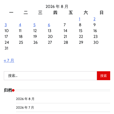
2026 年 8 月
一
二
三
四
五
六
日
1
2
3
4
5
6
7
8
9
10
11
12
13
14
15
16
17
18
19
20
21
22
23
24
25
26
27
28
29
30
31
« 7 月
搜
索：
归档
2026 年 8 月
2026 年 7 月