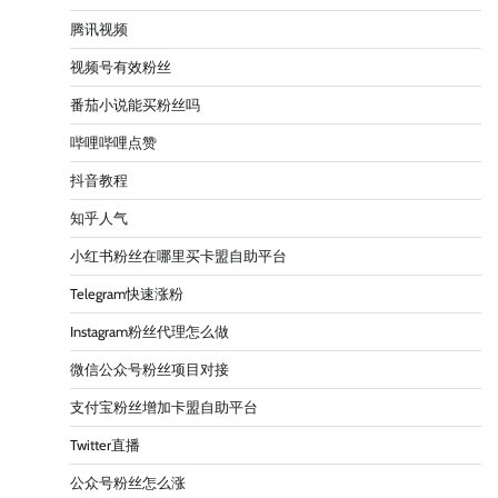
腾讯视频
视频号有效粉丝
番茄小说能买粉丝吗
哔哩哔哩点赞
抖音教程
知乎人气
小红书粉丝在哪里买卡盟自助平台
Telegram快速涨粉
Instagram粉丝代理怎么做
微信公众号粉丝项目对接
支付宝粉丝增加卡盟自助平台
Twitter直播
公众号粉丝怎么涨