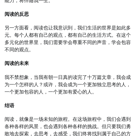
能力，将伴随我一生。
阅读的反思
另一方面看，阅读也让我意识到，我们生活的世界是如此多
元。每个人都有自己的观点，都有自己的生活方式。在这个
多元化的世界里，我们需要学会尊重不同的声音，学会包容
不同的观点。
阅读的未来
我不禁想象，当我有朝一日真的读完了十万篇文章，我会成
为一个怎样的人？或许，我会成为一个更加独立思考的人，
一个更加包容的人，一个更加有爱心的人。
结语
阅读，就像是一场未知的旅程。在这场旅程中，我们会遇到
各种各样的风景，也会遇到各种各样的挑战。但只要我们勇
敢地去探索，去思考，去感受，我们终将找到属于自己的方