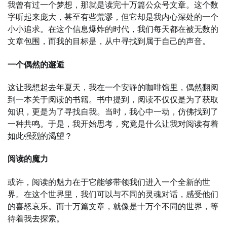
我曾有过一个梦想，那就是读完十万篇公众号文章。这个数
字听起来庞大，甚至有些荒谬，但它却是我内心深处的一个
小小追求。在这个信息爆炸的时代，我们每天都在被无数的
文章包围，而我的目标是，从中寻找到属于自己的声音。
一个偶然的邂逅
这让我想起去年夏天，我在一个安静的咖啡馆里，偶然翻阅
到一本关于阅读的书籍。书中提到，阅读不仅仅是为了获取
知识，更是为了寻找自我。当时，我心中一动，仿佛找到了
一种共鸣。于是，我开始思考，究竟是什么让我对阅读有着
如此强烈的渴望？
阅读的魔力
或许，阅读的魅力在于它能够带领我们进入一个全新的世
界。在这个世界里，我们可以与不同的灵魂对话，感受他们
的喜怒哀乐。而十万篇文章，就像是十万个不同的世界，等
待着我去探索。