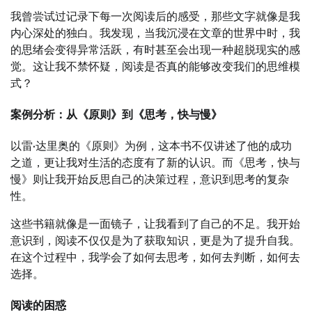
我曾尝试过记录下每一次阅读后的感受，那些文字就像是我
内心深处的独白。我发现，当我沉浸在文章的世界中时，我
的思绪会变得异常活跃，有时甚至会出现一种超脱现实的感
觉。这让我不禁怀疑，阅读是否真的能够改变我们的思维模
式？
案例分析：从《原则》到《思考，快与慢》
以雷·达里奥的《原则》为例，这本书不仅讲述了他的成功
之道，更让我对生活的态度有了新的认识。而《思考，快与
慢》则让我开始反思自己的决策过程，意识到思考的复杂
性。
这些书籍就像是一面镜子，让我看到了自己的不足。我开始
意识到，阅读不仅仅是为了获取知识，更是为了提升自我。
在这个过程中，我学会了如何去思考，如何去判断，如何去
选择。
阅读的困惑