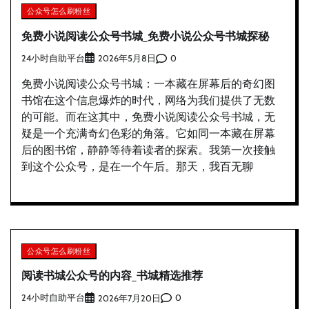
公众号怎么刷粉丝
免费小说阅读公众号书城_免费小说公众号书城探秘
24小时自助平台
0
2026年5月8日
免费小说阅读公众号书城：一本藏在屏幕后的奇幻图
书馆在这个信息爆炸的时代，网络为我们提供了无数
的可能。而在这其中，免费小说阅读公众号书城，无
疑是一个充满奇幻色彩的角落。它如同一本藏在屏幕
后的图书馆，静静等待着读者的探索。我第一次接触
到这个公众号，是在一个午后。那天，我百无聊
公众号怎么刷粉丝
阅读书城公众号的内容_书城精选推荐
24小时自助平台
0
2026年7月20日