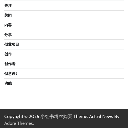
关注
关闭
内容
分享
创业项目
创作
创作者
创意设计
功能
Copyright © 2026
小红书粉丝购买
Theme: Actual News By
Adore Themes
.