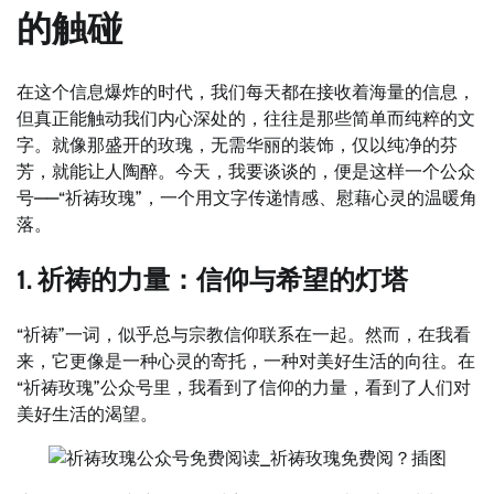
的触碰
在这个信息爆炸的时代，我们每天都在接收着海量的信息，
但真正能触动我们内心深处的，往往是那些简单而纯粹的文
字。就像那盛开的玫瑰，无需华丽的装饰，仅以纯净的芬
芳，就能让人陶醉。今天，我要谈谈的，便是这样一个公众
号——“祈祷玫瑰”，一个用文字传递情感、慰藉心灵的温暖角
落。
1. 祈祷的力量：信仰与希望的灯塔
“祈祷”一词，似乎总与宗教信仰联系在一起。然而，在我看
来，它更像是一种心灵的寄托，一种对美好生活的向往。在
“祈祷玫瑰”公众号里，我看到了信仰的力量，看到了人们对
美好生活的渴望。