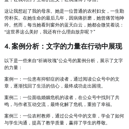
这让我想起了我的母亲。她是一位普通的农村妇女，一生勤
劳朴实。在她生命的最后几年，因病痛折磨，她曾痛苦地呻
吟。然而，每当她看到窗外的蓝天白云，她都会微笑着说：
“这世界这么美好，我还有什么理由放弃呢？”
4. 案例分析：文字的力量在行动中展现
以下是一些来自“祈祷玫瑰”公众号的案例分析，展示了文字
的力量：
案例一：一位患有抑郁症的读者，通过阅读公众号中的文
章，逐渐找回了生活的信心，最终成功走出困境。
案例二：一位面临婚姻危机的读者，在公众号中找到了共
鸣，与作者互动交流，最终化解了危机，重拾了幸福。
案例三：一位农村教师，通过公众号中的文章，学会了如何
与学生沟通，提高了教学质量，赢得了学生的尊敬。