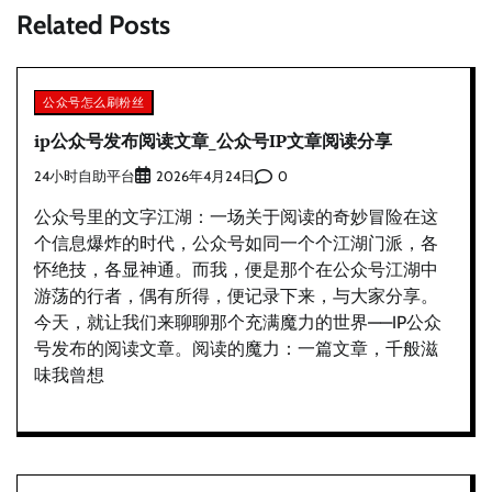
Related Posts
公众号怎么刷粉丝
ip公众号发布阅读文章_公众号IP文章阅读分享
24小时自助平台
0
2026年4月24日
公众号里的文字江湖：一场关于阅读的奇妙冒险在这
个信息爆炸的时代，公众号如同一个个江湖门派，各
怀绝技，各显神通。而我，便是那个在公众号江湖中
游荡的行者，偶有所得，便记录下来，与大家分享。
今天，就让我们来聊聊那个充满魔力的世界——IP公众
号发布的阅读文章。阅读的魔力：一篇文章，千般滋
味我曾想