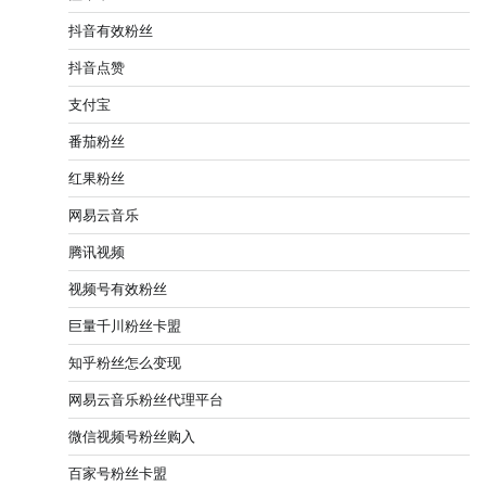
抖音有效粉丝
抖音点赞
支付宝
番茄粉丝
红果粉丝
网易云音乐
腾讯视频
视频号有效粉丝
巨量千川粉丝卡盟
知乎粉丝怎么变现
网易云音乐粉丝代理平台
微信视频号粉丝购入
百家号粉丝卡盟