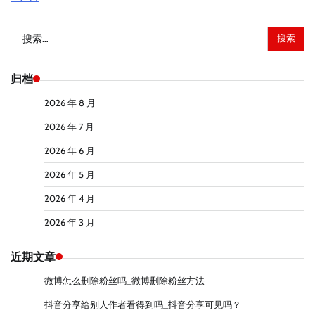
搜
索：
归档
2026 年 8 月
2026 年 7 月
2026 年 6 月
2026 年 5 月
2026 年 4 月
2026 年 3 月
近期文章
微博怎么删除粉丝吗_微博删除粉丝方法
抖音分享给别人作者看得到吗_抖音分享可见吗？