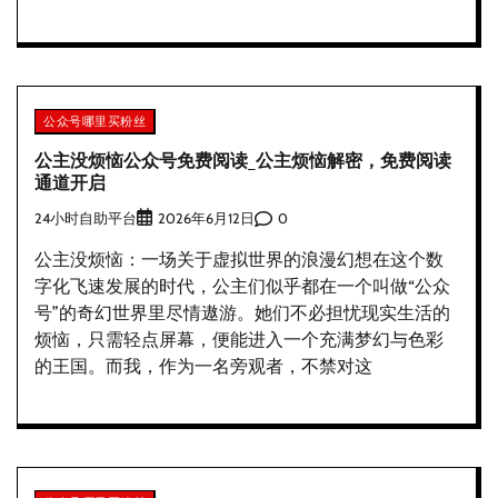
公众号哪里买粉丝
公主没烦恼公众号免费阅读_公主烦恼解密，免费阅读
通道开启
24小时自助平台
0
2026年6月12日
公主没烦恼：一场关于虚拟世界的浪漫幻想在这个数
字化飞速发展的时代，公主们似乎都在一个叫做“公众
号”的奇幻世界里尽情遨游。她们不必担忧现实生活的
烦恼，只需轻点屏幕，便能进入一个充满梦幻与色彩
的王国。而我，作为一名旁观者，不禁对这