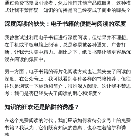
通过免费书籍吸引读者，然后推销其他产品或服务。这种模
式让我不禁怀疑：知识的传播是否已经变成了商业的噱头？
深度阅读的缺失：电子书籍的便捷与阅读的深度
我曾尝试过利用电子书籍进行深度阅读，但结果并不理想。
在手机或平板电脑上阅读，总是容易被各种通知、广告打
断，让我无法集中精力。相比之下，纸质书籍让我更容易沉
浸在阅读的氛围中。
另一方面，电子书籍的碎片化阅读方式也让我失去了阅读的
深度。在公众号上，我可以看到各种各样的书籍推荐，但往
往只是浏览一下标题和简介，很难深入阅读。这让我不禁思
考：我们是否已经失去了阅读的耐心和深度？
知识的狂欢还是陷阱的诱惑？
在这个免费阅读的时代，我们应该如何看待公众号上的免费
书籍？我认为，它们既有知识的普惠，也存在着陷阱和诱
惑。