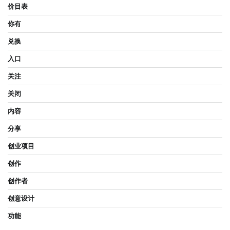
价目表
你有
兑换
入口
关注
关闭
内容
分享
创业项目
创作
创作者
创意设计
功能