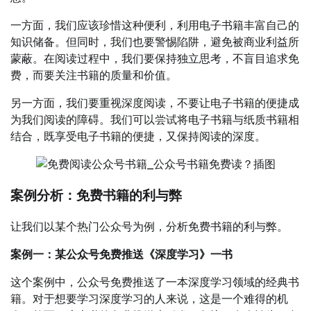
一方面，我们应该珍惜这种便利，利用电子书籍丰富自己的
知识储备。但同时，我们也要警惕陷阱，避免被商业利益所
蒙蔽。在阅读过程中，我们要保持独立思考，不盲目追求免
费，而要关注书籍的质量和价值。
另一方面，我们要重视深度阅读，不要让电子书籍的便捷成
为我们阅读的障碍。我们可以尝试将电子书籍与纸质书籍相
结合，既享受电子书籍的便捷，又保持阅读的深度。
案例分析：免费书籍的利与弊
让我们以某个热门公众号为例，分析免费书籍的利与弊。
案例一：某公众号免费推送《深度学习》一书
这个案例中，公众号免费推送了一本深度学习领域的经典书
籍。对于想要学习深度学习的人来说，这是一个难得的机