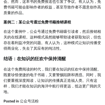
会。然而，这本书的免费推送也引发了争议。有人认为，免
费书籍可能会影响作者的权益，甚至导致作者不愿意创作高
质量的作品。
案例二：某公众号通过免费书籍推销课程
在这个案例中，公众号通过免费书籍吸引读者，然后推销相
关的在线课程。这种模式虽然能够帮助读者获取知识，但也
存在着利益冲突的问题。有人认为，这种模式让知识传播变
得商业化，失去了其应有的纯洁性。
结语：在知识的狂欢中保持清醒
在这个免费阅读的时代，我们要在知识的狂欢中保持清醒。
既要珍惜便捷的电子书籍，又要警惕陷阱和诱惑。同时，我
们要重视深度阅读，让知识的传播真正造福人类。只有这
样，我们才能在知识的海洋中航行得更远，抵达更广阔的天
地。
Posted in
公众号活粉