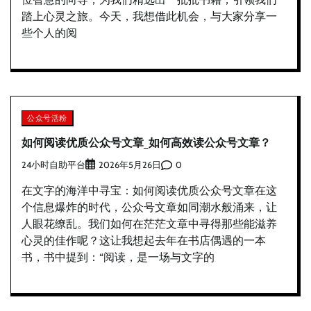
踏上心灵之旅。今天，我想借此机会，与大家分享一
些个人的阅
公众号活粉
如何阅读优质公众号文章_如何高效读公众号文章？
24小时自助平台
0
2026年5月26日
在文字的海洋中寻宝：如何阅读优质公众号文章在这
个信息爆炸的时代，公众号文章如同潮水般涌来，让
人眼花缭乱。我们如何在茫茫文章中寻得那些能滋养
心灵的佳作呢？这让我想起去年在书店偶遇的一本
书，书中提到：“阅读，是一场与文字的