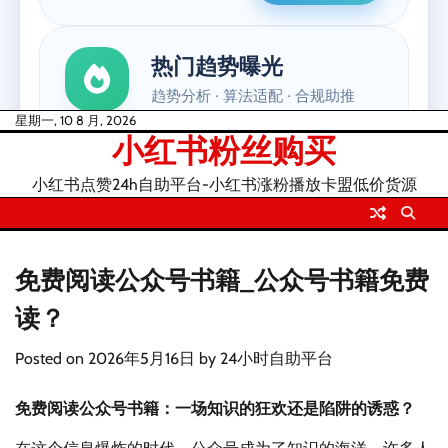
Skip
星期一, 10 8 月, 2026
小红书粉丝购买
to
content
小红书点赞24h自助平台-小红书涨粉播放卡盟低价货源
免费阅读公众号书籍_公众号书籍免费
读？
Posted on
2026年5月16日
by
24小时自助平台
免费阅读公众号书籍：一场知识的狂欢还是陷阱的诱惑？