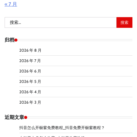
« 7 月
搜
索：
归档
2026 年 8 月
2026 年 7 月
2026 年 6 月
2026 年 5 月
2026 年 4 月
2026 年 3 月
近期文章
抖音怎么开橱窗免费教程_抖音免费开橱窗教程？