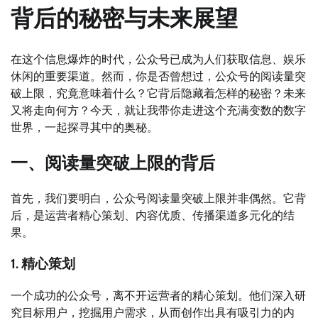
背后的秘密与未来展望
在这个信息爆炸的时代，公众号已成为人们获取信息、娱乐
休闲的重要渠道。然而，你是否曾想过，公众号的阅读量突
破上限，究竟意味着什么？它背后隐藏着怎样的秘密？未来
又将走向何方？今天，就让我带你走进这个充满变数的数字
世界，一起探寻其中的奥秘。
一、阅读量突破上限的背后
首先，我们要明白，公众号阅读量突破上限并非偶然。它背
后，是运营者精心策划、内容优质、传播渠道多元化的结
果。
1. 精心策划
一个成功的公众号，离不开运营者的精心策划。他们深入研
究目标用户，挖掘用户需求，从而创作出具有吸引力的内