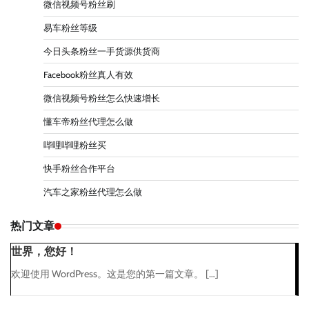
微信视频号粉丝刷
易车粉丝等级
今日头条粉丝一手货源供货商
Facebook粉丝真人有效
微信视频号粉丝怎么快速增长
懂车帝粉丝代理怎么做
哔哩哔哩粉丝买
快手粉丝合作平台
汽车之家粉丝代理怎么做
热门文章
世界，您好！
欢迎使用 WordPress。这是您的第一篇文章。 […]