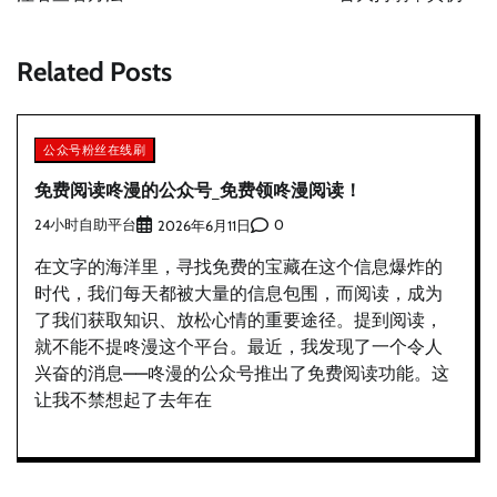
航
Related Posts
公众号粉丝在线刷
免费阅读咚漫的公众号_免费领咚漫阅读！
24小时自助平台
0
2026年6月11日
在文字的海洋里，寻找免费的宝藏在这个信息爆炸的
时代，我们每天都被大量的信息包围，而阅读，成为
了我们获取知识、放松心情的重要途径。提到阅读，
就不能不提咚漫这个平台。最近，我发现了一个令人
兴奋的消息——咚漫的公众号推出了免费阅读功能。这
让我不禁想起了去年在