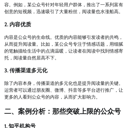
容。例如，某公众号针对年轻用户群体，推出了一系列富有
创意的短视频，迅速吸引了大量粉丝，阅读量也水涨船高。
2. 内容优质
内容是公众号的生命线。优质的内容能够引发读者的共鸣，
从而提升阅读量。比如，某公众号专注于情感话题，用细腻
的笔触描绘生活中的点滴温暖，让读者在阅读中找到情感寄
托，阅读量自然居高不下。
3. 传播渠道多元化
除了内容本身，传播渠道的多元化也是提升阅读量的关键。
运营者可以通过朋友圈、微博、抖音等多平台进行推广，让
更多的人看到公众号的内容，从而扩大影响力。
二、案例分析：那些突破上限的公众号
1. 知乎机构号