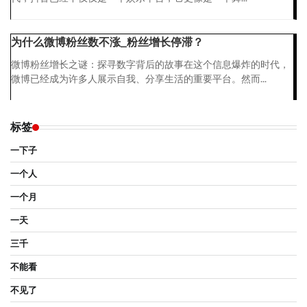
为什么微博粉丝数不涨_粉丝增长停滞？
微博粉丝增长之谜：探寻数字背后的故事在这个信息爆炸的时代，
微博已经成为许多人展示自我、分享生活的重要平台。然而...
标签
一下子
一个人
一个月
一天
三千
不能看
不见了