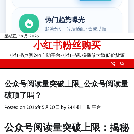
Skip
星期五, 7 8 月, 2026
小红书粉丝购买
to
content
小红书点赞24h自助平台-小红书涨粉播放卡盟低价货源
公众号阅读量突破上限_公众号阅读量
破顶了吗？
Posted on
2026年5月20日
by
24小时自助平台
公众号阅读量突破上限：揭秘