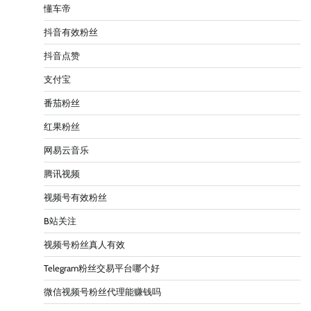
懂车帝
抖音有效粉丝
抖音点赞
支付宝
番茄粉丝
红果粉丝
网易云音乐
腾讯视频
视频号有效粉丝
B站关注
视频号粉丝真人有效
Telegram粉丝交易平台哪个好
微信视频号粉丝代理能赚钱吗