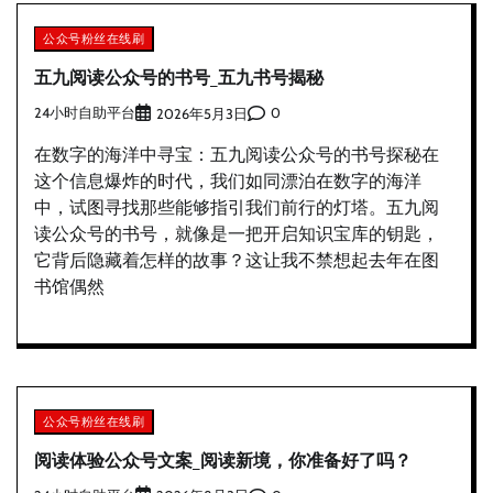
公众号粉丝在线刷
五九阅读公众号的书号_五九书号揭秘
24小时自助平台
0
2026年5月3日
在数字的海洋中寻宝：五九阅读公众号的书号探秘在
这个信息爆炸的时代，我们如同漂泊在数字的海洋
中，试图寻找那些能够指引我们前行的灯塔。五九阅
读公众号的书号，就像是一把开启知识宝库的钥匙，
它背后隐藏着怎样的故事？这让我不禁想起去年在图
书馆偶然
公众号粉丝在线刷
阅读体验公众号文案_阅读新境，你准备好了吗？