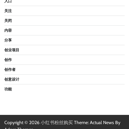
入口
关注
关闭
内容
分享
创业项目
创作
创作者
创意设计
功能
Copyright © 2026
小红书粉丝购买
Theme: Actual News By