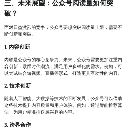
三、未来展望：公众号阅读量如何突
破？
面对日益激烈的竞争，公众号要想突破阅读量上限，需要不
断创新和突破。
1. 内容创新
内容是公众号的核心竞争力。未来，公众号需要更加注重内
容创新，紧跟时代潮流，满足用户多样化的需求。例如，可
以尝试结合短视频、直播等形式，打造更具互动性的内容。
2. 技术创新
随着人工智能、大数据等技术的不断发展，公众号可以借助
这些技术提升内容质量和用户体验。例如，通过智能推荐算
法，为用户精准推送感兴趣的内容。
3. 跨界合作