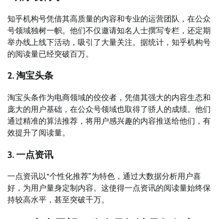
知乎机构号凭借其高质量的内容和专业的运营团队，在公众
号领域独树一帜。他们不仅邀请知名人士撰写专栏，还定期
举办线上线下活动，吸引了大量关注。据统计，知乎机构号
的阅读量已经突破百万。
2. 淘宝头条
淘宝头条作为电商领域的佼佼者，凭借其强大的内容生态和
庞大的用户基础，在公众号领域也取得了骄人的成绩。他们
通过精准的算法推荐，将用户感兴趣的内容推送给他们，有
效提升了阅读量。
3. 一点资讯
一点资讯以“个性化推荐”为特色，通过大数据分析用户喜
好，为用户量身定制内容。这使得一点资讯的阅读量始终保
持较高水平，甚至突破千万。