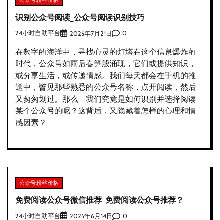
识别公众号阅读_公众号阅读识别技巧
24小时自助平台
0
2026年7月21日
在数字的海洋中，寻找心灵的灯塔在这个信息爆炸的
时代，公众号如雨后春笋般涌现，它们或提供知识，
或分享生活，或传递情感。我们每天都会在手机的推
送中，瞥见那些熟悉的公众号名称，点开阅读，然后
又匆匆划过。那么，我们究竟是如何识别并选择阅读
某个公众号的呢？这背后，又隐藏着怎样的心理和情
感因素？
公众号粉丝价格
免费阅读公众号微信推荐_免费阅读公众号推荐？
24小时自助平台
0
2026年6月14日