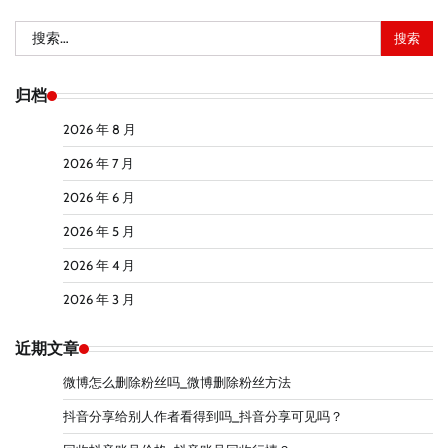
搜
索：
归档
2026 年 8 月
2026 年 7 月
2026 年 6 月
2026 年 5 月
2026 年 4 月
2026 年 3 月
近期文章
微博怎么删除粉丝吗_微博删除粉丝方法
抖音分享给别人作者看得到吗_抖音分享可见吗？