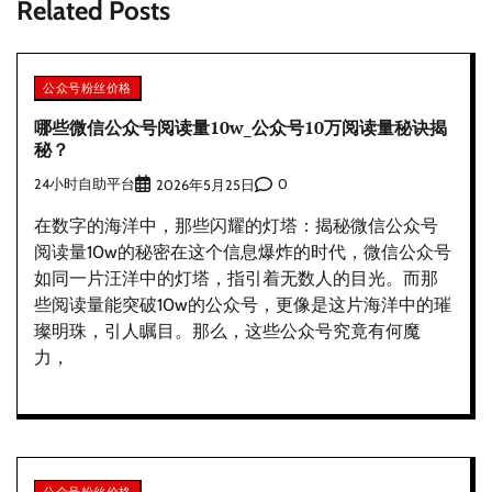
Related Posts
公众号粉丝价格
哪些微信公众号阅读量10w_公众号10万阅读量秘诀揭
秘？
24小时自助平台
0
2026年5月25日
在数字的海洋中，那些闪耀的灯塔：揭秘微信公众号
阅读量10w的秘密在这个信息爆炸的时代，微信公众号
如同一片汪洋中的灯塔，指引着无数人的目光。而那
些阅读量能突破10w的公众号，更像是这片海洋中的璀
璨明珠，引人瞩目。那么，这些公众号究竟有何魔
力，
公众号粉丝价格