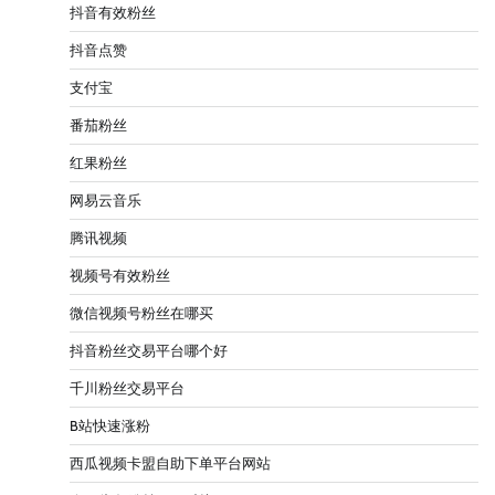
抖音有效粉丝
抖音点赞
支付宝
番茄粉丝
红果粉丝
网易云音乐
腾讯视频
视频号有效粉丝
微信视频号粉丝在哪买
抖音粉丝交易平台哪个好
千川粉丝交易平台
B站快速涨粉
西瓜视频卡盟自助下单平台网站