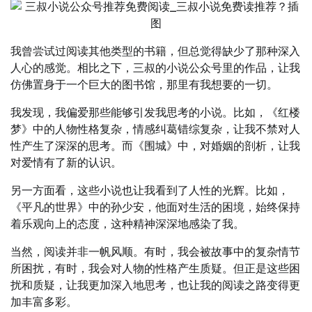
我曾尝试过阅读其他类型的书籍，但总觉得缺少了那种深入
人心的感觉。相比之下，三叔的小说公众号里的作品，让我
仿佛置身于一个巨大的图书馆，那里有我想要的一切。
我发现，我偏爱那些能够引发我思考的小说。比如，《红楼
梦》中的人物性格复杂，情感纠葛错综复杂，让我不禁对人
性产生了深深的思考。而《围城》中，对婚姻的剖析，让我
对爱情有了新的认识。
另一方面看，这些小说也让我看到了人性的光辉。比如，
《平凡的世界》中的孙少安，他面对生活的困境，始终保持
着乐观向上的态度，这种精神深深地感染了我。
当然，阅读并非一帆风顺。有时，我会被故事中的复杂情节
所困扰，有时，我会对人物的性格产生质疑。但正是这些困
扰和质疑，让我更加深入地思考，也让我的阅读之路变得更
加丰富多彩。