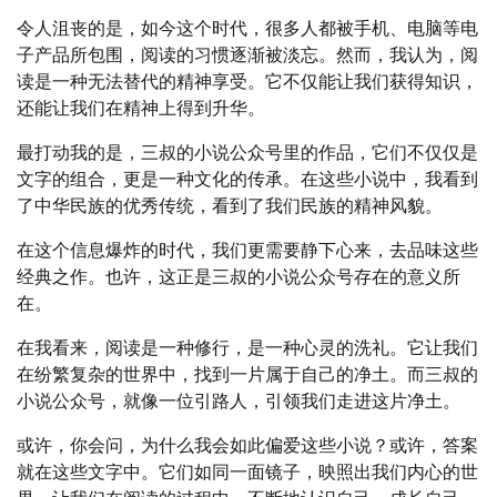
令人沮丧的是，如今这个时代，很多人都被手机、电脑等电
子产品所包围，阅读的习惯逐渐被淡忘。然而，我认为，阅
读是一种无法替代的精神享受。它不仅能让我们获得知识，
还能让我们在精神上得到升华。
最打动我的是，三叔的小说公众号里的作品，它们不仅仅是
文字的组合，更是一种文化的传承。在这些小说中，我看到
了中华民族的优秀传统，看到了我们民族的精神风貌。
在这个信息爆炸的时代，我们更需要静下心来，去品味这些
经典之作。也许，这正是三叔的小说公众号存在的意义所
在。
在我看来，阅读是一种修行，是一种心灵的洗礼。它让我们
在纷繁复杂的世界中，找到一片属于自己的净土。而三叔的
小说公众号，就像一位引路人，引领我们走进这片净土。
或许，你会问，为什么我会如此偏爱这些小说？或许，答案
就在这些文字中。它们如同一面镜子，映照出我们内心的世