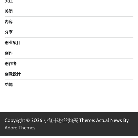
关注
关闭
内容
分享
创业项目
创作
创作者
创意设计
功能
Copyright © 2026
小红书粉丝购买
Theme: Actual News By
Adore Themes
.