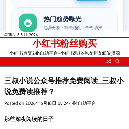
Skip
星期六, 8 8 月, 2026
小红书粉丝购买
to
content
小红书点赞24h自助平台-小红书涨粉播放卡盟低价货源
三叔小说公众号推荐免费阅读_三叔小
说免费读推荐？
Posted on
2026年6月18日
by
24小时自助平台
那些深夜阅读的日子