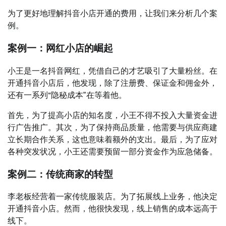
为了更好地理解抖音小店开通的费用，让我们来分析几个案
例。
案例一：网红小店的崛起
小王是一名抖音网红，凭借自己的才艺吸引了大量粉丝。在
开通抖音小店后，他发现，除了注册费、保证金和佣金外，
还有一系列“隐秘成本”在等着他。
首先，为了提高小店的知名度，小王不得不投入大量资金进
行广告推广。其次，为了保持商品质量，他需要与供应商建
立长期合作关系，这也意味着额外的支出。最后，为了应对
各种突发状况，小王还需要预留一部分资金作为应急储备。
案例二：传统商家的转型
李老板经营着一家传统服装店。为了拓展线上业务，他决定
开通抖音小店。然而，他很快发现，线上销售的成本远高于
线下。