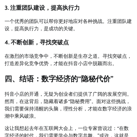
3. 注重团队建设，提高执行力
一个优秀的团队可以帮你更好地应对各种挑战。注重团队建
设，提高执行力，是成功的关键。
4. 不断创新，寻找突破点
在激烈的市场竞争中，不断创新是生存之道。寻找突破点，
打造差异化竞争优势，才能在抖音小店中脱颖而出。
四、结语：数字经济的“隐秘代价”
抖音小店的开通，无疑为创业者们提供了广阔的发展空间。
然而，在这背后，隐藏着诸多“隐秘费用”。面对这些挑战，
我们需要保持清醒的头脑，理性分析，才能在数字经济的浪
潮中乘风破浪。
这让我想起去年在互联网大会上，一位专家曾说过：“在数
字经济的时代，我们需要学会与数字共舞。”或许，这就是