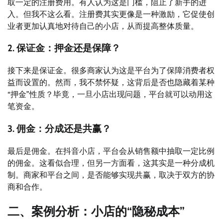
取一定的注册费用。有人认为这是门槛，阻止了新手的进
入。但我不这么看。注册费其实更像是一种激励，它促使创
业者更加认真地对待自己的小店，从而提高整体质量。
2. 保证金：押金还是保障？
接下来是保证金。很多商家认为这是平台为了保障消费者权
益而设置的。然而，我不禁怀疑，这背后是否也隐藏着某种
“押金”性质？毕竟，一旦小店出现问题，平台就可以动用这
笔资金。
3. 佣金：分成还是共赢？
最后是佣金。在抖音小店，平台会从销售额中抽取一定比例
的佣金。这看似合理，但另一方面看，这其实是一种分成机
制。商家和平台之间，是否能够实现共赢，取决于双方的协
商和合作。
二、案例分析：小店的“隐秘成本”