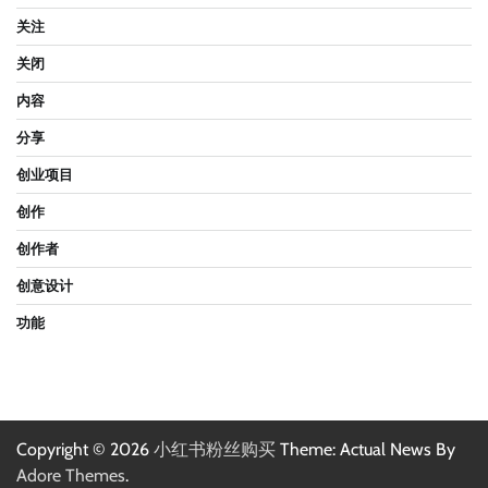
关注
关闭
内容
分享
创业项目
创作
创作者
创意设计
功能
Copyright © 2026
小红书粉丝购买
Theme: Actual News By
Adore Themes
.