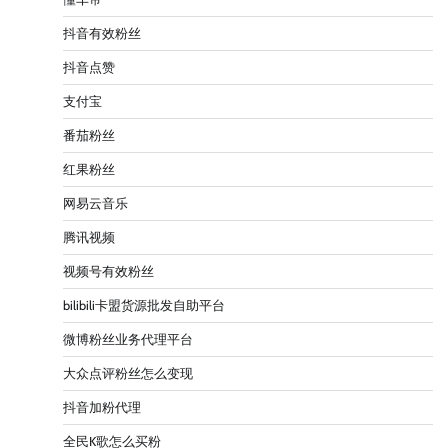
抖音有效粉丝
抖音点赞
支付宝
番茄粉丝
红果粉丝
网易云音乐
腾讯视频
视频号有效粉丝
bilibili卡盟货源批发自助平台
微博粉丝业务代理平台
大众点评粉丝怎么变现
抖音加粉代理
全民K歌怎么买粉