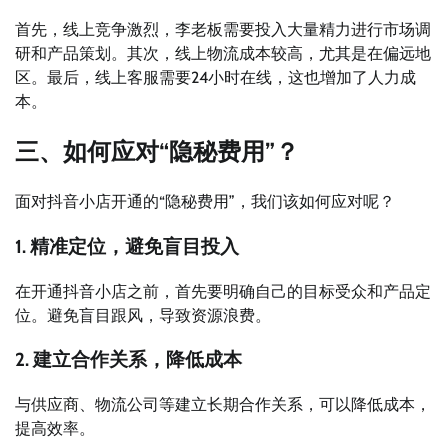
首先，线上竞争激烈，李老板需要投入大量精力进行市场调
研和产品策划。其次，线上物流成本较高，尤其是在偏远地
区。最后，线上客服需要24小时在线，这也增加了人力成
本。
三、如何应对“隐秘费用”？
面对抖音小店开通的“隐秘费用”，我们该如何应对呢？
1. 精准定位，避免盲目投入
在开通抖音小店之前，首先要明确自己的目标受众和产品定
位。避免盲目跟风，导致资源浪费。
2. 建立合作关系，降低成本
与供应商、物流公司等建立长期合作关系，可以降低成本，
提高效率。