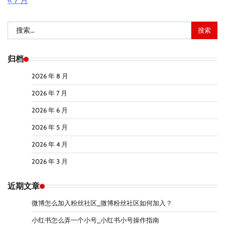
« 7 月
搜
索：
归档
2026 年 8 月
2026 年 7 月
2026 年 6 月
2026 年 5 月
2026 年 4 月
2026 年 3 月
近期文章
微博怎么加入粉丝社区_微博粉丝社区如何加入？
小红书怎么弄一个小号_小红书小号操作指南