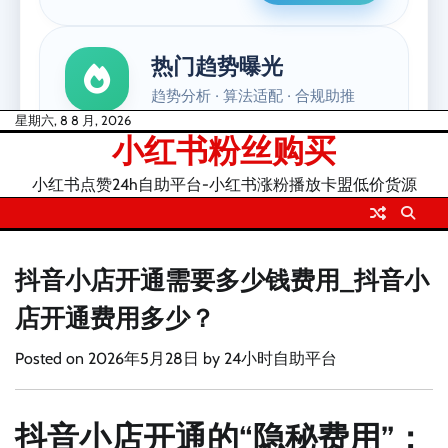
Skip
星期六, 8 8 月, 2026
小红书粉丝购买
to
content
小红书点赞24h自助平台-小红书涨粉播放卡盟低价货源
抖音小店开通需要多少钱费用_抖音小
店开通费用多少？
Posted on
2026年5月28日
by
24小时自助平台
抖音小店开通的“隐秘费用”：