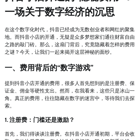
一场关于数字经济的沉思
在这个数字化时代，抖音已经成为无数创业者和网红的聚集
地。而抖音小店的开通，无疑是众多梦想家们通往财富自由
之路的敲门砖。那么，这扇门背后，究竟隐藏着怎样的费用
之谜？今天，让我们一起来揭开这层神秘的面纱。
一、费用背后的“数字游戏”
提到抖音小店开通的费用，很多人首先想到的是注册费、保
证金、佣金等硬性支出。然而，在我看来，这些只是冰山一
角。真正的费用，往往隐藏在数字的迷宫中，等待我们去探
索。
1. 注册费：门槛还是激励？
首先，我们得谈谈注册费。在抖音小店开通初期，平台会收