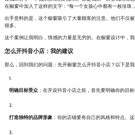
在橱窗中加入了这样的文字：“每一个女孩心中都有一枚珍珠
出乎意料的是，这个橱窗吸引了大量顾客的注意。他们不仅被
很多。
这个案例让我明白，情感的力量是无穷的。在橱窗设计中，我
怎么开抖音小店：我的建议
那么，回到我们的问题：先开橱窗怎么开抖音小店？以下是我
明确目标受众
：在开设抖音小店之前，首先要明确你的目标
打造独特的品牌形象
：你的店铺要有自己的风格和特点。这