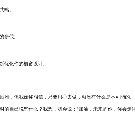
共鸣。
的步伐。
断优化你的橱窗设计。
困难，但我始终相信，只要用心去做，就没有什么是不可能的。
时的自己说些什么？我想，我会说：“加油，未来的你，你会走