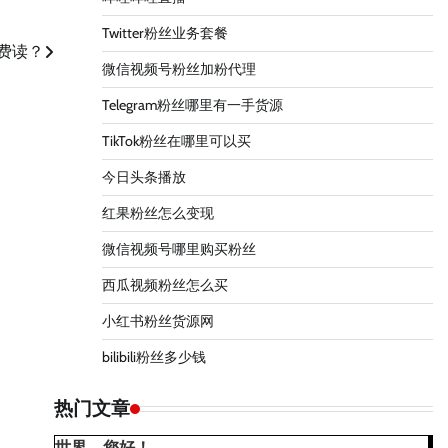
Twitter粉丝业务套餐
费读？
微信视频号粉丝加粉代理
Telegram粉丝哪里有一手货源
TikTok粉丝在哪里可以买
今日头条播放
红果粉丝怎么变现
微信视频号哪里购买粉丝
西瓜视频粉丝怎么买
小红书粉丝货源网
bilibili粉丝多少钱
热门文章
世界，您好！