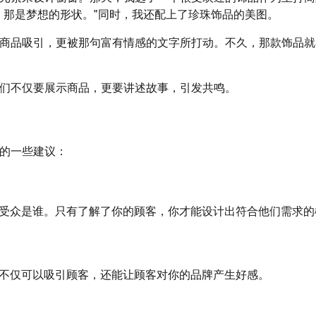
，那是梦想的形状。”同时，我还配上了珍珠饰品的美图。
商品吸引，更被那句富有情感的文字所打动。不久，那款饰品就
们不仅要展示商品，更要讲述故事，引发共鸣。
的一些建议：
受众是谁。只有了解了你的顾客，你才能设计出符合他们需求的
不仅可以吸引顾客，还能让顾客对你的品牌产生好感。