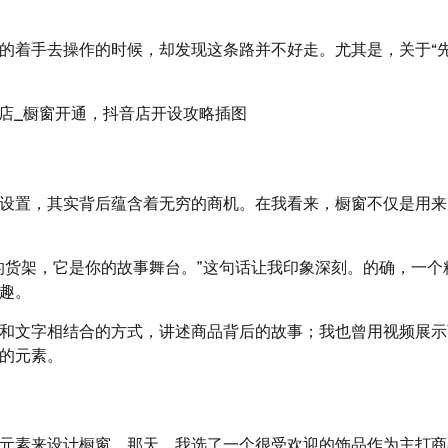
的着手去操作的时候，却发现这条路并不好走。尤其是，关于“
设置，其实背后蕴含着无穷的商机。在我看来，橱窗不仅是用来
的货架，它是你的故事舞台。”这句话让我印象深刻。的确，一个
趣。
和文字相结合的方式，讲述商品背后的故事；我也曾用视频展示
的元素。
元素来设计橱窗。那天，我选了一个很受欢迎的饰品作为主打商