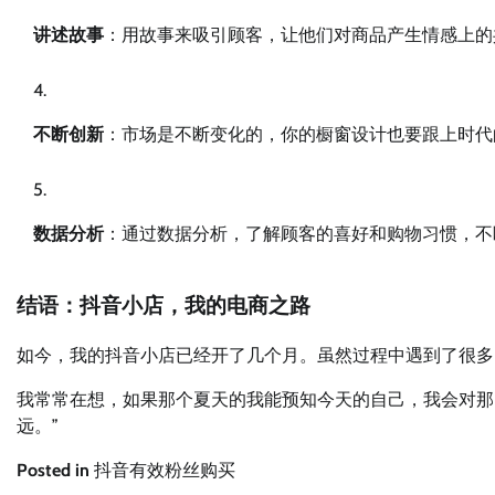
讲述故事
：用故事来吸引顾客，让他们对商品产生情感上的
不断创新
：市场是不断变化的，你的橱窗设计也要跟上时代
数据分析
：通过数据分析，了解顾客的喜好和购物习惯，不
结语：抖音小店，我的电商之路
如今，我的抖音小店已经开了几个月。虽然过程中遇到了很多
我常常在想，如果那个夏天的我能预知今天的自己，我会对那
远。”
Posted in
抖音有效粉丝购买