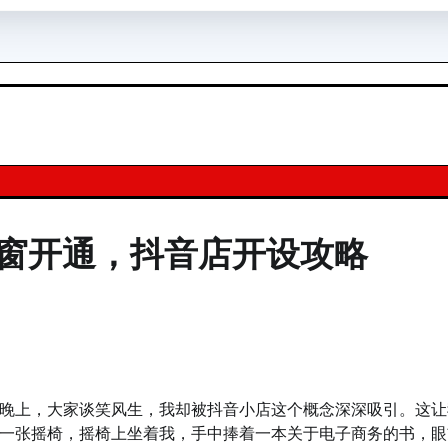
橱窗开通，抖音店开设攻略
晚上，大家谈笑风生，我却被抖音小店这个概念深深吸引。这让
一张摇椅，摇椅上坐着我，手中捧着一本关于电子商务的书，眼