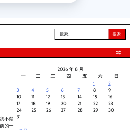
搜
索：
2026 年 8 月
一
二
三
四
五
六
日
1
2
3
4
5
6
7
8
9
10
11
12
13
14
15
16
17
18
19
20
21
22
23
24
25
26
27
28
29
30
31
我不禁
前的一