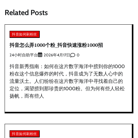
航
Related Posts
抖音如何刷粉丝
抖音怎么弄1000个粉_抖音快速涨粉1000招
24小时自助平台
0
2026年4月17日
抖音新秀指南：如何在这片数字海洋中捞到你的1000
粉在这个信息爆炸的时代，抖音成为了无数人心中的
流量沃土。人们纷纷在这片数字海洋中寻找着自己的
定位，渴望捞到那珍贵的1000粉。但为何有些人轻松
扬帆，而有些人
抖音如何刷粉丝