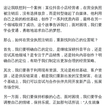
这让我联想到一个案例：某位抖音小店经营者，在营业执照
被注销后，没有选择放弃，而是转型做起了自媒体。他利用
自己之前的粉丝基础，创作了一系列优质内容，最终在另一
个领域取得了成功。这个故事告诉我们，面对困境，我们要
学会变通，勇敢地追求自己的梦想。
那么，如何在营业执照注销后，重新找到自己的位置呢？
首先，我们要明确自己的定位。是继续深耕抖音平台，还是
尝试其他领域？是专注于产品销售，还是转向内容创作？明
确自己的定位，有助于我们制定出更加合理的经营策略。
其次，我们要善于利用现有资源。无论是粉丝基础、客户资
源，还是供应链渠道，都是我们重新出发的宝贵财富。在这
个基础上，我们可以尝试与合作伙伴共同开发新产品，拓展
市场空间。
另一方面，我们要保持积极的心态。面对困境，我们要学会
调整自己的情绪，保持乐观。正如那句话所说：“人生就像