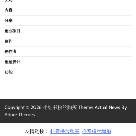
内容
分享
创业项目
创作
创作者
创意设计
功能
Copyright © 2026
小红书粉丝购买
Theme: Actual News By
Adore Themes
.
友情链接：
抖音播放购买
抖音粉丝增加