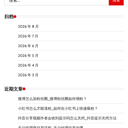
索：
归档
2026 年 8 月
2026 年 7 月
2026 年 6 月
2026 年 5 月
2026 年 4 月
2026 年 3 月
近期文章
微博怎么加粉丝圈_微博粉丝圈如何增粉？
小红书怎么才能涨粉_如何在小红书上快速吸粉？
抖音分享视频作者会收到提示吗怎么关闭_抖音提示关闭方法
千川代理商交易流程_千川代理交易步骤