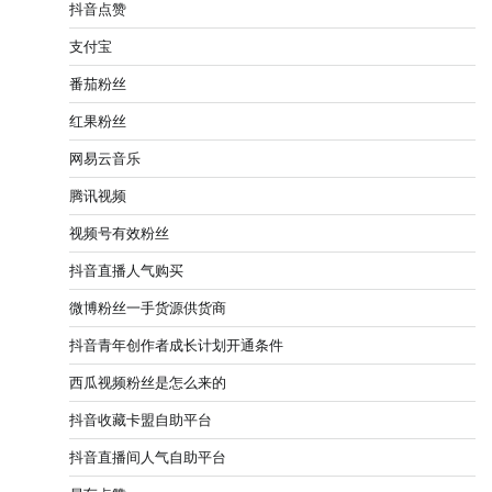
抖音点赞
支付宝
番茄粉丝
红果粉丝
网易云音乐
腾讯视频
视频号有效粉丝
抖音直播人气购买
微博粉丝一手货源供货商
抖音青年创作者成长计划开通条件
西瓜视频粉丝是怎么来的
抖音收藏卡盟自助平台
抖音直播间人气自助平台