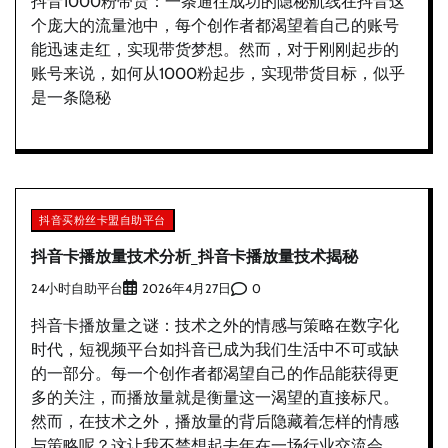
抖音1000粉带货：一条通往成功的隐秘航线在抖音这
个庞大的流量池中，每个创作者都渴望着自己的账号
能迅速走红，实现带货梦想。然而，对于刚刚起步的
账号来说，如何从1000粉起步，实现带货目标，似乎
是一条隐秘
抖音买粉丝卡盟自助平台
抖音卡播放量技术分析_抖音卡播放量技术揭秘
24小时自助平台
0
2026年4月27日
抖音卡播放量之谜：技术之外的情感与策略在数字化
时代，短视频平台如抖音已成为我们生活中不可或缺
的一部分。每一个创作者都渴望自己的作品能获得更
多的关注，而播放量就是衡量这一渴望的直接标尺。
然而，在技术之外，播放量的背后隐藏着怎样的情感
与策略呢？这让我不禁想起去年在一场行业交流会