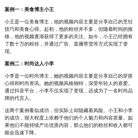
案例一：美食博主小王
小王是一位美食博主，他的视频内容主要是分享自己的烹饪
技巧和美食心得。起初，他的粉丝并不多，但随着时间的推
移，他的视频逐渐获得了更多的关注。如今，小王已经拥有
了数十万的粉丝，并通过广告、直播带货等方式实现了变
现。
案例二：时尚达人小李
小李是一位时尚博主，她的视频内容主要是分享自己的穿搭
心得和时尚资讯。她的视频风格独特，深受年轻人的喜爱。
通过抖音平台，小李不仅实现了变现，还成为了一名时尚品
牌的代言人。
这两个案例看似成功，但实际上却隐藏着风险。小王和小李
的成功，很大程度上依赖于他们的个人魅力和内容质量。如
果他们不能持续产出优质内容，那么他们的粉丝和收入都可
能会迅速下降。