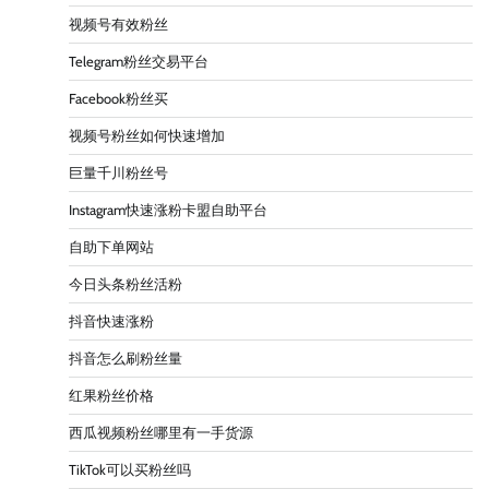
视频号有效粉丝
Telegram粉丝交易平台
Facebook粉丝买
视频号粉丝如何快速增加
巨量千川粉丝号
Instagram快速涨粉卡盟自助平台
自助下单网站
今日头条粉丝活粉
抖音快速涨粉
抖音怎么刷粉丝量
红果粉丝价格
西瓜视频粉丝哪里有一手货源
TikTok可以买粉丝吗