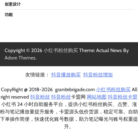
创意设计
功能
Copyright © 2026
小红书粉丝购买
Theme: Actual News By
Adore Themes
.
友情链接：
抖音播放购买
抖音粉丝增加
CopyRight @ 2018-2026 granitebrigade.com
小红书粉丝购买
All
right reserved
抖音粉丝
抖音粉丝
卡盟网
网站地图
抖音粉丝卡盟
小红书 24 小时自助服务平台，提供小红书粉丝购买、点赞、涨
粉与笔记播放量提升服务，卡盟源头低价货源，稳定可靠。自助
下单操作简便，快速优化账号数据，助力笔记曝光与账号权重提
升。