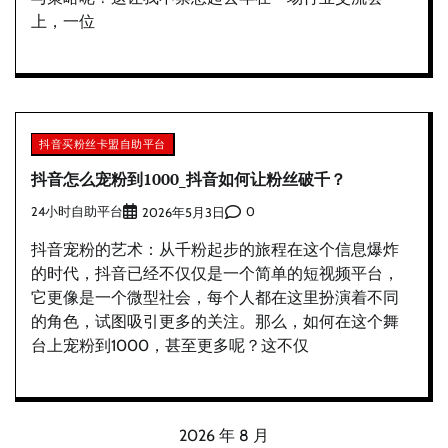
上，一位
抖音买粉丝卡盟自助平台
抖音怎么宠粉到1000_抖音如何让粉丝破千？
24小时自助平台
0
2026年5月3日
抖音宠粉的艺术：从千粉起步的旅程在这个信息爆炸
的时代，抖音已经不仅仅是一个简单的短视频平台，
它更像是一个微型社会，每个人都在这里扮演着不同
的角色，试图吸引更多的关注。那么，如何在这个舞
台上宠粉到1000，甚至更多呢？这不仅
2026 年 8 月