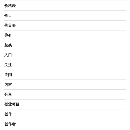
价格表
价目
价目表
你有
兑换
入口
关注
关闭
内容
分享
创业项目
创作
创作者