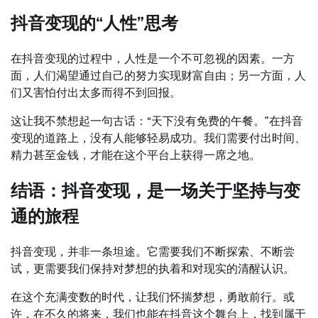
抖音变现的“人性”思考
在抖音变现的过程中，人性是一个不可忽视的因素。一方
面，人们渴望通过自己的努力实现财富自由；另一方面，人
们又害怕付出太多而得不到回报。
这让我不禁想起一句古话：“天下没有免费的午餐。”在抖音
变现的道路上，没有人能够轻易成功。我们需要付出时间、
精力甚至金钱，才能在这个平台上获得一席之地。
结语：抖音变现，是一场关于坚持与变
通的旅程
抖音变现，并非一条坦途。它需要我们不断探索、不断尝
试，更需要我们保持对梦想的执着和对现实的清醒认识。
在这个充满变数的时代，让我们怀揣梦想，勇敢前行。或
许，在不久的将来，我们也能在抖音这个舞台上，找到属于