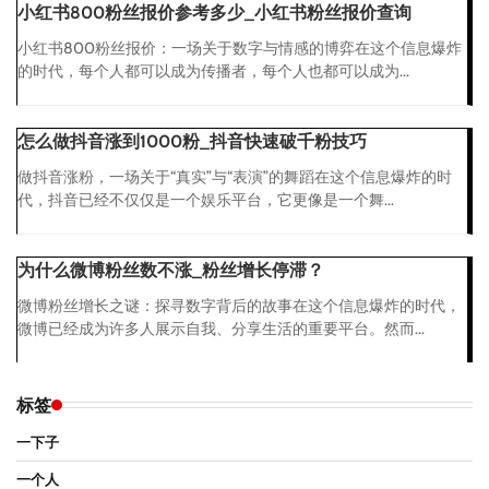
小红书800粉丝报价参考多少_小红书粉丝报价查询
小红书800粉丝报价：一场关于数字与情感的博弈在这个信息爆炸
的时代，每个人都可以成为传播者，每个人也都可以成为...
怎么做抖音涨到1000粉_抖音快速破千粉技巧
做抖音涨粉，一场关于“真实”与“表演”的舞蹈在这个信息爆炸的时
代，抖音已经不仅仅是一个娱乐平台，它更像是一个舞...
为什么微博粉丝数不涨_粉丝增长停滞？
微博粉丝增长之谜：探寻数字背后的故事在这个信息爆炸的时代，
微博已经成为许多人展示自我、分享生活的重要平台。然而...
标签
一下子
一个人