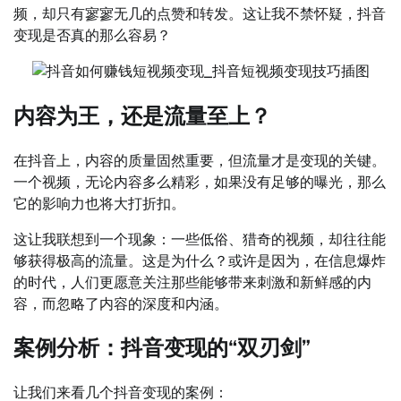
频，却只有寥寥无几的点赞和转发。这让我不禁怀疑，抖音
变现是否真的那么容易？
内容为王，还是流量至上？
在抖音上，内容的质量固然重要，但流量才是变现的关键。
一个视频，无论内容多么精彩，如果没有足够的曝光，那么
它的影响力也将大打折扣。
这让我联想到一个现象：一些低俗、猎奇的视频，却往往能
够获得极高的流量。这是为什么？或许是因为，在信息爆炸
的时代，人们更愿意关注那些能够带来刺激和新鲜感的内
容，而忽略了内容的深度和内涵。
案例分析：抖音变现的“双刃剑”
让我们来看几个抖音变现的案例：