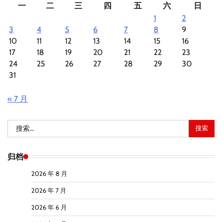
一
二
三
四
五
六
日
1
2
3
4
5
6
7
8
9
10
11
12
13
14
15
16
17
18
19
20
21
22
23
24
25
26
27
28
29
30
31
« 7 月
搜
索：
归档
2026 年 8 月
2026 年 7 月
2026 年 6 月