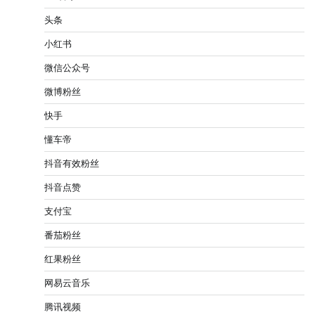
头条
小红书
微信公众号
微博粉丝
快手
懂车帝
抖音有效粉丝
抖音点赞
支付宝
番茄粉丝
红果粉丝
网易云音乐
腾讯视频