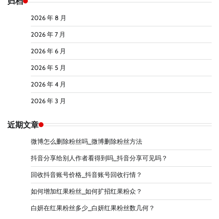
归档
2026 年 8 月
2026 年 7 月
2026 年 6 月
2026 年 5 月
2026 年 4 月
2026 年 3 月
近期文章
微博怎么删除粉丝吗_微博删除粉丝方法
抖音分享给别人作者看得到吗_抖音分享可见吗？
回收抖音账号价格_抖音账号回收行情？
如何增加红果粉丝_如何扩招红果粉众？
白妍在红果粉丝多少_白妍红果粉丝数几何？