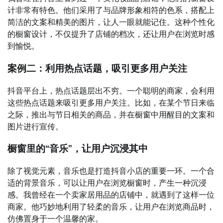
计非常有特色。他们采用了与品牌形象相符的色系，搭配上
简洁的文案和精美的图片，让人一眼就能记住。这种个性化
的橱窗设计，不仅提升了店铺的档次，还让用户在浏览时感
到愉悦。
案例二：利用热点话题，吸引更多用户关注
抖音平台上，热点话题层出不穷。一个聪明的商家，会利用
这些热点话题来吸引更多用户关注。比如，在某个节日来临
之际，推出与节日相关的商品，并在橱窗中用醒目的文案和
图片进行宣传。
橱窗里的“音乐”，让用户沉浸其中
除了视觉元素，音乐也是打造抖音小店的重要一环。一个合
适的背景音乐，可以让用户在浏览橱窗时，产生一种沉浸
感。我曾经在一个卖家居用品的店铺中，就遇到了这样一位
商家。他巧妙地利用了轻柔的音乐，让用户在浏览商品时，
仿佛置身于一个温馨的家。