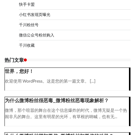
快手卡盟
小红书发现页曝光
千川粉丝号
微信公众号粉丝购入
千川收藏
热门文章
世界，您好！
欢迎使用 WordPress。这是您的第一篇文章。 […]
为什么微博粉丝很恶毒_微博粉丝恶毒现象解析？
微博，那个喧嚣的舞台在这个信息爆炸的时代，微博无疑是一个热
闹非凡的舞台。这里有明星的光环，有草根的呐喊，也有无...