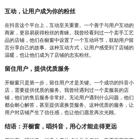
互动，让用户成为你的粉丝
在抖音这个平台上，互动至关重要。一个善于与用户互动的
商家，更容易获得粉丝的青睐。我曾经看到过一个卖手工艺
品的店铺，他们在橱窗中设置了一个互动环节，鼓励用户留
言分享自己的故事。这种互动方式，让用户感受到了店铺的
温暖，也让他们成为了店铺的忠实粉丝。
留住用户，提供优质服务
开橱窗只是第一步，留住用户才是关键。一个成功的抖音小
店，需要提供优质的服务。我曾经遇到过一个卖服装的店
铺，他们的售后服务非常好。无论用户遇到什么问题，他们
都会耐心解答，甚至提供退换货服务。这种优质的服务，让
用户对店铺产生了信任感，也让他们愿意再次光顾。
结语：开橱窗，唱抖音，用心才能走得更远