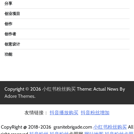
分享
创业项目
创作
创作者
创意设计
功能
Copyright © 2026
小红书粉丝购买
Theme: Actual News By
Adore Themes
.
友情链接：
抖音播放购买
抖音粉丝增加
CopyRight @ 2018-2026 granitebrigade.com
小红书粉丝购买
All