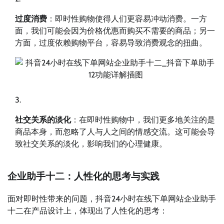
过度消费
：即时性购物使得人们更容易冲动消费。一方
面，我们可能会因为价格优惠而购买不需要的商品；另一
方面，过度依赖购物平台，容易导致消费观念的扭曲。
社交关系的淡化
：在即时性购物中，我们更多地关注的是
商品本身，而忽略了人与人之间的情感交流。这可能会导
致社交关系的淡化，影响我们的心理健康。
企业助手十二：人性化的思考与实践
面对即时性带来的问题，抖音24小时在线下单网站企业助手
十二在产品设计上，体现出了人性化的思考：