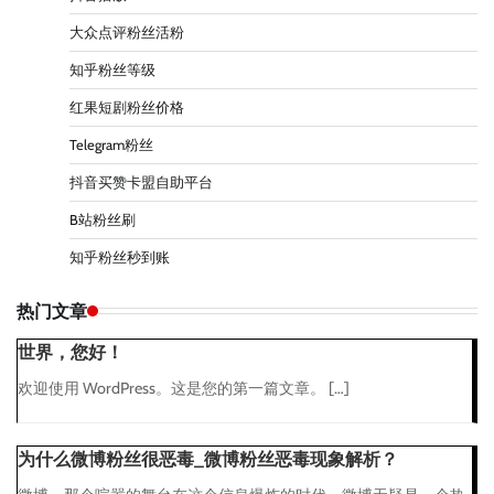
大众点评粉丝活粉
知乎粉丝等级
红果短剧粉丝价格
Telegram粉丝
抖音买赞卡盟自助平台
B站粉丝刷
知乎粉丝秒到账
热门文章
世界，您好！
欢迎使用 WordPress。这是您的第一篇文章。 […]
为什么微博粉丝很恶毒_微博粉丝恶毒现象解析？