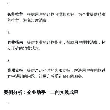
智能推荐
：根据用户的购物习惯和喜好，为企业提供精准
的推荐，避免过度消费。
购物指南
：提供专业的购物指南，帮助用户理性消费，树
立正确的消费观念。
客服支持
：提供7*24小时的客服支持，解决用户在购物过
程中遇到的问题，让用户感受到贴心的服务。
案例分析：企业助手十二的实践成果