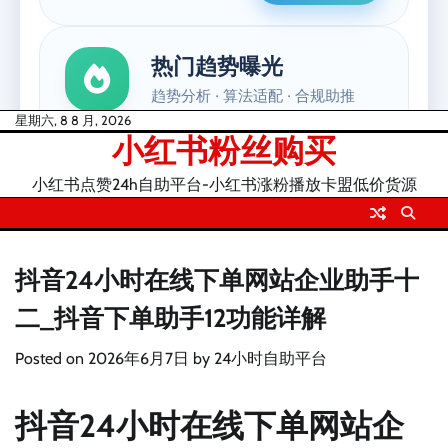
Skip
星期六, 8 8 月, 2026
小红书粉丝购买
to
content
小红书点赞24h自助平台-小红书涨粉播放卡盟低价货源
抖音24小时在线下单网站企业助手十
二_抖音下单助手12功能详解
Posted on
2026年6月7日
by
24小时自助平台
抖音24小时在线下单网站企