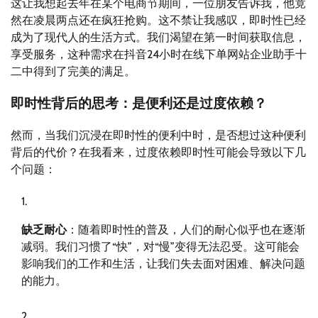
这让我想起去年在某个电商节期间，一位朋友告诉我，他竟
然在凌晨两点还在疯狂抢购。这不禁让我感叹，即时性已经
成为了现代人的生活方式。我们渴望在第一时间获取信息，
享受服务，这种需求在抖音24小时在线下单网站企业助手十
二中得到了完美的满足。
即时性背后的思考：是便利还是过度依赖？
然而，当我们沉浸在即时性的便利中时，是否想过这种便利
背后的代价？在我看来，过度依赖即时性可能会导致以下几
个问题：
缺乏耐心
：随着即时性的普及，人们的耐心似乎也在逐渐
减弱。我们习惯了“快”，对“慢”变得无法忍受。这可能会
影响我们的工作和生活，让我们失去面对困难、解决问题
的能力。