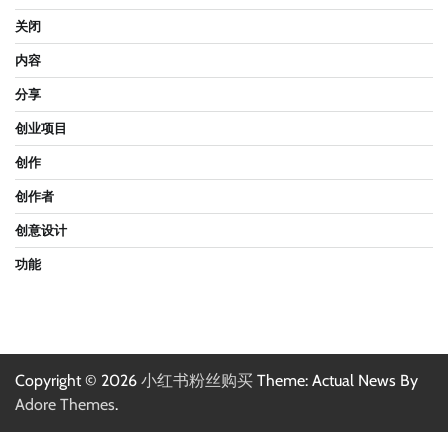
关闭
内容
分享
创业项目
创作
创作者
创意设计
功能
Copyright © 2026
小红书粉丝购买
Theme: Actual News By
Adore Themes
.