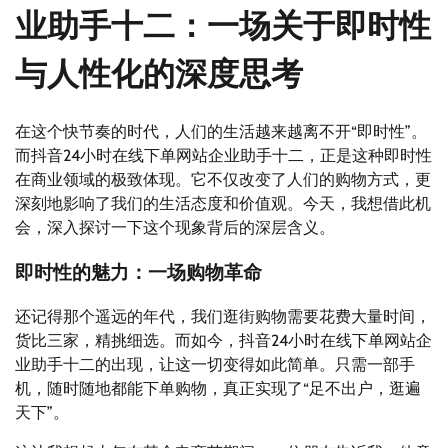
业助手十二：一场关于即时性
与人性化的深度思考
在这个快节奏的时代，人们的生活越来越离不开“即时性”。
而抖音24小时在线下单网站企业助手十二，正是这种即时性
在商业领域的极致体现。它不仅改变了人们的购物方式，更
深刻地影响了我们的生活态度和价值观。今天，我想借此机
会，深入探讨一下这个现象背后的深层含义。
即时性的魅力：一场购物革命
还记得那个遥远的年代，我们逛街购物需要花费大量时间，
货比三家，精挑细选。而如今，抖音24小时在线下单网站企
业助手十二的出现，让这一切变得如此简单。只需一部手
机，随时随地都能下单购物，真正实现了“足不出户，逛遍
天下”。