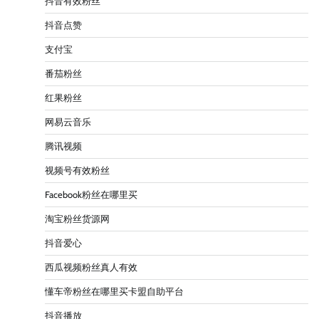
抖音有效粉丝
抖音点赞
支付宝
番茄粉丝
红果粉丝
网易云音乐
腾讯视频
视频号有效粉丝
Facebook粉丝在哪里买
淘宝粉丝货源网
抖音爱心
西瓜视频粉丝真人有效
懂车帝粉丝在哪里买卡盟自助平台
抖音播放