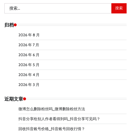
搜
索：
归档
2026 年 8 月
2026 年 7 月
2026 年 6 月
2026 年 5 月
2026 年 4 月
2026 年 3 月
近期文章
微博怎么删除粉丝吗_微博删除粉丝方法
抖音分享给别人作者看得到吗_抖音分享可见吗？
回收抖音账号价格_抖音账号回收行情？