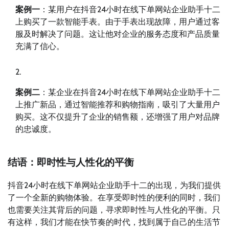
案例一
：某用户在抖音24小时在线下单网站企业助手十二
上购买了一款智能手表。由于手表出现故障，用户通过客
服及时解决了问题。这让他对企业的服务态度和产品质量
充满了信心。
案例二
：某企业在抖音24小时在线下单网站企业助手十二
上推广新品，通过智能推荐和购物指南，吸引了大量用户
购买。这不仅提升了企业的销售额，还增强了用户对品牌
的忠诚度。
结语：即时性与人性化的平衡
抖音24小时在线下单网站企业助手十二的出现，为我们提供
了一个全新的购物体验。在享受即时性的便利的同时，我们
也需要关注其背后的问题，寻求即时性与人性化的平衡。只
有这样，我们才能在快节奏的时代，找到属于自己的生活节