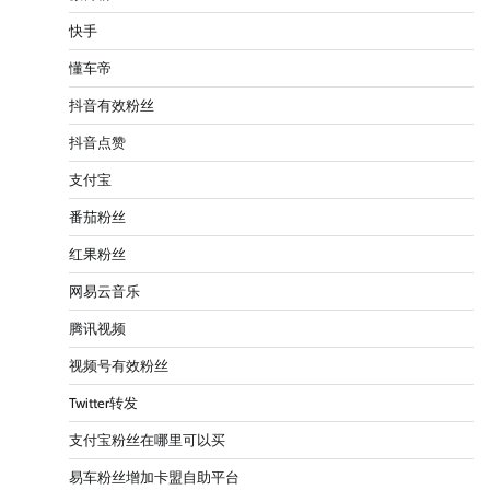
快手
懂车帝
抖音有效粉丝
抖音点赞
支付宝
番茄粉丝
红果粉丝
网易云音乐
腾讯视频
视频号有效粉丝
Twitter转发
支付宝粉丝在哪里可以买
易车粉丝增加卡盟自助平台