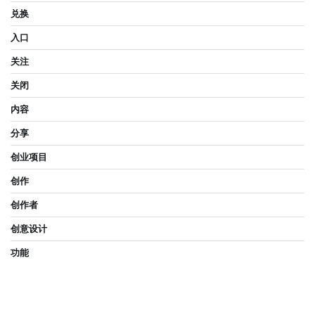
兑换
入口
关注
关闭
内容
分享
创业项目
创作
创作者
创意设计
功能