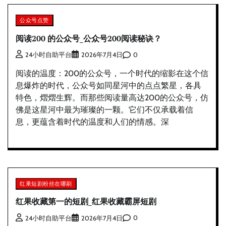
公众号点赞
阅读200 的公众号_公众号200阅读秘诀？
0
24小时自助平台
2026年7月4日
阅读的温度：200的公众号，一个时代的缩影在这个信
息爆炸的时代，公众号如同星河中的点点繁星，各具
特色，熠熠生辉。而那些阅读量高达200的公众号，仿
佛是这星河中最为璀璨的一颗。它们不仅承载着信
息，更蕴含着时代的温度和人们的情感。深
红果短剧粉丝在哪刷
红果收藏第一的短剧_红果收藏霸屏短剧
0
24小时自助平台
2026年7月4日