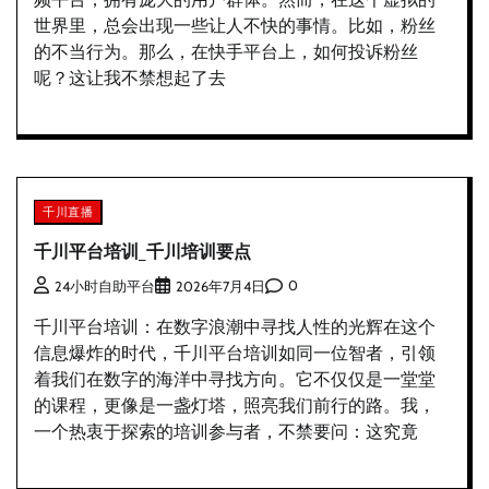
世界里，总会出现一些让人不快的事情。比如，粉丝
的不当行为。那么，在快手平台上，如何投诉粉丝
呢？这让我不禁想起了去
千川直播
千川平台培训_千川培训要点
0
24小时自助平台
2026年7月4日
千川平台培训：在数字浪潮中寻找人性的光辉在这个
信息爆炸的时代，千川平台培训如同一位智者，引领
着我们在数字的海洋中寻找方向。它不仅仅是一堂堂
的课程，更像是一盏灯塔，照亮我们前行的路。我，
一个热衷于探索的培训参与者，不禁要问：这究竟