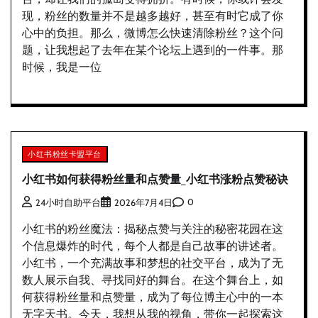
现，粉丝的数量并不是越多越好，甚至有时它成了你
心中的负担。那么，微博怎么快速清除粉丝？这个问
题，让我想起了去年在某个论坛上遇到的一件事。那
时候，我是一位
小红书粉丝卡盟平台
小红书如何获得粉丝量和点赞量_小红书涨粉点赞秘诀
0
24小时自助平台
2026年7月4日
小红书的粉丝魔法：揭秘点赞与关注的秘密花园在这
个信息爆炸的时代，每个人都是自己故事的讲述者。
小红书，一个充满故事和梦想的社交平台，成为了无
数人展示自我、寻找同好的舞台。在这个舞台上，如
何获得粉丝量和点赞量，成为了每位博主心中的一本
无字天书。今天，我想从我的视角，带你一起探索这