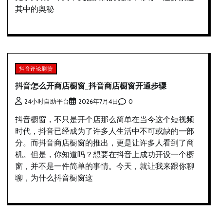
其中的奥秘
抖音评论刷赞
抖音怎么开商店橱窗_抖音商店橱窗开通步骤
0
24小时自助平台
2026年7月4日
抖音橱窗，不只是开个店那么简单在当今这个短视频
时代，抖音已经成为了许多人生活中不可或缺的一部
分。而抖音商店橱窗的推出，更是让许多人看到了商
机。但是，你知道吗？想要在抖音上成功开设一个橱
窗，并不是一件简单的事情。今天，就让我来跟你聊
聊，为什么抖音橱窗这