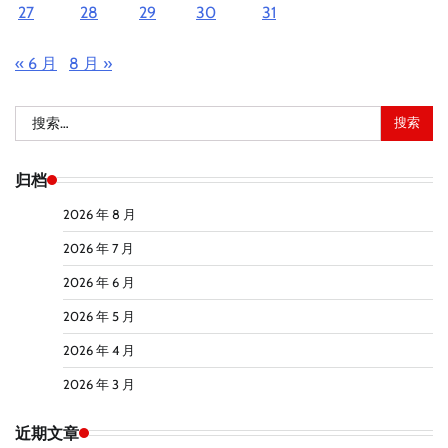
27
28
29
30
31
« 6 月
8 月 »
搜
索：
归档
2026 年 8 月
2026 年 7 月
2026 年 6 月
2026 年 5 月
2026 年 4 月
2026 年 3 月
近期文章