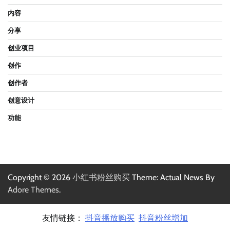
内容
分享
创业项目
创作
创作者
创意设计
功能
Copyright © 2026
小红书粉丝购买
Theme: Actual News By
Adore Themes
.
友情链接：
抖音播放购买
抖音粉丝增加