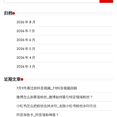
索：
归档
2026 年 8 月
2026 年 7 月
2026 年 6 月
2026 年 5 月
2026 年 4 月
2026 年 3 月
近期文章
7月11号看过的抖音视频_7.11抖音视频回顾
微博怎么加赛道粉丝_微博如何吸引特定领域粉丝？
小红书怎么把粉丝去掉水印_去除小红书粉丝水印方法
抖音加热卡_抖音涨粉神器？