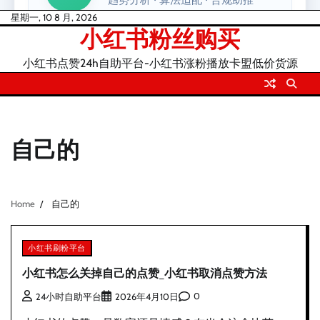
Skip
星期一, 10 8 月, 2026
小红书粉丝购买
to
content
小红书点赞24h自助平台-小红书涨粉播放卡盟低价货源
自己的
Home
自己的
小红书刷粉平台
小红书怎么关掉自己的点赞_小红书取消点赞方法
0
24小时自助平台
2026年4月10日