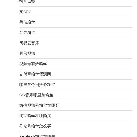
抖音点赞
支付宝
番茄粉丝
红果粉丝
网易云音乐
腾讯视频
视频号有效粉丝
支付宝粉丝货源网
哪里买今日头条粉丝
QQ音乐哪里加粉丝
微信视频号粉丝在哪买
淘宝粉丝在哪购买
公众号粉丝怎么买
Facebook粉丝在哪刷