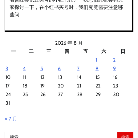
家探讨一下，在小红书买号时，我们究竟需要注意哪
些问
2026 年 8 月
一
二
三
四
五
六
日
1
2
3
4
5
6
7
8
9
10
11
12
13
14
15
16
17
18
19
20
21
22
23
24
25
26
27
28
29
30
31
« 7 月
搜