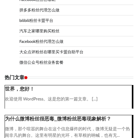
拼多多粉丝代理怎么做
bilibili粉丝卡盟平台
汽车之家哪里购买粉丝
Facebook粉丝代理怎么做
大众点评粉丝在哪里买卡盟自助平台
微信公众号粉丝业务套餐
热门文章
世界，您好！
欢迎使用 WordPress。这是您的第一篇文章。 […]
为什么微博粉丝很恶毒_微博粉丝恶毒现象解析？
微博，那个喧嚣的舞台在这个信息爆炸的时代，微博无疑是一个热
闹非凡的舞台。这里有明星的光环，有草根的呐喊，也有无...