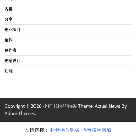
内容
分享
创业项目
创作
创作者
创意设计
功能
Copyright © 2026
小红书粉丝购买
Theme: Actual News By
Adore Themes
.
友情链接：
抖音播放购买
抖音粉丝增加