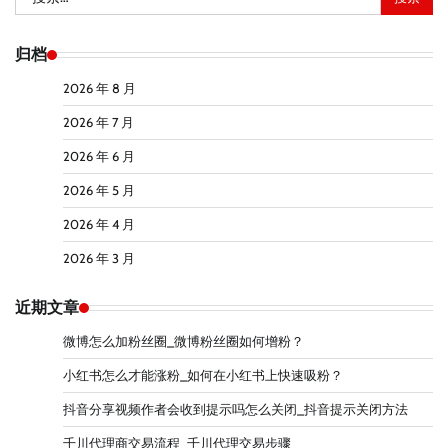
索：
归档
2026 年 8 月
2026 年 7 月
2026 年 6 月
2026 年 5 月
2026 年 4 月
2026 年 3 月
近期文章
微博怎么加粉丝圈_微博粉丝圈如何增粉？
小红书怎么才能涨粉_如何在小红书上快速吸粉？
抖音分享视频作者会收到提示吗怎么关闭_抖音提示关闭方法
千川代理商交易流程_千川代理交易步骤