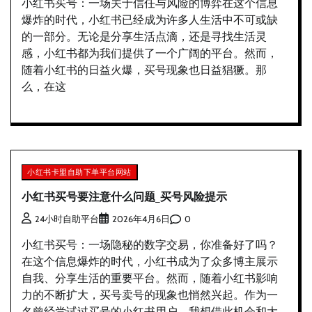
小红书买号：一场关于信任与风险的博弈在这个信息
爆炸的时代，小红书已经成为许多人生活中不可或缺
的一部分。无论是分享生活点滴，还是寻找生活灵
感，小红书都为我们提供了一个广阔的平台。然而，
随着小红书的日益火爆，买号现象也日益猖獗。那
么，在这
小红书卡盟自助下单平台网站
小红书买号要注意什么问题_买号风险提示
0
24小时自助平台
2026年4月6日
小红书买号：一场隐秘的数字交易，你准备好了吗？
在这个信息爆炸的时代，小红书成为了众多博主展示
自我、分享生活的重要平台。然而，随着小红书影响
力的不断扩大，买号卖号的现象也悄然兴起。作为一
名曾经尝试过买号的小红书用户，我想借此机会和大